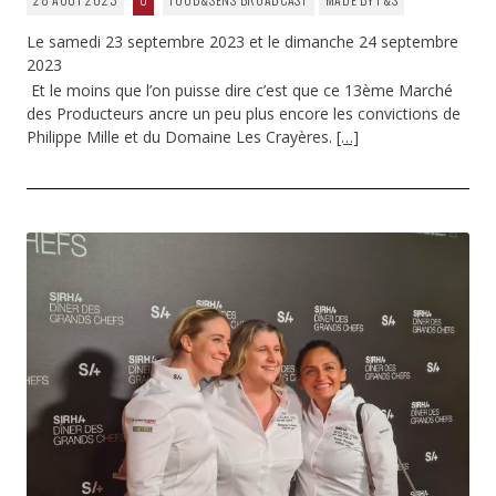
Le samedi 23 septembre 2023 et le dimanche 24 septembre
2023
Et le moins que l’on puisse dire c’est que ce 13ème Marché
des Producteurs ancre un peu plus encore les convictions de
Philippe Mille et du Domaine Les Crayères.
[…]