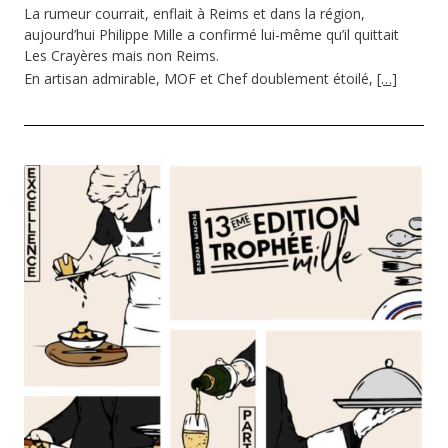
La rumeur courrait, enflait à Reims et dans la région,
aujourd’hui Philippe Mille a confirmé lui-même qu’il quittait
Les Crayères mais non Reims.
En artisan admirable, MOF et Chef doublement étoilé,
[…]