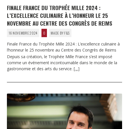
FINALE FRANCE DU TROPHÉE MILLE 2024 :
L’EXCELLENCE CULINAIRE À L’HONNEUR LE 25
NOVEMBRE AU CENTRE DES CONGRÈS DE REIMS
16 NOVEMBRE 2024
0
MADE BY F&S
Finale France du Trophée Mille 2024 : L’excellence culinaire à
l’honneur le 25 novembre au Centre des Congrès de Reims
Depuis sa création, le Trophée Mille France s’est imposé
comme un événement incontournable dans le monde de la
gastronomie et des arts du service.
[…]