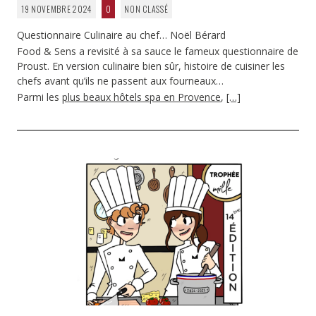
19 NOVEMBRE 2024
0
NON CLASSÉ
Questionnaire Culinaire au chef… Noël Bérard
Food & Sens a revisité à sa sauce le fameux questionnaire de
Proust. En version culinaire bien sûr, histoire de cuisiner les
chefs avant qu’ils ne passent aux fourneaux…
Parmi les
plus beaux hôtels spa en Provence
,
[…]