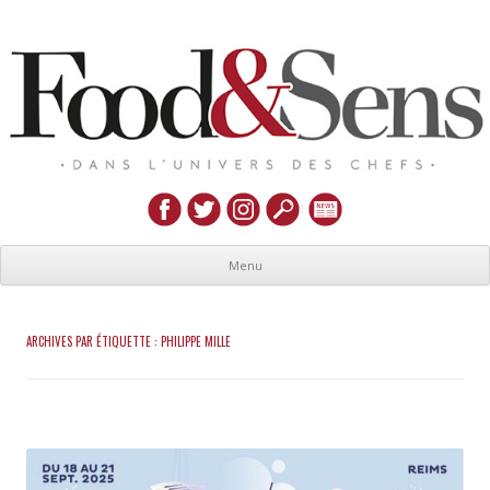
Menu
ARCHIVES PAR ÉTIQUETTE :
PHILIPPE MILLE