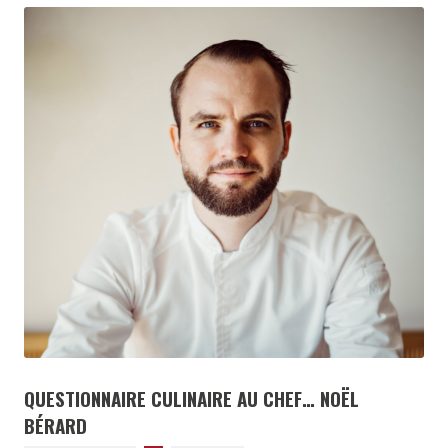
QUESTIONNAIRE CULINAIRE AU CHEF… NOËL
BÉRARD