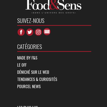
SUIVEZ-NOUS
CATÉGORIES
MADE BY F&S
LE OFF
DÉNICHÉ SUR LE WEB
TENDANCES & CURIOSITÉS
POURCEL NEWS