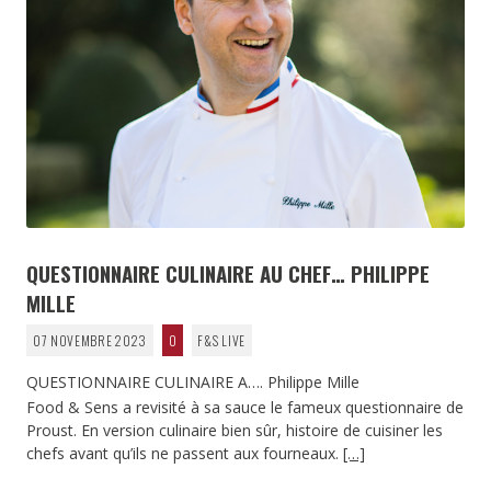
QUESTIONNAIRE CULINAIRE AU CHEF… PHILIPPE
MILLE
07 NOVEMBRE 2023
0
F&S LIVE
QUESTIONNAIRE CULINAIRE A…. Philippe Mille
Food & Sens a revisité à sa sauce le fameux questionnaire de
Proust. En version culinaire bien sûr, histoire de cuisiner les
chefs avant qu’ils ne passent aux fourneaux.
[…]