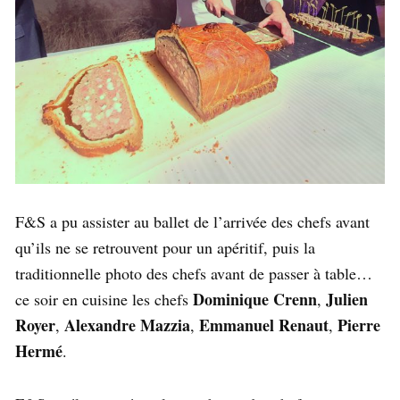
F&S a pu assister au ballet de l’arrivée des chefs avant
qu’ils ne se retrouvent pour un apéritif, puis la
traditionnelle photo des chefs avant de passer à table…
Dominique Crenn
Julien
ce soir en cuisine les chefs
,
Royer
Alexandre Mazzia
Emmanuel Renaut
Pierre
,
,
,
Hermé
.