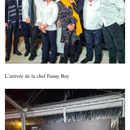
L’arrivée de la chef Fanny Rey