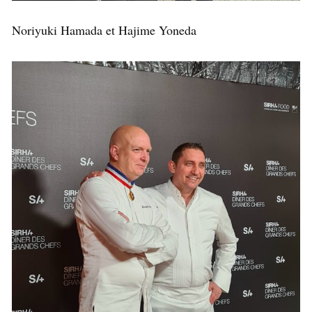
Noriyuki Hamada et Hajime Yoneda