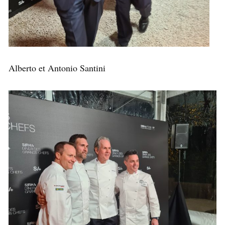
Alberto et Antonio Santini