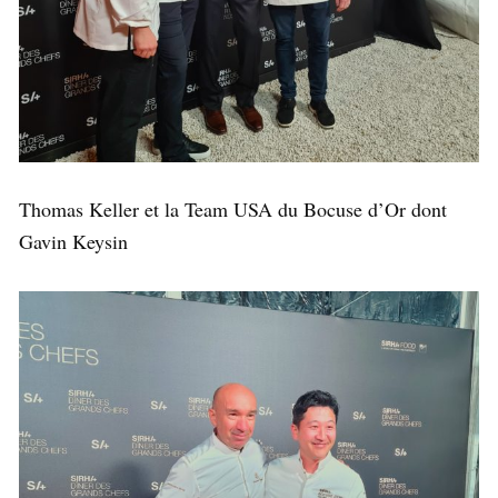
Thomas Keller et la Team USA du Bocuse d’Or dont
Gavin Keysin