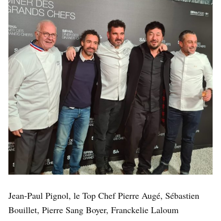
Jean-Paul Pignol, le Top Chef Pierre Augé, Sébastien
Bouillet, Pierre Sang Boyer, Franckelie Laloum