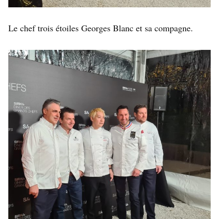
Le chef trois étoiles Georges Blanc et sa compagne.