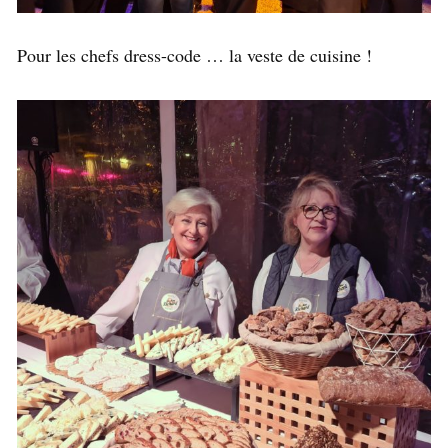
Pour les chefs dress-code … la veste de cuisine !