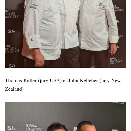
Thomas Keller (jury USA) et John Kelleher (jury New
Zealand)