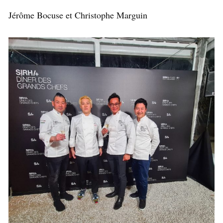
Jérôme Bocuse et Christophe Marguin