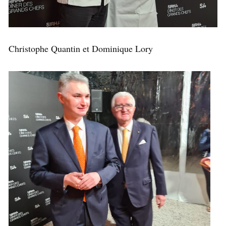
Christophe Quantin et Dominique Lory