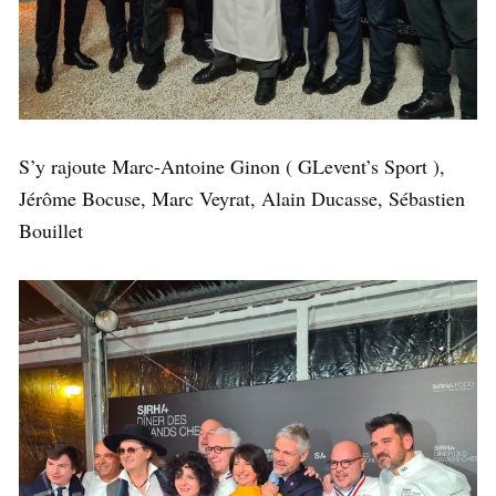
S’y rajoute Marc-Antoine Ginon ( GLevent’s Sport ),
Jérôme Bocuse, Marc Veyrat, Alain Ducasse, Sébastien
Bouillet