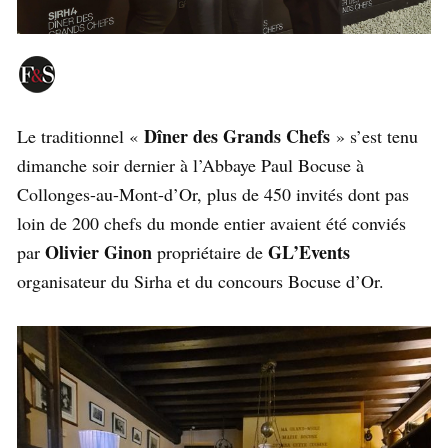
Dîner des Grands Chefs
Le traditionnel «
» s’est tenu
dimanche soir dernier à l’Abbaye Paul Bocuse à
Collonges-au-Mont-d’Or, plus de 450 invités dont pas
loin de 200 chefs du monde entier avaient été conviés
Olivier Ginon
GL’Events
par
propriétaire de
organisateur du Sirha et du concours Bocuse d’Or.