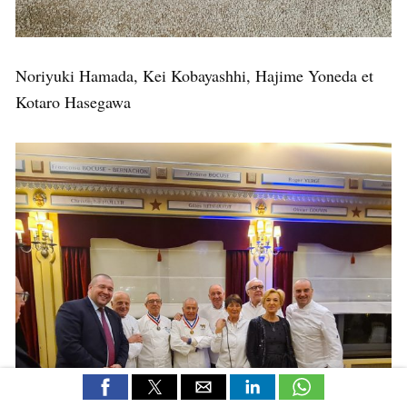
Noriyuki Hamada, Kei Kobayashhi, Hajime Yoneda et
Kotaro Hasegawa