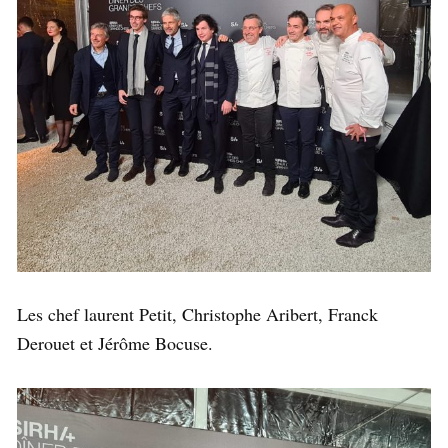
Les chef laurent Petit, Christophe Aribert, Franck
Derouet et Jérôme Bocuse.