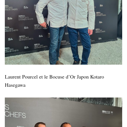
Laurent Pourcel et le Bocuse d’Or Japon Kotaro
Hasegawa