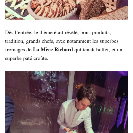
Dès l’entrée, le thème était révélé, bons produits,
tradition, grands chefs, avec notamment les superbes
La Mère Richard
fromages de
qui tenait buffet, et un
superbe pâté croûte.