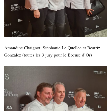
Amandine Chaignot, Stéphanie Le Quellec et Beatriz
Gonzalez (toutes les 3 jury pour le Bocuse d’Or)