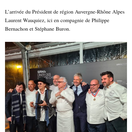
L’arrivée du Président de région Auvergne-Rhône Alpes
Laurent Wauquiez, ici en compagnie de Philippe
Bernachon et Stéphane Buron.