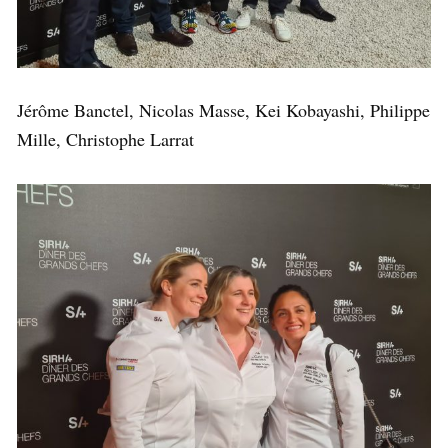
Jérôme Banctel, Nicolas Masse, Kei Kobayashi, Philippe
Mille, Christophe Larrat