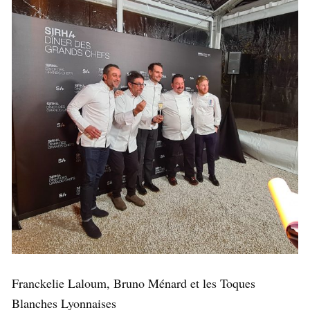
Franckelie Laloum, Bruno Ménard et les Toques
Blanches Lyonnaises