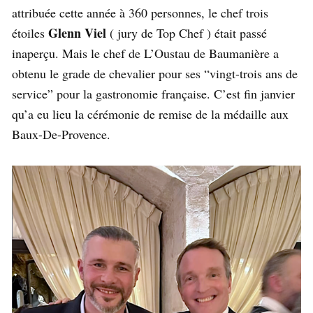
attribuée cette année à 360 personnes, le chef trois
Glenn Viel
étoiles
( jury de Top Chef ) était passé
inaperçu. Mais le chef de L’Oustau de Baumanière a
obtenu le grade de chevalier pour ses “vingt-trois ans de
service” pour la gastronomie française. C’est fin janvier
qu’a eu lieu la cérémonie de remise de la médaille aux
Baux-De-Provence.