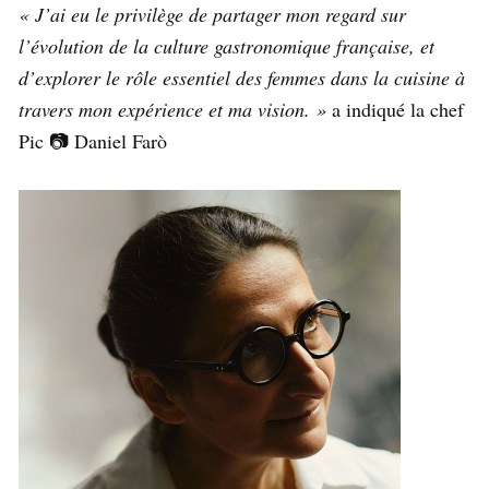
« J’ai eu le privilège de partager mon regard sur
l’évolution de la culture gastronomique française, et
d’explorer le rôle essentiel des femmes dans la cuisine à
travers mon expérience et ma vision. »
a indiqué la chef
Pic 📷 Daniel Farò