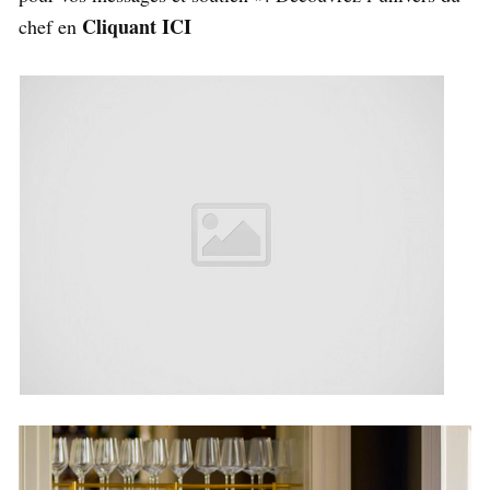
Cliquant ICI
chef en