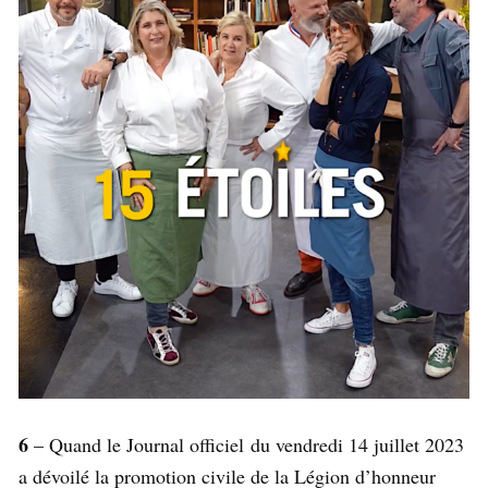
6
– Quand le
Journal officiel du vendredi 14 juillet 2023
a dévoilé la promotion civile de la Légion d’honneur