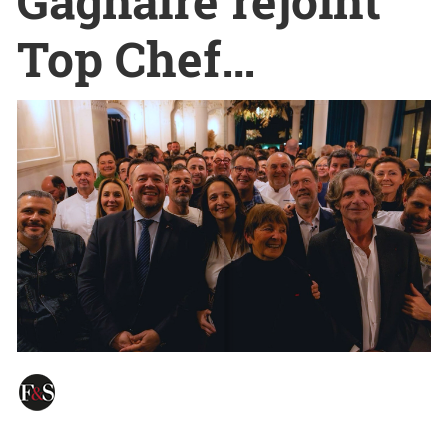
Gagnaire rejoint
Top Chef…