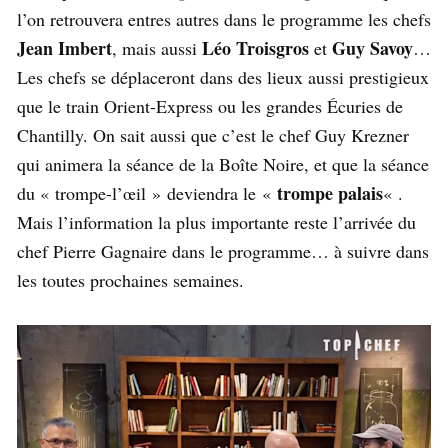
l’on retrouvera entres autres dans le programme les chefs
Jean Imbert
Léo Troisgros
Guy Savoy
, mais aussi
et
…
Les chefs se déplaceront dans des lieux aussi prestigieux
que le train Orient-Express ou les grandes Écuries de
Chantilly. On sait aussi que c’est le chef Guy Krezner
qui animera la séance de la Boîte Noire, et que la séance
trompe palais
du « trompe-l’œil » deviendra le «
« .
Mais l’information la plus importante reste l’arrivée du
chef Pierre Gagnaire dans le programme… à suivre dans
les toutes prochaines semaines.