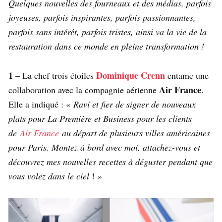
Quelques nouvelles des fourneaux et des médias, parfois
joyeuses, parfois inspirantes, parfois passionnantes,
parfois sans intérêt, parfois tristes, ainsi va la vie de la
restauration dans ce monde en pleine transformation !
1
Dominique Crenn
– La chef trois étoiles
entame une
Air France
collaboration avec la compagnie aérienne
.
Elle a indiqué : «
Ravi et fier de signer de nouveaux
plats pour La Première et Business pour les clients
de
Air France
au départ de plusieurs villes américaines
pour Paris. Montez à bord avec moi, attachez-vous et
découvrez mes nouvelles recettes à déguster pendant que
vous volez dans le ciel
! »