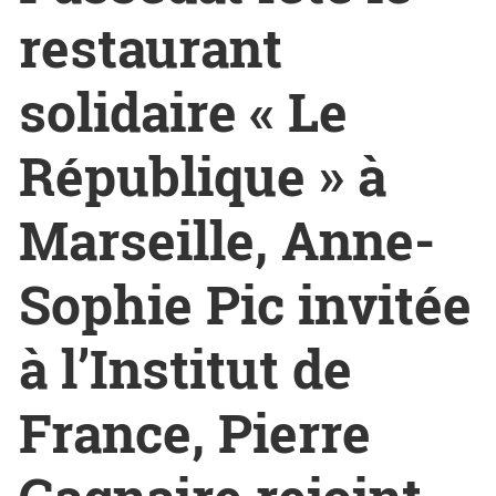
restaurant
solidaire « Le
République » à
Marseille, Anne-
Sophie Pic invitée
à l’Institut de
France, Pierre