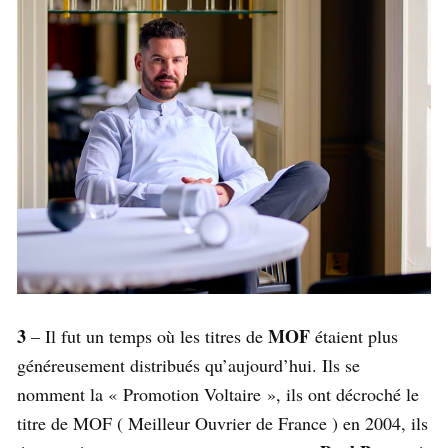
3
MOF
– Il fut un temps où les titres de
étaient plus
généreusement distribués qu’aujourd’hui. Ils se
nomment la « Promotion Voltaire », ils ont décroché le
titre de MOF ( Meilleur Ouvrier de France ) en 2004, ils