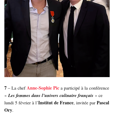
7
Anne-Sophie Pic
– La chef
a participé à la conférence
«
Les femmes dans l’univers culinaire français
» ce
Institut de France
Pascal
lundi 5 février à l’
, invitée par
Ory
.