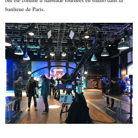
banlieue de Paris.