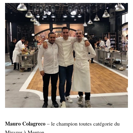
Mauro Colagreco
– le champion toutes catégorie du
Mirazur à Menton