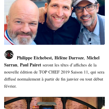
Philippe Etchebest,
Hélène Darroze
Michel
,
Sarran
Paul Pairet
,
seront les têtes d’affiches de la
nouvelle édition de TOP CHEF 2019 Saison 11, qui sera
diffusé normalement à partir de fin janvier ou tout début
février.