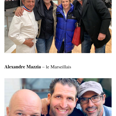
Alexandre Mazzia
– le Marseillais