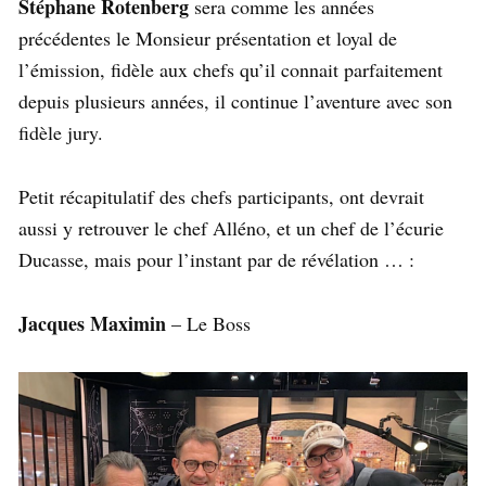
Stéphane Rotenberg
sera comme les années
précédentes le Monsieur présentation et loyal de
l’émission, fidèle aux chefs qu’il connait parfaitement
depuis plusieurs années, il continue l’aventure avec son
fidèle jury.
Petit récapitulatif des chefs participants, ont devrait
aussi y retrouver le chef Alléno, et un chef de l’écurie
Ducasse, mais pour l’instant par de révélation … :
Jacques Maximin
– Le Boss