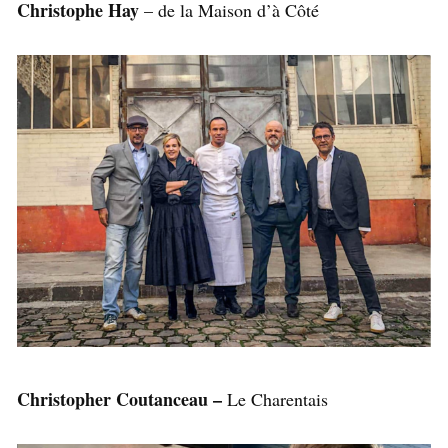
Christophe Hay
– de la Maison d’à Côté
Christopher Coutanceau –
Le Charentais