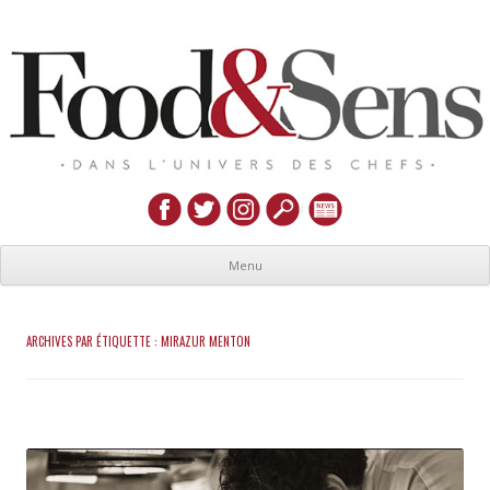
Menu
ARCHIVES PAR ÉTIQUETTE :
MIRAZUR MENTON