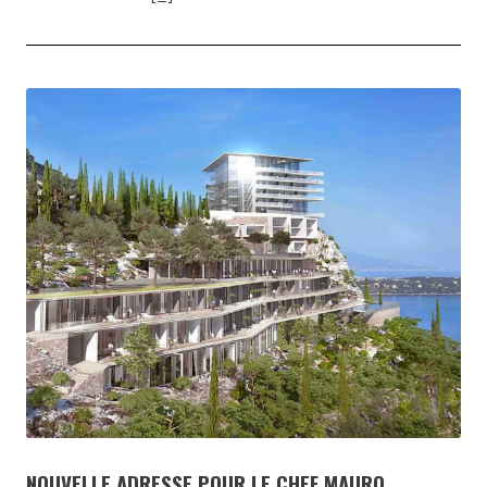
NOUVELLE ADRESSE POUR LE CHEF MAURO