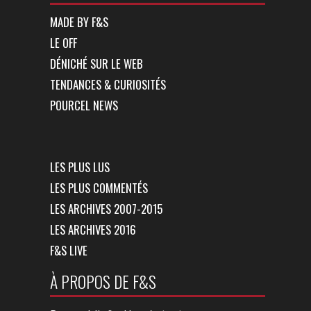
MADE BY F&S
LE OFF
DÉNICHÉ SUR LE WEB
TENDANCES & CURIOSITÉS
POURCEL NEWS
LES PLUS LUS
LES PLUS COMMENTÉS
LES ARCHIVES 2007-2015
LES ARCHIVES 2016
F&S LIVE
À PROPOS DE F&S