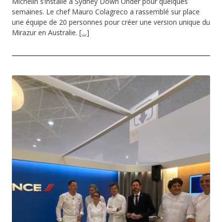
Michelin s’installe à Sydney Down Under pour quelques
semaines. Le chef Mauro Colagreco a rassemblé sur place
une équipe de 20 personnes pour créer une version unique du
Mirazur en Australie.
[…]