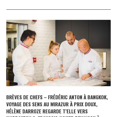
BRÈVES DE CHEFS – FRÉDÉRIC ANTON À BANGKOK,
VOYAGE DES SENS AU MIRAZUR À PRIX DOUX,
HÉLÈNE DARROZE REGARDE T’ELLE VERS