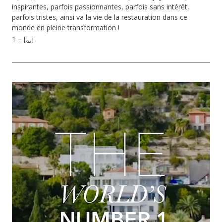
inspirantes, parfois passionnantes, parfois sans intérêt,
parfois tristes, ainsi va la vie de la restauration dans ce
monde en pleine transformation !
1 –
[…]