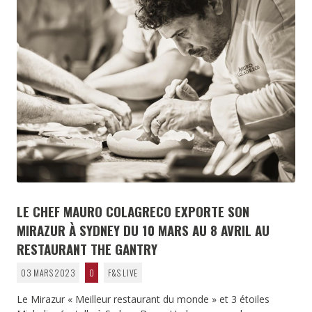
LE CHEF MAURO COLAGRECO EXPORTE SON
MIRAZUR À SYDNEY DU 10 MARS AU 8 AVRIL AU
RESTAURANT THE GANTRY
03 MARS 2023
0
F&S LIVE
Le Mirazur « Meilleur restaurant du monde » et 3 étoiles