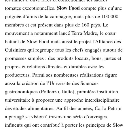
Slow Food
tomates exceptionnelles.
compte plus qu’une
poignée d’amis de la campagne, mais plus de 100 000
membres et est présent dans plus de 160 pays. Le
mouvement a notamment lancé Terra Madre, le cœur
battant de Slow Food mais aussi le projet l’Alliance des
Cuisiniers qui regroupe tous les chefs engagés autour de
promesses simples : des produits locaux, bons, justes et
propres et relations directes et durables avec les
producteurs. Parmi ses nombreuses réalisations figure
aussi la création de l’Université des Sciences
gastronomiques (Pollenzo, Italie), première institution
universitaire à proposer une approche interdisciplinaire
des études alimentaires. Au fil des années, Carlo Petrini
a partagé sa vision à travers une série d’ouvrages
influents qui ont contribué à porter les principes de Slow