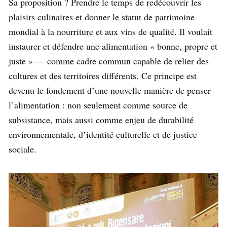
Sa proposition ? Prendre le temps de redécouvrir les
plaisirs culinaires et donner le statut de patrimoine
mondial à la nourriture et aux vins de qualité. Il voulait
instaurer et défendre une alimentation « bonne, propre et
juste » — comme cadre commun capable de relier des
cultures et des territoires différents. Ce principe est
devenu le fondement d’une nouvelle manière de penser
l’alimentation : non seulement comme source de
subsistance, mais aussi comme enjeu de durabilité
environnementale, d’identité culturelle et de justice
sociale.