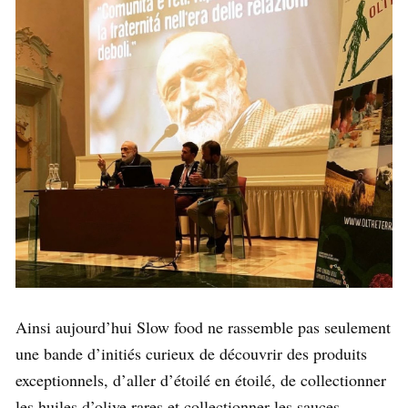
Ainsi aujourd’hui Slow food ne rassemble pas seulement
une bande d’initiés curieux de découvrir des produits
exceptionnels, d’aller d’étoilé en étoilé, de collectionner
les huiles d’olive rares et collectionner les sauces