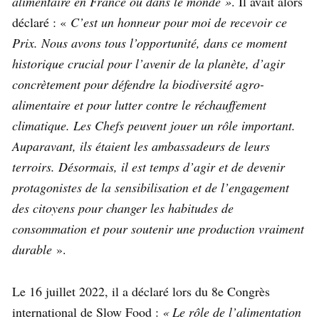
alimentaire en France ou dans le monde »
. Il avait alors
déclaré : «
C’est un honneur pour moi de recevoir ce
Prix. Nous avons tous l’opportunité, dans ce moment
historique crucial pour l’avenir de la planète, d’agir
concrètement pour défendre la biodiversité agro-
alimentaire et pour lutter contre le réchauffement
climatique. Les Chefs peuvent jouer un rôle important.
Auparavant, ils étaient les ambassadeurs de leurs
terroirs. Désormais, il est temps d’agir et de devenir
protagonistes de la sensibilisation et de l’engagement
des citoyens pour changer les habitudes de
consommation et pour soutenir une production vraiment
durable
».
Le 16 juillet 2022, il a déclaré lors du 8e Congrès
international de Slow Food :
« Le rôle de l’alimentation