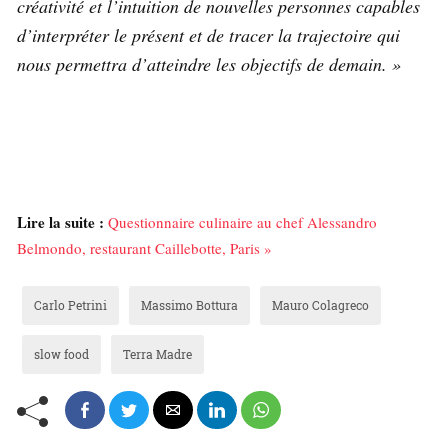
créativité et l’intuition de nouvelles personnes capables
d’interpréter le présent et de tracer la trajectoire qui
nous permettra d’atteindre les objectifs de demain. »
Lire la suite :
Questionnaire culinaire au chef Alessandro
Belmondo, restaurant Caillebotte, Paris »
Carlo Petrini
Massimo Bottura
Mauro Colagreco
slow food
Terra Madre