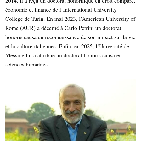
2014, il a reçu un doctorat honorifique en droit comparé,
économie et finance de l’International University
College de Turin. En mai 2023, l’American University of
Rome (AUR) a décerné à Carlo Petrini un doctorat
honoris causa en reconnaissance de son impact sur la vie
et la culture italiennes. Enfin, en 2025, l’Université de
Messine lui a attribué un doctorat honoris causa en
sciences humaines.