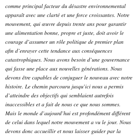
comme principal facteur du désastre environnemental
apparaît avec une clarté et une force croissantes. Notre
mouvement, qui œuvre depuis trente ans pour garantir
une alimentation bonne, propre et juste, doit avoir le
courage d’assumer un rôle politique de premier plan
afin d’enrayer cette tendance aux conséquences
catastrophiques. Nous avons besoin d’une gouvernance
qui fasse une place aux nouvelles générations. Nous
devons être capables de conjuguer le nouveau avec notre
histoire. Le chemin parcouru jusqu’ici nous a permis
d’atteindre des objectifs qui semblaient autrefois
inaccessibles et a fait de nous ce que nous sommes.
Mais le monde d’aujourd’hui est profondément différent
de celui dans lequel notre mouvement a vu le jour. Nous
devons donc accueillir et nous laisser guider par la