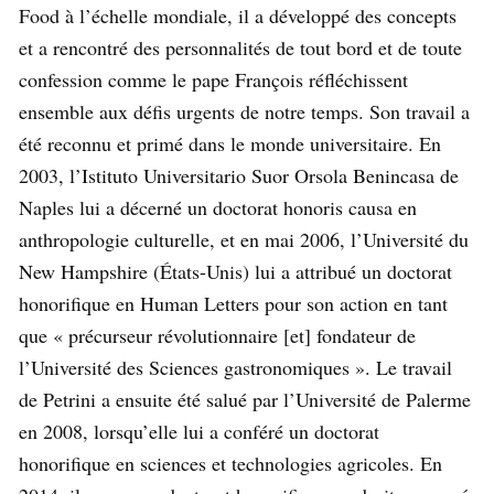
Food à l’échelle mondiale, il a développé des concepts
et a rencontré des personnalités de tout bord et de toute
confession comme le pape François réfléchissent
ensemble aux défis urgents de notre temps. Son travail a
été reconnu et primé dans le monde universitaire. En
2003, l’Istituto Universitario Suor Orsola Benincasa de
Naples lui a décerné un doctorat honoris causa en
anthropologie culturelle, et en mai 2006, l’Université du
New Hampshire (États-Unis) lui a attribué un doctorat
honorifique en Human Letters pour son action en tant
que « précurseur révolutionnaire [et] fondateur de
l’Université des Sciences gastronomiques ». Le travail
de Petrini a ensuite été salué par l’Université de Palerme
en 2008, lorsqu’elle lui a conféré un doctorat
honorifique en sciences et technologies agricoles. En