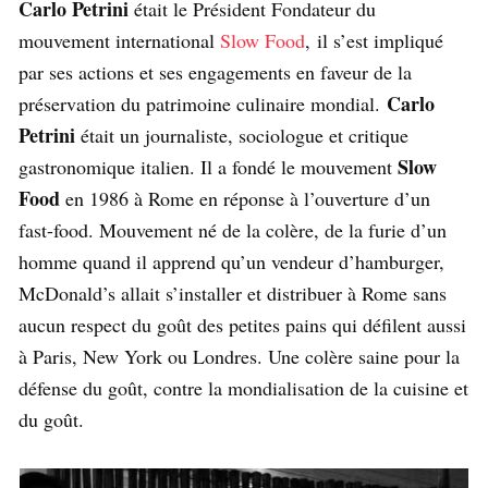
Carlo Petrini
était le Président Fondateur du
mouvement international
Slow Food
, il s’est impliqué
par ses actions et ses engagements en faveur de la
Carlo
préservation du patrimoine culinaire mondial.
Petrini
était un journaliste, sociologue et critique
Slow
gastronomique italien. Il a fondé le mouvement
Food
en 1986 à Rome en réponse à l’ouverture d’un
fast-food. Mouvement né de la colère, de la furie d’un
homme quand il apprend qu’un vendeur d’hamburger,
McDonald’s allait s’installer et distribuer à Rome sans
aucun respect du goût des petites pains qui défilent aussi
à Paris, New York ou Londres. Une colère saine pour la
défense du goût, contre la mondialisation de la cuisine et
du goût.