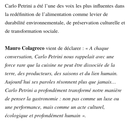
Carlo Petrini a été l’une des voix les plus influentes dans
la redéfinition de l’alimentation comme levier de
durabilité environnementale, de préservation culturelle et
de transformation sociale.
Mauro Colagreco
vient de déclarer : «
A chaque
conversation, Carlo Petrini nous rappelait avec une
force rare que la cuisine ne peut être dissociée de la
terre, des producteurs, des saisons et du lien humain.
Aujourd’hui ses paroles résonnent plus que jamais…
Carlo Petrini a profondément transformé notre manière
de penser la gastronomie : non pas comme un luxe ou
une performance, mais comme un acte culturel,
écologique et profondément humain ».