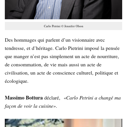
Carlo Petrini © Jennifer Olson
Des hommages qui parlent d’un visionnaire avec
tendresse, et d’héritage. Carlo Pietrini imposé la pensée
que manger n’est pas simplement un acte de nourriture,
de consommation, de vie mais aussi un acte de
civilisation, un acte de conscience culturel, politique et
écologique.
Massimo Bottura
déclaré,
«Carlo Petrini a changé ma
façon de voir la cuisine»
.