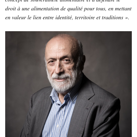
droit à une alimentation de qualité pour tous, en mettant
en valeur le lien entre identité, territoire et traditions »
.