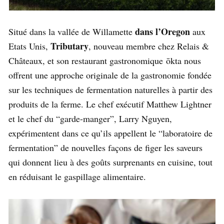
dans l’Oregon
Situé dans la vallée de Willamette
aux
Tributary
Etats Unis,
, nouveau membre chez Relais &
Châteaux, et son restaurant gastronomique ōkta nous
offrent une approche originale de la gastronomie fondée
sur les techniques de fermentation naturelles à partir des
produits de la ferme. Le chef exécutif Matthew Lightner
et le chef du “garde-manger”, Larry Nguyen,
expérimentent dans ce qu’ils appellent le “laboratoire de
fermentation” de nouvelles façons de figer les saveurs
qui donnent lieu à des goûts surprenants en cuisine, tout
en réduisant le gaspillage alimentaire.