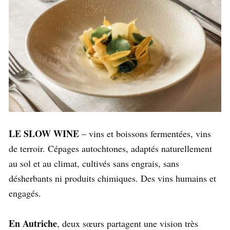
LE SLOW WINE
– vins et boissons fermentées, vins
de terroir. Cépages autochtones, adaptés naturellement
au sol et au climat, cultivés sans engrais, sans
désherbants ni produits chimiques. Des vins humains et
engagés.
En Autriche
, deux sœurs partagent une vision très