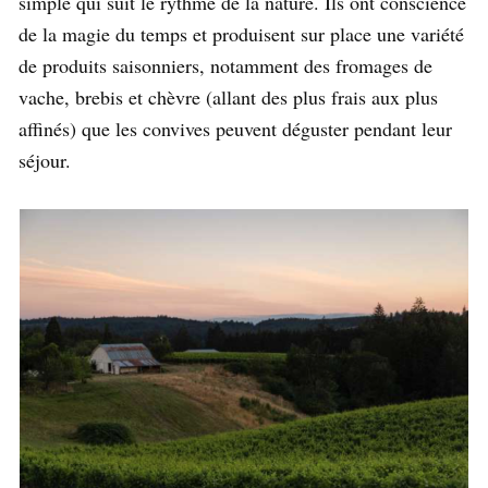
simple qui suit le rythme de la nature. Ils ont conscience
de la magie du temps et produisent sur place une variété
de produits saisonniers, notamment des fromages de
vache, brebis et chèvre (allant des plus frais aux plus
affinés) que les convives peuvent déguster pendant leur
séjour.