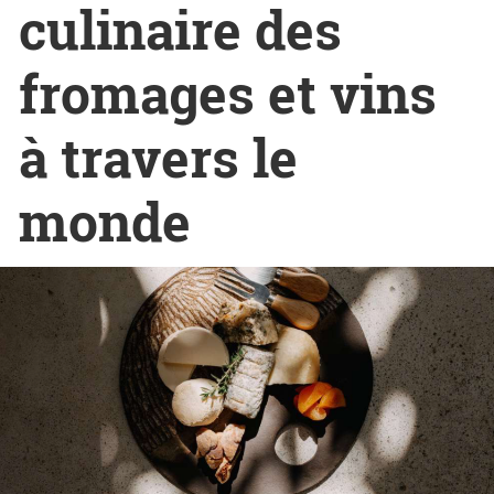
culinaire des
fromages et vins
à travers le
monde