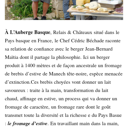
À L’Auberge Basque
, Relais & Châteaux situé dans le
Pays basque en France, le Chef Cédric Béchade raconte
sa relation de confiance avec le berger Jean-Bernard
Maïtia dont il partage la philosophie. Ici un berger
produit à 1400 mètres et de façon ancestrale un fromage
de brebis d’estive de Manech tête-noire, espèce menacée
d’extinction.Ces brebis choyées vont donner un lait
savoureux : traite à la main, transformation du lait
chaud, affinage en estive, un process qui va donner un
fromage de caractère, un fromage rare dont le goût
transmet toute la diversité et la richesse e du Pays Basue
:
le fromage d’estive
. En travaillant main dans la main,