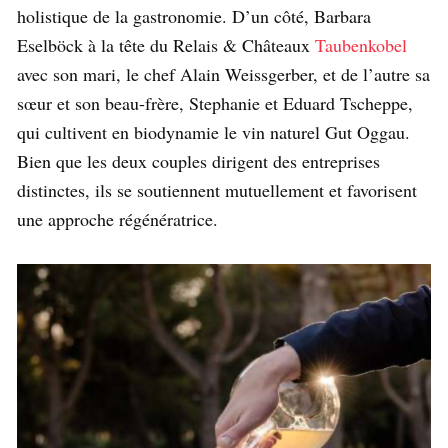
holistique de la gastronomie. D’un côté, Barbara
Eselböck à la tête du Relais & Châteaux
Taubenkobel
avec son mari, le chef Alain Weissgerber, et de l’autre sa
sœur et son beau-frère, Stephanie et Eduard Tscheppe,
qui cultivent en biodynamie le vin naturel Gut Oggau.
Bien que les deux couples dirigent des entreprises
distinctes, ils se soutiennent mutuellement et favorisent
une approche régénératrice.