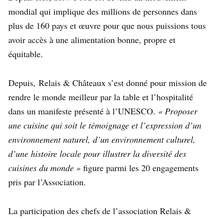
mondial qui implique des millions de personnes dans
plus de 160 pays et œuvre pour que nous puissions tous
avoir accès à une alimentation bonne, propre et
équitable.
Depuis, Relais & Châteaux s’est donné pour mission de
rendre le monde meilleur par la table et l’hospitalité
dans un manifeste présenté à l’UNESCO.
« Proposer
une cuisine qui soit le témoignage et l’expression d’un
environnement naturel, d’un environnement culturel,
d’une histoire locale pour illustrer la diversité des
cuisines du monde »
figure parmi les 20 engagements
pris par l’Association.
La participation des chefs de l’association Relais &