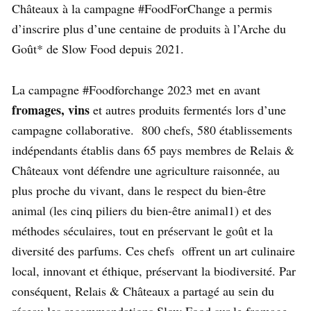
Châteaux à la campagne #FoodForChange a permis
d’inscrire plus d’une centaine de produits à l’Arche du
Goût* de Slow Food depuis 2021.
La campagne #Foodforchange 2023 met en avant
fromages, vins
et autres produits fermentés lors d’une
campagne collaborative. 800 chefs, 580 établissements
indépendants établis dans 65 pays membres de Relais &
Châteaux vont défendre une agriculture raisonnée, au
plus proche du vivant, dans le respect du bien-être
animal (les cinq piliers du bien-être animal1) et des
méthodes séculaires, tout en préservant le goût et la
diversité des parfums. Ces chefs offrent un art culinaire
local, innovant et éthique, préservant la biodiversité. Par
conséquent, Relais & Châteaux a partagé au sein du
réseau les recommandations Slow Food sur le fromage