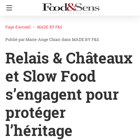
Page d'accueil
MADE BY F&S
Marie-Ange Chiari
dans
MADE BY F&S
Relais & Châteaux
et Slow Food
s’engagent pour
protéger
l’héritage