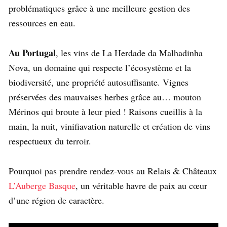
problématiques grâce à une meilleure gestion des
ressources en eau.
Au Portugal
, les vins de La Herdade da Malhadinha
Nova, un domaine qui respecte l’écosystème et la
biodiversité, une propriété autosuffisante. Vignes
préservées des mauvaises herbes grâce au… mouton
Mérinos qui broute à leur pied ! Raisons cueillis à la
main, la nuit, vinifiavation naturelle et création de vins
respectueux du terroir.
Pourquoi pas prendre rendez-vous au Relais & Châteaux
L’Auberge Basque
, un véritable havre de paix au cœur
d’une région de caractère.