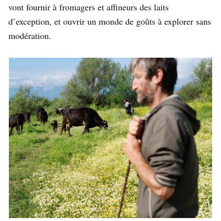
vont fournir à fromagers et affineurs des laits
d’exception, et ouvrir un monde de goûts à explorer sans
modération.