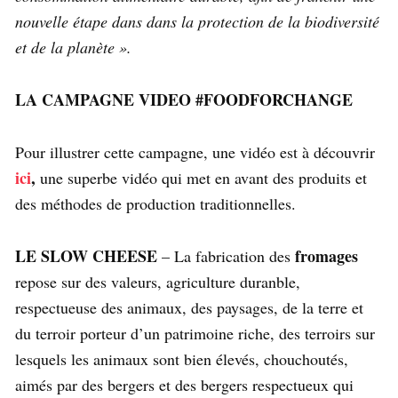
nouvelle étape dans dans la protection de la biodiversité
et de la planète ».
LA CAMPAGNE VIDEO #FOODFORCHANGE
Pour illustrer cette campagne, une vidéo est à découvrir
ici
,
une superbe vidéo qui met en avant des produits et
des méthodes de production traditionnelles.
LE SLOW CHEESE
fromages
– La fabrication des
repose sur des valeurs, agriculture duranble,
respectueuse des animaux, des paysages, de la terre et
du terroir porteur d’un patrimoine riche, des terroirs sur
lesquels les animaux sont bien élevés, chouchoutés,
aimés par des bergers et des bergers respectueux qui