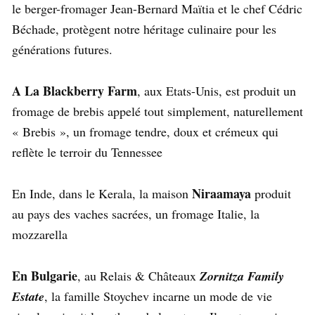
le berger-fromager Jean-Bernard Maïtia et le chef Cédric
Béchade, protègent notre héritage culinaire pour les
générations futures.
A La Blackberry Farm
, aux Etats-Unis, est produit un
fromage de brebis appelé tout simplement, naturellement
« Brebis », un fromage tendre, doux et crémeux qui
reflète le terroir du Tennessee
Niraamaya
En Inde, dans le Kerala, la maison
produit
au pays des vaches sacrées, un fromage Italie, la
mozzarella
En Bulgarie
, au Relais & Châteaux
Zornitza Family
Estate
, la famille Stoychev incarne un mode de vie