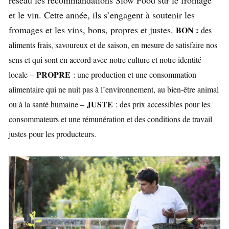
et le vin. Cette année, ils s’engagent à soutenir les
fromages et les vins, bons, propres et justes.
BON :
des
aliments frais, savoureux et de saison, en mesure de satisfaire nos
sens et qui sont en accord avec notre culture et notre identité
PROPRE
locale –
: une production et une consommation
alimentaire qui ne nuit pas à l’environnement, au bien-être animal
JUSTE
ou à la santé humaine –
: des prix accessibles pour les
consommateurs et une rémunération et des conditions de travail
justes pour les producteurs.