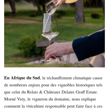
En Afrique du Sud
, le réchauffement climatique cause
de nombreux enjeux pour des vignobles historiques tels
que celui du Relais & Châteaux Delaire Graff Estate.
Morné Vrey, le vigneron du domaine, nous explique
comment la viticulture responsable peut faire face à ces