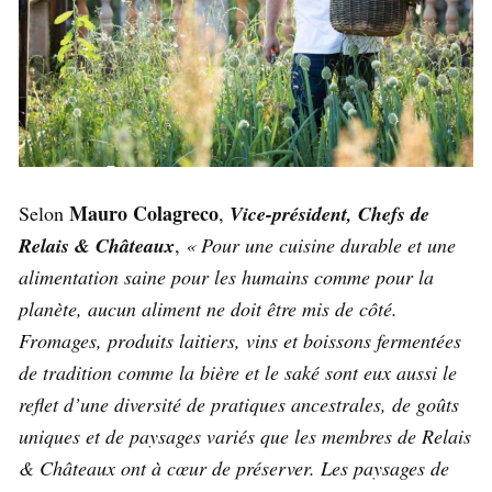
Mauro Colagreco
Selon
,
Vice-président, Chefs de
Relais & Châteaux
,
« Pour une cuisine durable et une
alimentation saine pour les humains comme pour la
planète, aucun aliment ne doit être mis de côté.
Fromages, produits laitiers, vins et boissons fermentées
de tradition comme la bière et le saké sont eux aussi le
reflet d’une diversité de pratiques ancestrales, de goûts
uniques et de paysages variés que les membres de Relais
& Châteaux ont à cœur de préserver. Les paysages de