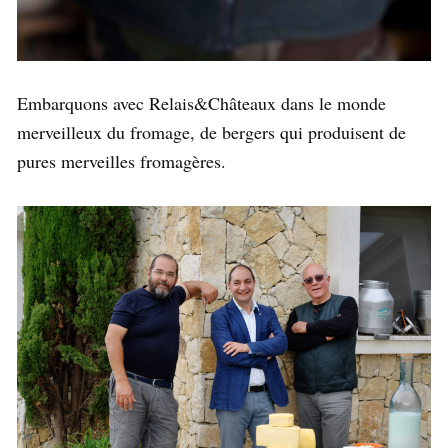
Embarquons avec Relais&Châteaux dans le monde
merveilleux du fromage, de bergers qui produisent de
pures merveilles fromagères.