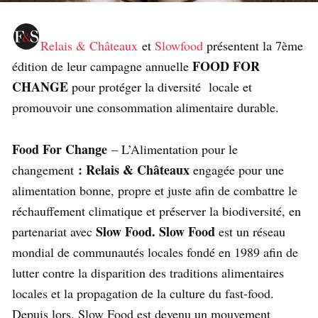
Relais & Châteaux
et
Slowfood
présentent la 7ème
FOOD FOR
édition de leur campagne annuelle
CHANGE
pour protéger la diversité locale et
promouvoir une consommation alimentaire durable.
Food For Change
– L’Alimentation pour le
: Relais & Châteaux
changement
engagée pour une
alimentation bonne, propre et juste afin de combattre le
réchauffement climatique et préserver la biodiversité, en
Slow Food. Slow Food
partenariat avec
est un réseau
mondial de communautés locales fondé en 1989 afin de
lutter contre la disparition des traditions alimentaires
locales et la propagation de la culture du fast-food.
Depuis lors, Slow Food est devenu un mouvement