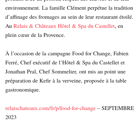
environnement. La famille Clément perpétue la tradition
d’affinage des fromages au sein de leur restaurant étoilé.
Au
Relais & Châteaux Hôtel & Spa du Castellet
, en
plein cœur de la Provence.
À l’occasion de la campagne Food for Change, Fabien
Ferré, Chef exécutif de l’Hôtel & Spa du Castellet et
Jonathan Pral, Chef Sommelier, ont mis au point une
préparation de Kefir à la verveine, proposée à la table
gastronomique.
relaischateaux.com/fr/p/food-for-change
– SEPTEMBRE
2023