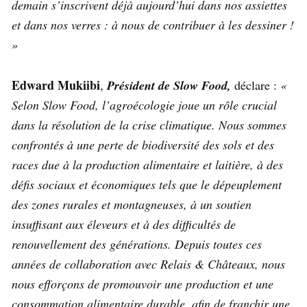
demain s’inscrivent déjà aujourd’hui dans nos assiettes
et dans nos verres : à nous de contribuer à les dessiner !
»
Edward Mukiibi
,
Président de Slow Food,
déclare :
«
Selon Slow Food, l’agroécologie joue un rôle crucial
dans la résolution de la crise climatique. Nous sommes
confrontés à une perte de biodiversité des sols et des
races due à la production alimentaire et laitière, à des
défis sociaux et économiques tels que le dépeuplement
des zones rurales et montagneuses, à un soutien
insuffisant aux éleveurs et à des difficultés de
renouvellement des générations. Depuis toutes ces
années de collaboration avec Relais & Châteaux, nous
nous efforçons de promouvoir une production et une
consommation alimentaire durable, afin de franchir une