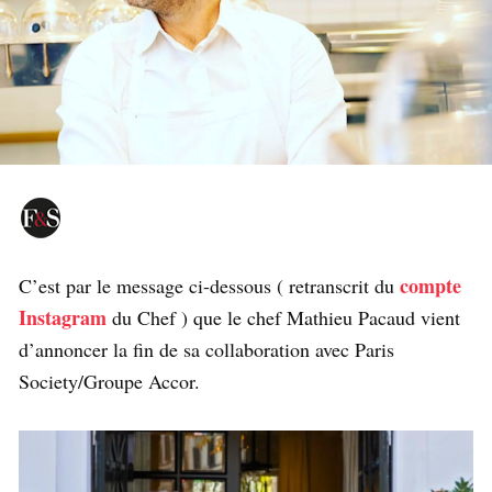
compte
C’est par le message ci-dessous ( retranscrit du
Instagram
du Chef ) que le chef Mathieu Pacaud vient
d’annoncer la fin de sa collaboration avec Paris
Society/Groupe Accor.