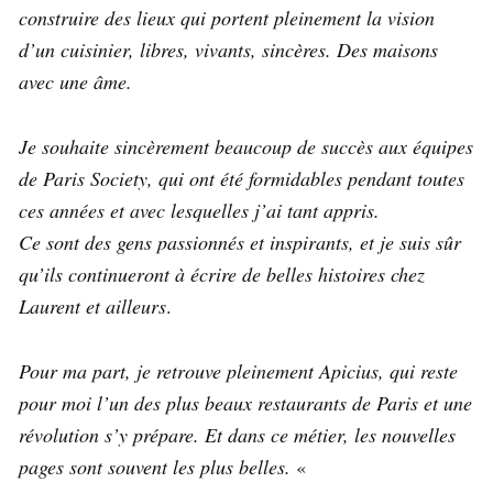
construire des lieux qui portent pleinement la vision
d’un cuisinier, libres, vivants, sincères. Des maisons
avec une âme.
Je souhaite sincèrement beaucoup de succès aux équipes
de Paris Society, qui ont été formidables pendant toutes
ces années et avec lesquelles j’ai tant appris.
Ce sont des gens passionnés et inspirants, et je suis sûr
qu’ils continueront à écrire de belles histoires chez
Laurent et ailleurs
.
Pour ma part, je retrouve pleinement Apicius, qui reste
pour moi l’un des plus beaux restaurants de Paris et une
révolution s’y prépare. Et dans ce métier, les nouvelles
pages sont souvent les plus belles.
«