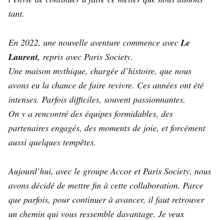
tant.
En 2022, une nouvelle aventure commence avec
Le
Laurent,
repris avec Paris Society.
Une maison mythique, chargée d’histoire, que nous
avons eu la chance de faire revivre. Ces années ont été
intenses. Parfois difficiles, souvent passionnantes.
On y a rencontré des équipes formidables, des
partenaires engagés, des moments de joie, et forcément
aussi quelques tempêtes.
Aujourd’hui, avec le groupe Accor et Paris Society, nous
avons décidé de mettre fin à cette collaboration. Parce
que parfois, pour continuer à avancer, il faut retrouver
un chemin qui vous ressemble davantage. Je veux