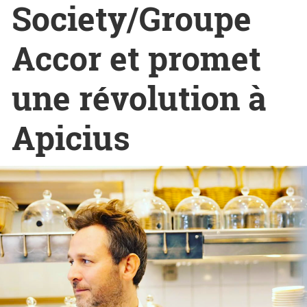
Society/Groupe
Accor et promet
une révolution à
Apicius