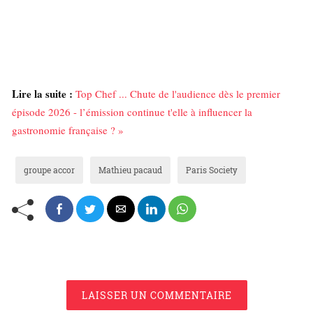
Lire la suite :
Top Chef ... Chute de l'audience dès le premier
épisode 2026 - l’émission continue t'elle à influencer la
gastronomie française ? »
groupe accor
Mathieu pacaud
Paris Society
LAISSER UN COMMENTAIRE