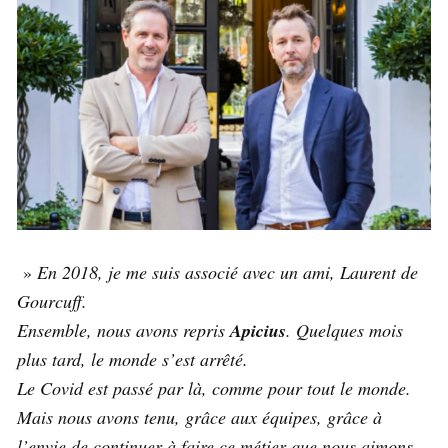
»
En 2018, je me suis associé avec un ami, Laurent de
Gourcuff.
Ensemble, nous avons repris
Apicius
. Quelques mois
plus tard, le monde s’est arrêté.
Le Covid est passé par là, comme pour tout le monde.
Mais nous avons tenu, grâce aux équipes, grâce à
l’envie de continuer à faire ce métier que nous aimons