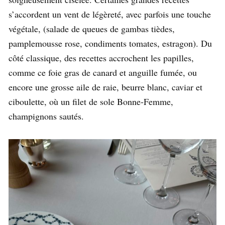
s’accordent un vent de légèreté, avec parfois une touche
végétale, (salade de queues de gambas tièdes,
pamplemousse rose, condiments tomates, estragon). Du
côté classique, des recettes accrochent les papilles,
comme ce foie gras de canard et anguille fumée, ou
encore une grosse aile de raie, beurre blanc, caviar et
ciboulette, où un filet de sole Bonne-Femme,
champignons sautés.