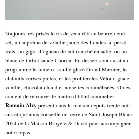
Toujours très prisés le ris de veau rôti au beurre demi-
sel, un suprême de volaille jaune des Landes au persil
frais, un gigot d’agneau de lait tranché en salle, ou un
blanc de turbot sauce Choron. En dessert sont aussi au
programme le fameux soufflé glacé Grand Marnier, le
clafoutis cerises pintes, et les profiteroles Véfour, glace
vanille, chocolat chaud et noisettes caramélisées. On est
content de retrouver le maitre d’hôtel sommelier
Romain Alzy
présent dans la maison depuis trente huit
ans et qui nous conseille un verre de Saint-Joseph Blanc
2024 de la Maison Bruyère & David pour accompagner
notre repas.