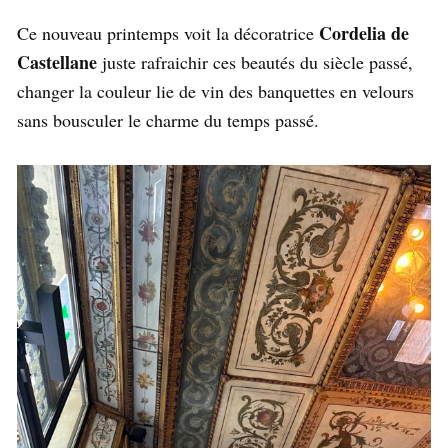
Cordelia de
Ce nouveau printemps voit la décoratrice
Castellane
juste rafraichir ces beautés du siècle passé,
changer la couleur lie de vin des banquettes en velours
sans bousculer le charme du temps passé.