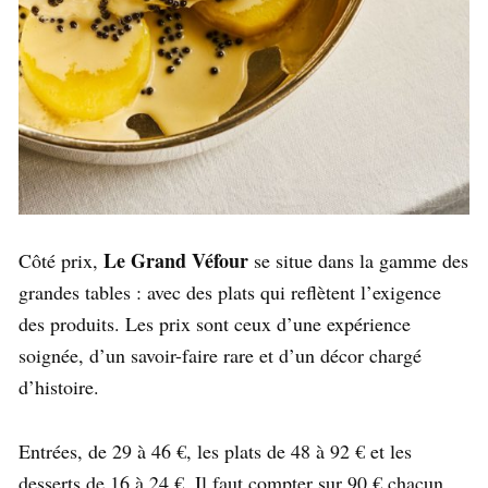
Le Grand Véfour
Côté prix,
se situe dans la gamme des
grandes tables : avec des plats qui reflètent l’exigence
des produits. Les prix sont ceux d’une expérience
soignée, d’un savoir-faire rare et d’un décor chargé
d’histoire.
Entrées, de 29 à 46 €, les plats de 48 à 92 € et les
desserts de 16 à 24 €. Il faut compter sur 90 € chacun