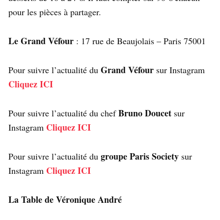
pour les pièces à partager.
Le Grand Véfour
: 17 rue de Beaujolais – Paris 75001
Grand Véfour
Pour suivre l’actualité du
sur Instagram
Cliquez ICI
Bruno Doucet
Pour suivre l’actualité du chef
sur
Cliquez ICI
Instagram
groupe Paris Society
Pour suivre l’actualité du
sur
Cliquez ICI
Instagram
La Table de Véronique André