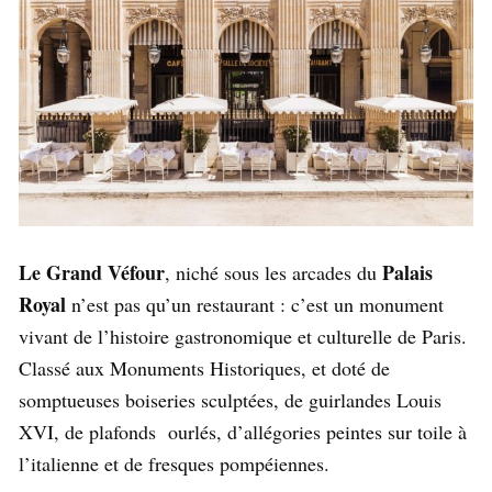
Le Grand Véfour
Palais
, niché sous les arcades du
Royal
n’est pas qu’un restaurant : c’est un monument
vivant de l’histoire gastronomique et culturelle de Paris.
Classé aux Monuments Historiques, et doté de
somptueuses boiseries sculptées, de guirlandes Louis
XVI, de plafonds ourlés, d’allégories peintes sur toile à
l’italienne et de fresques pompéiennes.