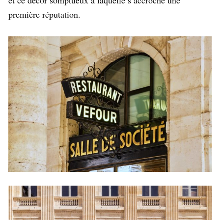
première réputation.