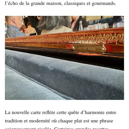
l’écho de la grande maison, classiques et gourmands.
La nouvelle carte reflète cette quête d’harmonie entre
tradition et modernité où chaque plat est une phrase
soigneusement ciselée. Certaines grandes recettes