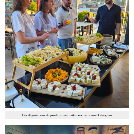
Des dégustations de produits internationaux mais aussi Géorgiens