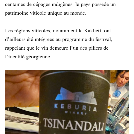
centaines de cépages indigènes, le pays possède un
patrimoine viticole unique au monde.
Les régions viticoles, notamment la Kakheti, ont
d’ailleurs été intégrées au programme du festival,
rappelant que le vin demeure l’un des piliers de
l’identité géorgienne.