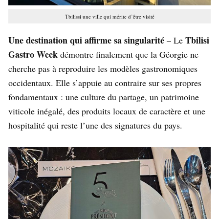
Tbilissi une ville qui mérite d’être visité
Une destination qui affirme sa singularité
Tbilisi
– Le
Gastro Week
démontre finalement que la Géorgie ne
cherche pas à reproduire les modèles gastronomiques
occidentaux. Elle s’appuie au contraire sur ses propres
fondamentaux : une culture du partage, un patrimoine
viticole inégalé, des produits locaux de caractère et une
hospitalité qui reste l’une des signatures du pays.