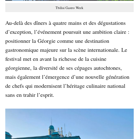
Tbilisi Gastro Week
Au-delà des dîners à quatre mains et des dégustations
d’exception, l’événement poursuit une ambition claire :
positionner la Géorgie comme une destination
gastronomique majeure sur la scène internationale. Le
festival met en avant la richesse de la cuisine
géorgienne, la diversité de ses cépages autochtones,
mais également l’émergence d’une nouvelle génération
de chefs qui modernisent l’héritage culinaire national
sans en trahir l’esprit.