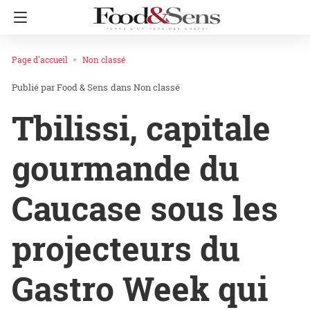
Page d'accueil
Non classé
Food & Sens
dans
Non classé
Tbilissi, capitale
gourmande du
Caucase sous les
projecteurs du
Gastro Week qui