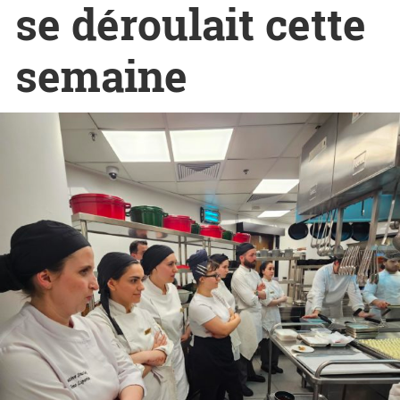
se déroulait cette
semaine