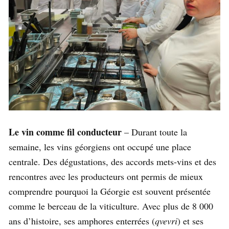
Le vin comme fil conducteur
– Durant toute la
semaine, les vins géorgiens ont occupé une place
centrale. Des dégustations, des accords mets-vins et des
rencontres avec les producteurs ont permis de mieux
comprendre pourquoi la Géorgie est souvent présentée
comme le berceau de la viticulture. Avec plus de 8 000
ans d’histoire, ses amphores enterrées (
qvevri
) et ses