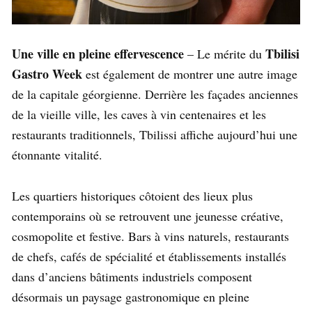
Une ville en pleine effervescence
Tbilisi
– Le mérite du
Gastro Week
est également de montrer une autre image
de la capitale géorgienne. Derrière les façades anciennes
de la vieille ville, les caves à vin centenaires et les
restaurants traditionnels, Tbilissi affiche aujourd’hui une
étonnante vitalité.
Les quartiers historiques côtoient des lieux plus
contemporains où se retrouvent une jeunesse créative,
cosmopolite et festive. Bars à vins naturels, restaurants
de chefs, cafés de spécialité et établissements installés
dans d’anciens bâtiments industriels composent
désormais un paysage gastronomique en pleine