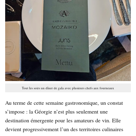
Tout les soirs un dîner de gala avec plusieurs chefs aux fourneaux
Au terme de cette semaine gastronomique, un constat
s’impose : la Géorgie n’est plus seulement une
destination émergente pour les amateurs de vin. Elle
devient progressivement l’un des territoires culinaires