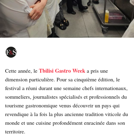
Tbilisi Gastro Week
Cette année, le
a pris une
dimension particulière. Pour sa cinquième édition, le
festival a réuni durant une semaine chefs internationaux,
sommeliers, journalistes spécialisés et professionnels du
tourisme gastronomique venus découvrir un pays qui
revendique à la fois la plus ancienne tradition viticole du
monde et une cuisine profondément enracinée dans son
territoire.