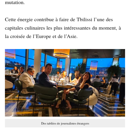
mutation.
Cette énergie contribue à faire de Tbilissi l’une des
capitales culinaires les plus intéressantes du moment, à
la croisée de l’Europe et de l’Asie.
Des tablées de journalistes étrangers