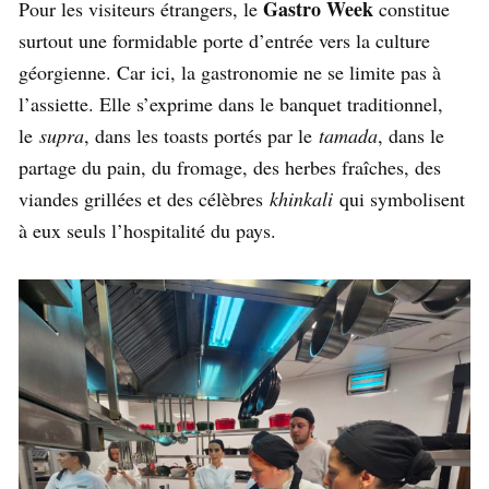
Gastro Week
Pour les visiteurs étrangers, le
constitue
surtout une formidable porte d’entrée vers la culture
géorgienne. Car ici, la gastronomie ne se limite pas à
l’assiette. Elle s’exprime dans le banquet traditionnel,
le
supra
, dans les toasts portés par le
tamada
, dans le
partage du pain, du fromage, des herbes fraîches, des
viandes grillées et des célèbres
khinkali
qui symbolisent
à eux seuls l’hospitalité du pays.