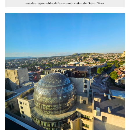
une des responsables de la communication du Gastro Week