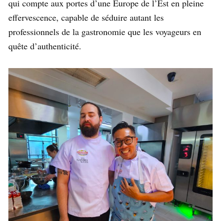
qui compte aux portes d’une Europe de l’Est en pleine
effervescence, capable de séduire autant les
professionnels de la gastronomie que les voyageurs en
quête d’authenticité.