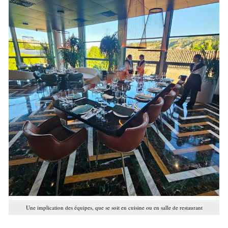
Une implication des équipes, que se soit en cuisine ou en salle de restaurant