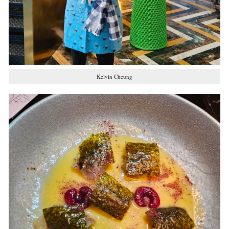
Kelvin Cheung