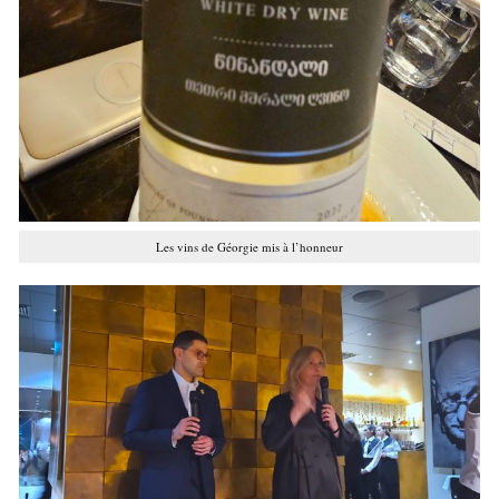
Les vins de Géorgie mis à l’honneur