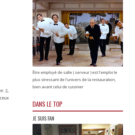
Être employé de salle ( serveur ) est l'emploi le
plus stressant de l'univers de la restauration,
bien avant celui de cuisinier
en 2,
 ceux
DANS LE TOP
JE SUIS FAN