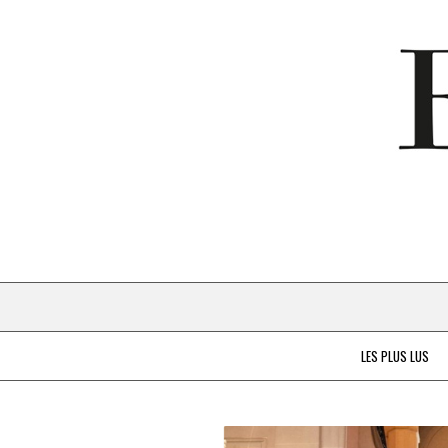
LES PLUS LUS