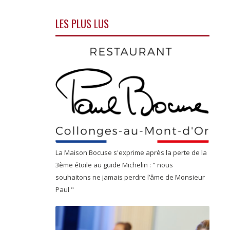
LES PLUS LUS
La Maison Bocuse s'exprime après la perte de la
3ème étoile au guide Michelin : " nous
souhaitons ne jamais perdre l’âme de Monsieur
Paul "