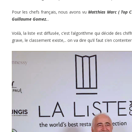
Pour les chefs français, nous avons vu
Matthias Marc ( Top C
Guillaume Gomez.
..
Voilà, la liste est diffusée, c’est l’algorithme qui décide des c
grave, le classement existe,.. on va dire qu’il faut s’en contenter 