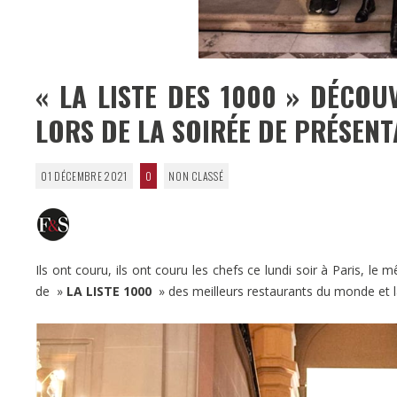
« LA LISTE DES 1000 » DÉCOU
LORS DE LA SOIRÉE DE PRÉSENT
01 DÉCEMBRE 2021
0
NON CLASSÉ
Ils ont couru, ils ont couru les chefs ce lundi soir à Paris, l
de »
LA LISTE 1000
» des meilleurs restaurants du monde et l