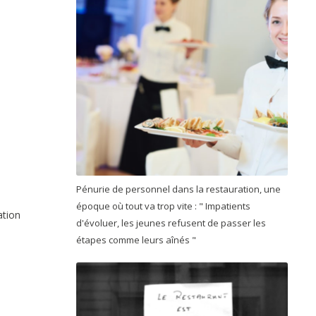
Pénurie de personnel dans la restauration, une
époque où tout va trop vite : " Impatients
ation
d'évoluer, les jeunes refusent de passer les
étapes comme leurs aînés "