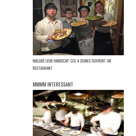
MALGRÉ LEUR HANDICAP, CES 4 JEUNES OUVRENT UN
RESTAURANT
MMMM INTERESSANT