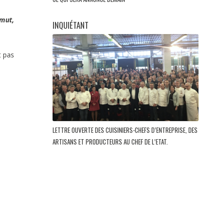
mmut,
INQUIÉTANT
t pas
LETTRE OUVERTE DES CUISINIERS-CHEFS D’ENTREPRISE, DES
ARTISANS ET PRODUCTEURS AU CHEF DE L’ETAT.