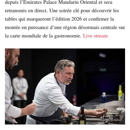
depuis l’Emirates Palace Mandarin Oriental et sera
retransmis en direct. Une soirée clé pour découvrir les
tables qui marqueront l’édition 2026 et confirmer la
montée en puissance d’une région désormais centrale sur
la carte mondiale de la gastronomie.
Live stream