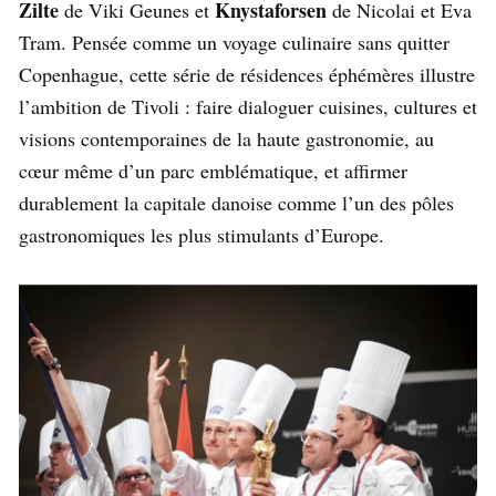
Zilte
Knystaforsen
de Viki Geunes et
de Nicolai et Eva
Tram. Pensée comme un voyage culinaire sans quitter
Copenhague, cette série de résidences éphémères illustre
l’ambition de Tivoli : faire dialoguer cuisines, cultures et
visions contemporaines de la haute gastronomie, au
cœur même d’un parc emblématique, et affirmer
durablement la capitale danoise comme l’un des pôles
gastronomiques les plus stimulants d’Europe.