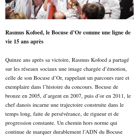
Rasmus Kofoed, le Bocuse d’Or comme une ligne de
vie
15 ans après
Quinze ans après sa victoire, Rasmus Kofoed a partagé
sur les réseaux sociaux une image chargée d’émotion,
celle de son Bocuse d’Or, rappelant un parcours rare et
exemplaire dans l’histoire du concours. Bocuse de
bronze en 2005, d’argent en 2007, puis d’or en 2011, le
chef danois incarne une trajectoire construite dans le
temps long, faite de persévérance, de rigueur et de
progression constante. Un chemin hors norme qui
continue de marquer durablement l’ADN du Bocuse