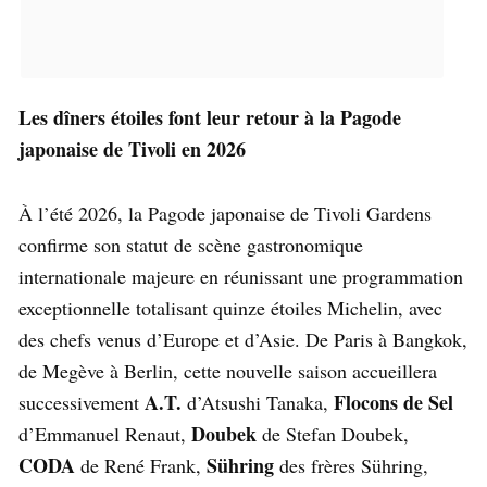
Les dîners étoiles font leur retour à la Pagode
japonaise de Tivoli en 2026
À l’été 2026, la Pagode japonaise de Tivoli Gardens
confirme son statut de scène gastronomique
internationale majeure en réunissant une programmation
exceptionnelle totalisant quinze étoiles Michelin, avec
des chefs venus d’Europe et d’Asie. De Paris à Bangkok,
de Megève à Berlin, cette nouvelle saison accueillera
A.T.
Flocons de Sel
successivement
d’Atsushi Tanaka,
Doubek
d’Emmanuel Renaut,
de Stefan Doubek,
CODA
Sühring
de René Frank,
des frères Sühring,