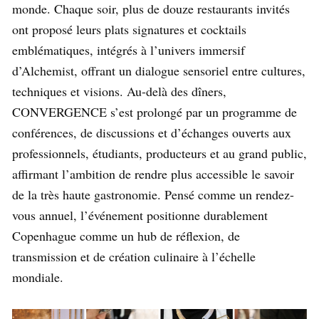
monde. Chaque soir, plus de douze restaurants invités
ont proposé leurs plats signatures et cocktails
emblématiques, intégrés à l’univers immersif
d’Alchemist, offrant un dialogue sensoriel entre cultures,
techniques et visions. Au-delà des dîners,
CONVERGENCE s’est prolongé par un programme de
conférences, de discussions et d’échanges ouverts aux
professionnels, étudiants, producteurs et au grand public,
affirmant l’ambition de rendre plus accessible le savoir
de la très haute gastronomie. Pensé comme un rendez-
vous annuel, l’événement positionne durablement
Copenhague comme un hub de réflexion, de
transmission et de création culinaire à l’échelle
mondiale.