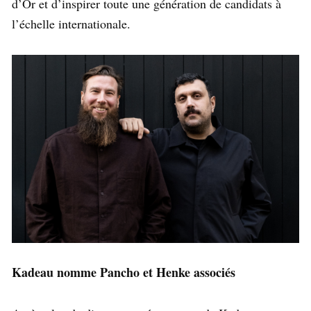
d’Or et d’inspirer toute une génération de candidats à
l’échelle internationale.
Kadeau nomme Pancho et Henke associés