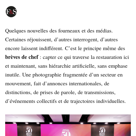
Quelques nouvelles des fourneaux et des médias.
Certaines réjouissent, d’autres interrogent, d’autres
encore laissent indifférent. C’est le principe même des
brèves de chef
: capter ce qui traverse la restauration ici
et maintenant, sans hiérarchie artificielle, sans emphase
inutile. Une photographie fragmentée d’un secteur en
mouvement, fait d’annonces internationales, de
distinctions, de prises de parole, de transmissions,
d’événements collectifs et de trajectoires individuelles.