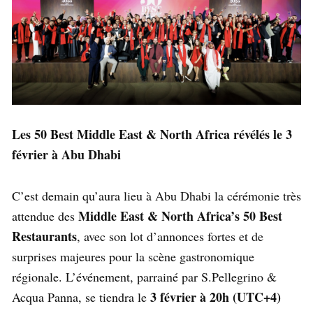
Les 50 Best Middle East & North Africa révélés le 3
février à Abu Dhabi
C’est demain qu’aura lieu à Abu Dhabi la cérémonie très
Middle East & North Africa’s 50 Best
attendue des
Restaurants
, avec son lot d’annonces fortes et de
surprises majeures pour la scène gastronomique
régionale. L’événement, parrainé par S.Pellegrino &
3 février à 20h (UTC+4)
Acqua Panna, se tiendra le