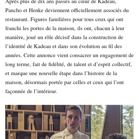
Après plus de dix ans passés au cœur de Kadeau,
Pancho et Henke deviennent officiellement associés du
restaurant. Figures familières pour tous ceux qui ont
franchi les portes de la maison, ils ont, chacun à leur
manière, joué un rôle décisif dans la construction de
l’identité de Kadeau et dans son évolution au fil des
années. Cette annonce vient consacrer un engagement de
long terme, fait de fidélité, de talent et d’esprit collectif,
et marque une nouvelle étape dans l’histoire de la
maison, désormais portée par celles et ceux qui l’ont
façonnée de l’intérieur.