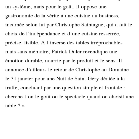
un système, mais pour le goût. Il oppose une
gastronomie de la vérité à une cuisine du business,
incarnée selon lui par Christophe Saintagne, qui a fait le
choix de l’indépendance et d’une cuisine resserrée,
précise, lisible. À l’inverse des tables irréprochables
mais sans mémoire, Patrick Duler revendique une
émotion durable, nourrie par le produit et le sens. Il
annonce d’ailleurs le retour de Christophe au Domaine
le 31 janvier pour une Nuit de Saint-Géry dédiée à la
truffe, concluant par une question simple et frontale :
cherche-t-on le goût ou le spectacle quand on choisit une
table ? »