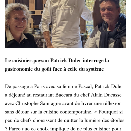
Le cuisinier-paysan Patrick Duler interroge la
gastronomie du goût face à celle du système
De passage à Paris avec sa femme Pascal, Patrick Duler
a déjeuné au restaurant Baccara du chef Alain Ducasse
avec Christophe Saintagne avant de livrer une réflexion
sans détour sur la cuisine contemporaine. « Pourquoi si
peu de chefs choisissent de quitter la lumière des étoiles
? Parce que ce choix implique de ne plus cuisiner pour