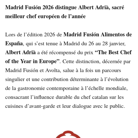
Madrid Fusión 2026 distingue Albert Adrià, sacré
meilleur chef européen de l’année
Madrid Fusión Alimentos de
Lors de l’édition 2026 de
España
, qui s’est tenue à Madrid du 26 au 28 janvier,
Albert Adrià
“The Best Chef
a été récompensé du prix
of the Year in Europe”
. Cette distinction, décernée par
Madrid Fusión et Avolta, salue à la fois un parcours
singulier et une contribution déterminante à l’évolution
de la gastronomie contemporaine à l’échelle mondiale,
consacrant l’influence durable du chef catalan sur les
cuisines d’avant-garde et leur dialogue avec le public.