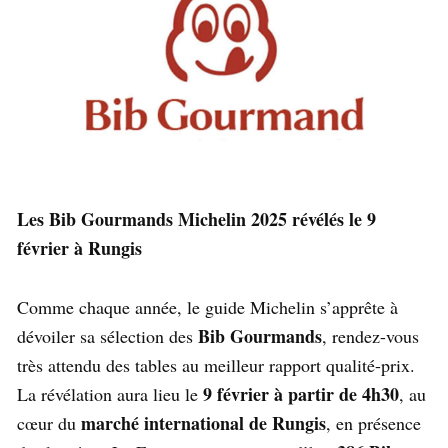
Les Bib Gourmands Michelin 2025 révélés le 9
février à Rungis
Comme chaque année, le guide Michelin s’apprête à
Bib Gourmands
dévoiler sa sélection des
, rendez-vous
très attendu des tables au meilleur rapport qualité-prix.
9 février à partir de 4h30
La révélation aura lieu le
, au
marché international de Rungis
cœur du
, en présence