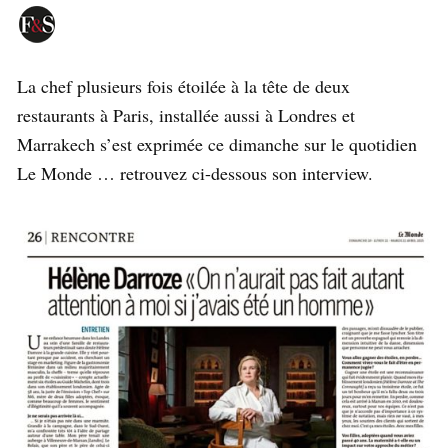
La chef plusieurs fois étoilée à la tête de deux
restaurants à Paris, installée aussi à Londres et
Marrakech s’est exprimée ce dimanche sur le quotidien
Le Monde … retrouvez ci-dessous son interview.