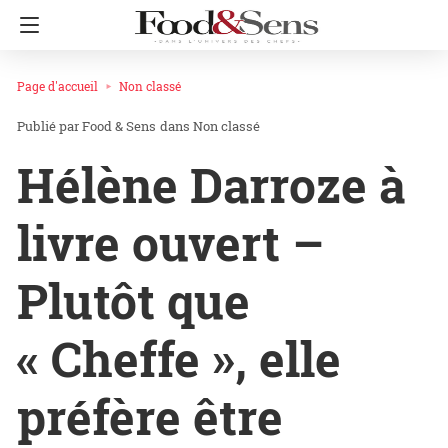
Page d'accueil
Non classé
Food & Sens
dans
Non classé
Hélène Darroze à
livre ouvert –
Plutôt que
« Cheffe », elle
préfère être