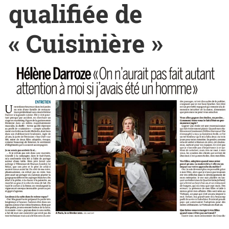
qualifiée de
« Cuisinière »