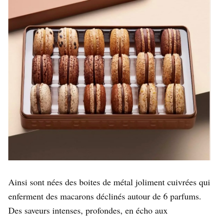
Ainsi sont nées des boites de métal joliment cuivrées qui
enferment des macarons déclinés autour de 6 parfums.
Des saveurs intenses, profondes, en écho aux