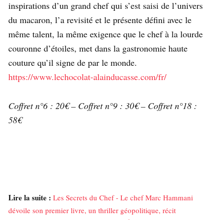
inspirations d’un grand chef qui s’est saisi de l’univers
du macaron, l’a revisité et le présente défini avec le
même talent, la même exigence que le chef à la lourde
couronne d’étoiles, met dans la gastronomie haute
couture qu’il signe de par le monde.
https://www.lechocolat-alainducasse.com/fr/
Coffret n°6 : 20€ – Coffret n°9 : 30€ – Coffret n°18 :
58€
Lire la suite :
Les Secrets du Chef - Le chef Marc Hammani
dévoile son premier livre, un thriller géopolitique, récit