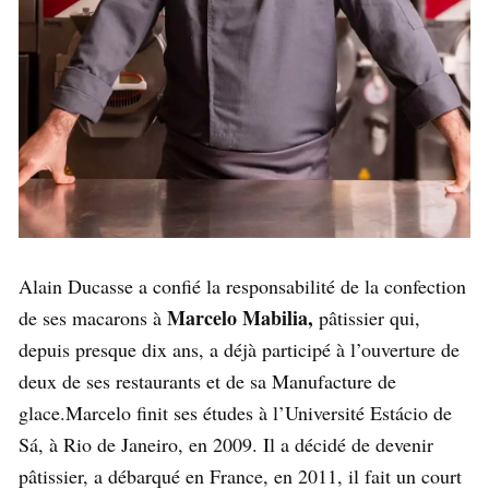
Alain Ducasse a confié la responsabilité de la confection
Marcelo Mabilia,
de ses macarons à
pâtissier qui,
depuis presque dix ans, a déjà participé à l’ouverture de
deux de ses restaurants et de sa Manufacture de
glace.Marcelo finit ses études à l’Université Estácio de
Sá, à Rio de Janeiro, en 2009. Il a décidé de devenir
pâtissier, a débarqué en France, en 2011, il fait un court