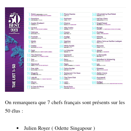
On remarquera que 7 chefs français sont présents sur les
50 élus :
Julien Royer ( Odette Singapour )