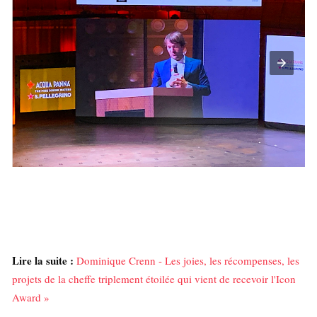
Lire la suite :
Dominique Crenn - Les joies, les récompenses, les
projets de la cheffe triplement étoilée qui vient de recevoir l'Icon
Award »