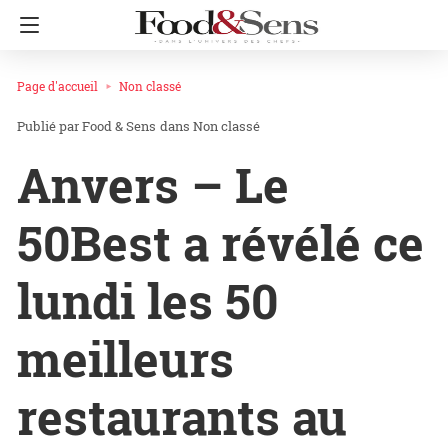
Page d'accueil
Non classé
Food & Sens
dans
Non classé
Anvers – Le
50Best a révélé ce
lundi les 50
meilleurs
restaurants au