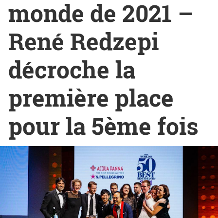
monde de 2021 –
René Redzepi
décroche la
première place
pour la 5ème fois