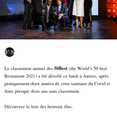
50Best
Le classement annuel des
(the World’s 50 best
Restaurant 2021) a été dévoilé ce lundi à Anvers, après
pratiquement deux années de crise sanitaire du Covid et
donc presque deux ans sans classement.
Découvrez la liste des heureux élus.