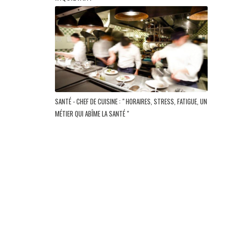
SANTÉ - CHEF DE CUISINE : " HORAIRES, STRESS, FATIGUE, UN
MÉTIER QUI ABÎME LA SANTÉ "