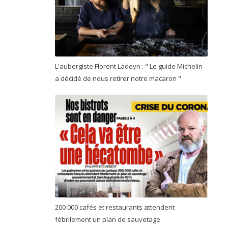
L'aubergiste Florent Ladeyn : " Le guide Michelin
a décidé de nous retirer notre macaron "
200 000 cafés et restaurants attendent
fébrilement un plan de sauvetage