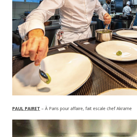
PAUL PAIRET
– À Paris pour affaire, fait escale chef Akrame