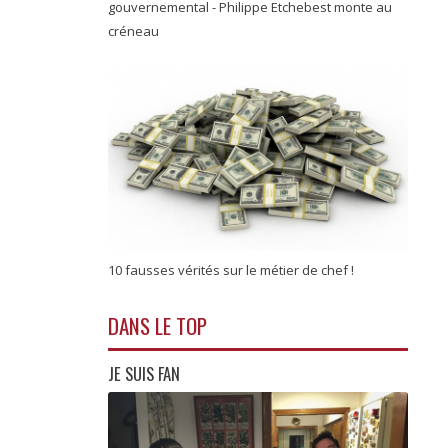
gouvernemental - Philippe Etchebest monte au
créneau
10 fausses vérités sur le métier de chef !
DANS LE TOP
JE SUIS FAN