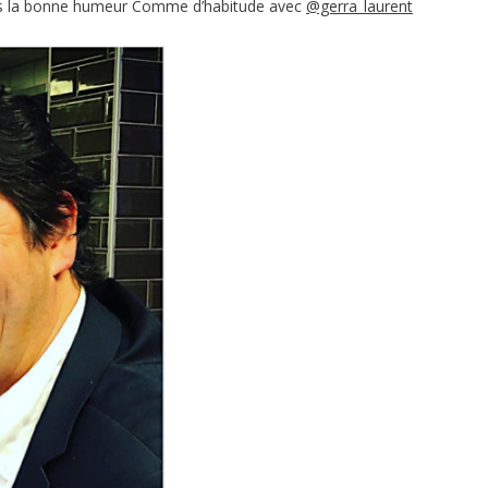
ns la bonne humeur Comme d’habitude avec
@gerra_laurent