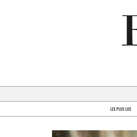
LES PLUS LUS