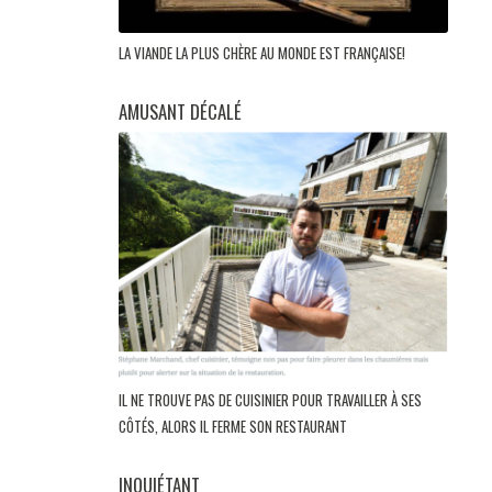
LA VIANDE LA PLUS CHÈRE AU MONDE EST FRANÇAISE!
AMUSANT DÉCALÉ
IL NE TROUVE PAS DE CUISINIER POUR TRAVAILLER À SES
CÔTÉS, ALORS IL FERME SON RESTAURANT
INQUIÉTANT