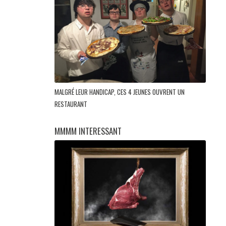
MALGRÉ LEUR HANDICAP, CES 4 JEUNES OUVRENT UN
RESTAURANT
MMMM INTERESSANT