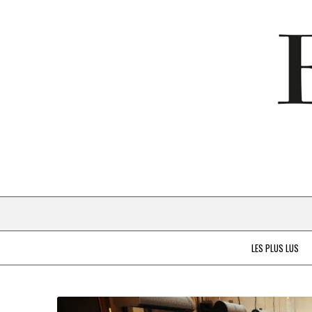
LES PLUS LUS