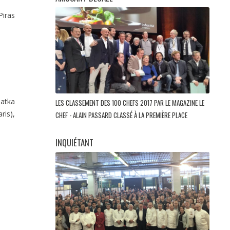
Piras
Matka
LES CLASSEMENT DES 100 CHEFS 2017 PAR LE MAGAZINE LE
ris),
CHEF - ALAIN PASSARD CLASSÉ À LA PREMIÈRE PLACE
INQUIÉTANT