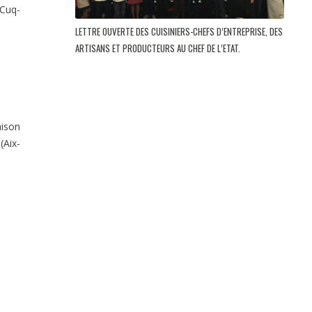
(Cuq-
LETTRE OUVERTE DES CUISINIERS-CHEFS D’ENTREPRISE, DES
ARTISANS ET PRODUCTEURS AU CHEF DE L’ETAT.
aison
(Aix-