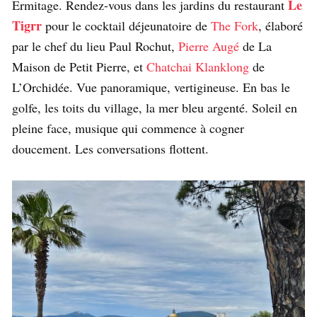
Le
Ermitage. Rendez-vous dans les jardins du restaurant
Tigrr
pour le cocktail déjeunatoire de
The Fork
, élaboré
par le chef du lieu Paul Rochut,
Pierre Augé
de La
Maison de Petit Pierre, et
Chatchai Klanklong
de
L’Orchidée. Vue panoramique, vertigineuse. En bas le
golfe, les toits du village, la mer bleu argenté. Soleil en
pleine face, musique qui commence à cogner
doucement. Les conversations flottent.