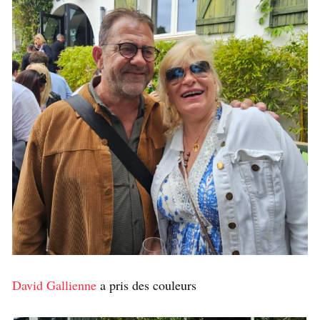
David Gallienne
a pris des couleurs