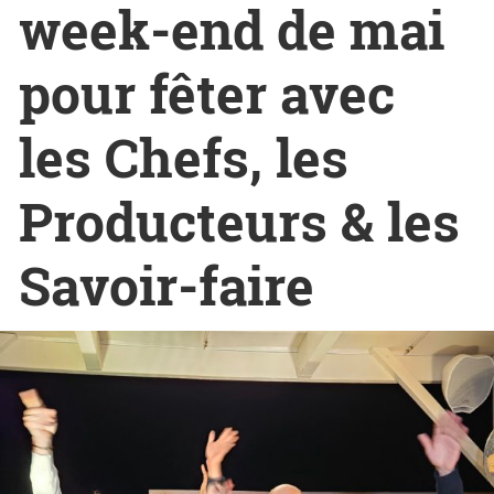
week-end de mai
pour fêter avec
les Chefs, les
Producteurs & les
Savoir-faire