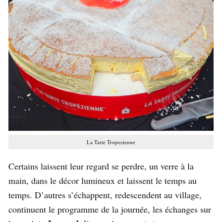
La Tarte Tropezienne
Certains laissent leur regard se perdre, un verre à la
main, dans le décor lumineux et laissent le temps au
temps. D’autres s’échappent, redescendent au village,
continuent le programme de la journée, les échanges sur