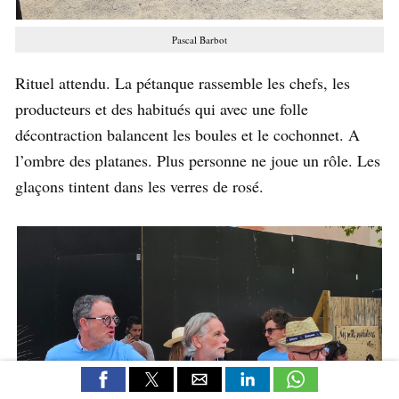
Pascal Barbot
Rituel attendu. La pétanque rassemble les chefs, les
producteurs et des habitués qui avec une folle
décontraction balancent les boules et le cochonnet. A
l’ombre des platanes. Plus personne ne joue un rôle. Les
glaçons tintent dans les verres de rosé.