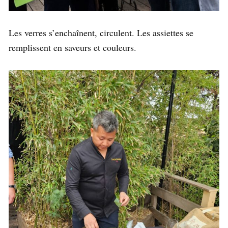
Les verres s’enchaînent, circulent. Les assiettes se
remplissent en saveurs et couleurs.