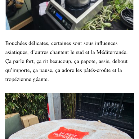
Bouchées délicates, certaines sont sous influences
asiatiques, d’autres chantent le sud et la Méditerranée.
Ça parle fort, ça rit beaucoup, ça papote, assis, debout
qu’importe, ça pause, ça adore les pâtés-croûte et la
tropézienne géante.