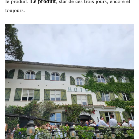
Le produit
le produit.
, star de ces trois jours, encore et
toujours.