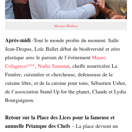
Maxime Meilleur
Après-midi
-Tout le monde profite du moment. Salle
Jean-Despas, Loïc Ballet débat de biodiversité et zéro
plastique avec le parrain de l’événement
Mauro
Colagreco***
,
Nadia Sammut
, cheffe nourricière La
Fenière, cuisinière et chercheuse, defenseuse de la
cuisine libre, et de la cuisine pour tous, Sébastien Usher,
de l’association Stand Up for the planet, Claude et Lydia
Bourguignon.
Retour sur la Place des Lices pour la fameuse et
annuelle Pétanque des Chefs
– La place devient un