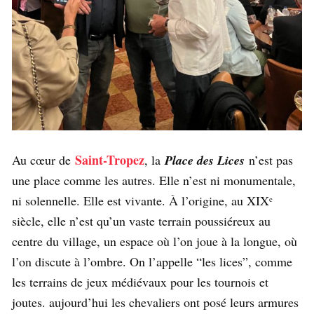
Saint-Tropez
Au cœur de
, la
Place des Lices
n’est pas
une place comme les autres. Elle n’est ni monumentale,
ni solennelle. Elle est vivante. À l’origine, au XIXᵉ
siècle, elle n’est qu’un vaste terrain poussiéreux au
centre du village, un espace où l’on joue à la longue, où
l’on discute à l’ombre. On l’appelle “les lices”, comme
les terrains de jeux médiévaux pour les tournois et
joutes. aujourd’hui les chevaliers ont posé leurs armures