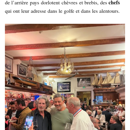
chefs
de l’arrière pays dorlotent chèvres et brebis, des
qui ont leur adresse dans le golfe et dans les alentours.