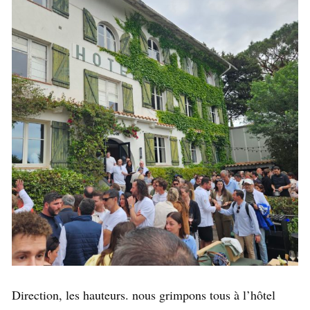
Direction, les hauteurs. nous grimpons tous à l’hôtel