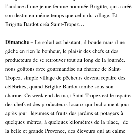
l’audace d’une jeune femme nommée Brigitte, qui a créé
son destin en même temps que celui du village. Et
Brigitte Bardot créa Saint-Tropez…
Dimanche
– Le soleil est hésitant, il boude mais il ne
gâche en rien le bonheur, le plaisir des chefs et des
producteurs de se retrouver tout au long de la journée.
nous goûtons avec gourmandise au charme de Saint-
Tropez, simple village de pêcheurs devenu repaire des
célébrités, quand Brigitte Bardot tombe sous son
charme. Ce week-end de ma,i Saint-Tropez est le repaire
des chefs et des producteurs locaux qui bichonnent jour
après jour légumes et fruits des jardins et potagers à
quelques mètres, à quelques kilomètres de la place, de
la belle et grande Provence, des éleveurs qui au calme