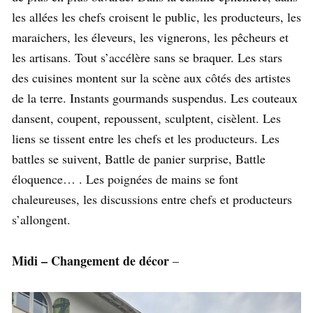
les allées les chefs croisent le public, les producteurs, les
maraichers, les éleveurs, les vignerons, les pêcheurs et
les artisans. Tout s’accélère sans se braquer. Les stars
des cuisines montent sur la scène aux côtés des artistes
de la terre. Instants gourmands suspendus. Les couteaux
dansent, coupent, repoussent, sculptent, cisèlent. Les
liens se tissent entre les chefs et les producteurs. Les
battles se suivent, Battle de panier surprise, Battle
éloquence… . Les poignées de mains se font
chaleureuses, les discussions entre chefs et producteurs
s’allongent.
Midi – Changement de décor
–