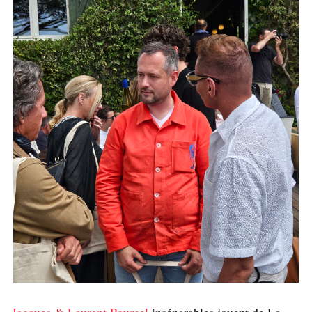
Jacques & Laurent Pourcel
inséparables jouent de La