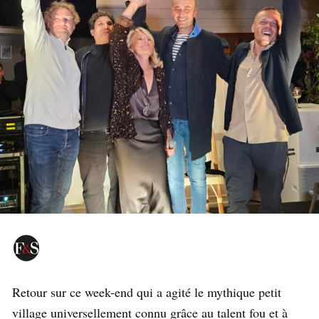
Retour sur ce week-end qui a agité le mythique petit
village universellement connu grâce au talent fou et à