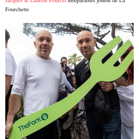
Fourchette