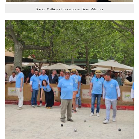
Xavier Mathieu et les crêpes au Grand-Marnier