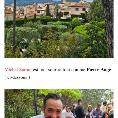
Pierre Augé
Michel Sarran
est tout sourire tout comme
( ci-dessous )