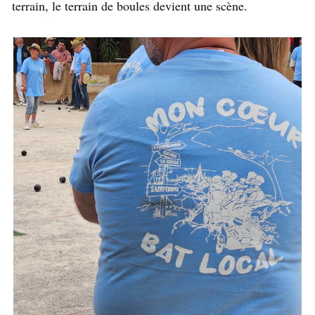
terrain, le terrain de boules devient une scène.