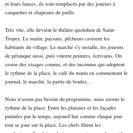
et leurs lances, ils sont remplacés par des joueurs à
casquettes et chapeaux de paille.
Très vite, elle devient le théâtre quotidien de Saint-
Tropez. Le matin, paysans, pêcheurs croisent les
habitants du village. Le marché s’y installe, les joueurs
de pétanque aussi. puis vinrent peintres, écrivains. On
croise des visages connus, et des inconnus qui adoptent
le rythme de la place, le café du matin en commentant le
journal, le marché, la partie de boules…
Nous n’avons pas besoin du programme, nous savons le
rythme de la place. Entre les platanes et les façades
patinées par le temps, aujourd’hui comme chaque jour
tout se joue sur la place. Les chefs fêtent les