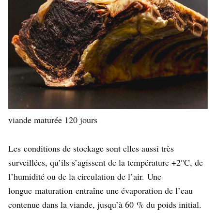
viande maturée 120 jours
Les conditions de stockage sont elles aussi très
surveillées, qu’ils s’agissent de la température +2°C, de
l’humidité ou de la circulation de l’air. Une
longue maturation entraîne une évaporation de l’eau
contenue dans la viande, jusqu’à 60 % du poids initial.