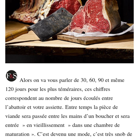
Alors on va vous parler de 30, 60, 90 et même
120 jours pour les plus téméraires, ces chiffres
correspondent au nombre de jours écoulés entre
l’abattoir et votre assiette. Entre temps la pièce de
viande sera passée entre les mains d’un boucher et sera
entrée » en vieillissement » dans une chambre de
maturation ». C’est devenu une mode, c’est très snob de