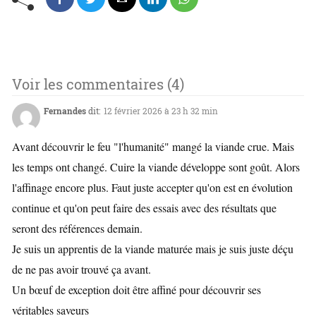
Voir les commentaires (4)
Fernandes
dit:
12 février 2026 à 23 h 32 min
Avant découvrir le feu "l'humanité" mangé la viande crue. Mais
les temps ont changé. Cuire la viande développe sont goût. Alors
l'affinage encore plus. Faut juste accepter qu'on est en évolution
continue et qu'on peut faire des essais avec des résultats que
seront des références demain.
Je suis un apprentis de la viande maturée mais je suis juste déçu
de ne pas avoir trouvé ça avant.
Un bœuf de exception doit être affiné pour découvrir ses
véritables saveurs