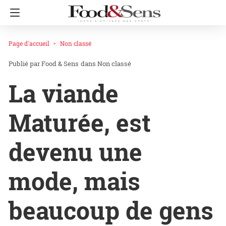
Page d'accueil
Non classé
Food & Sens
dans
Non classé
La viande
Maturée, est
devenu une
mode, mais
beaucoup de gens