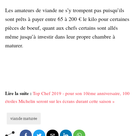
Les amateurs de viande ne s’y trompent pas puisqu’ils
sont prêts à payer entre 65 à 200 € le kilo pour certaines
pièces de boeuf, quant aux chefs certains sont allés
même jusqu’à investir dans leur propre chambre à
maturer.
Lire la suite :
Top Chef 2019 - pour son 10ème anniversaire, 100
étoiles Michelin seront sur les écrans durant cette saison »
viande maturée