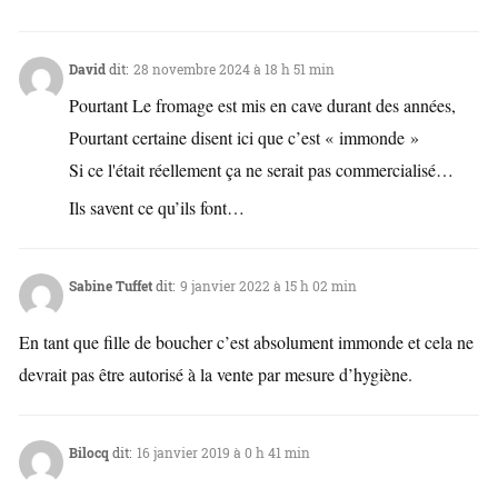
David
dit:
28 novembre 2024 à 18 h 51 min
Pourtant Le fromage est mis en cave durant des années,
Pourtant certaine disent ici que c’est « immonde »
Si ce l'était réellement ça ne serait pas commercialisé…
Ils savent ce qu’ils font…
Sabine Tuffet
dit:
9 janvier 2022 à 15 h 02 min
En tant que fille de boucher c’est absolument immonde et cela ne
devrait pas être autorisé à la vente par mesure d’hygiène.
Bilocq
dit:
16 janvier 2019 à 0 h 41 min