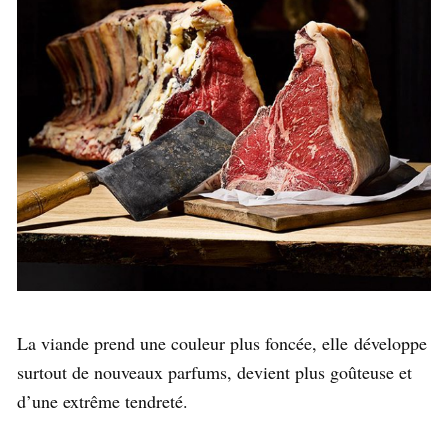
La viande prend une couleur plus foncée, elle développe
surtout de nouveaux parfums, devient plus goûteuse et
d’une extrême tendreté.