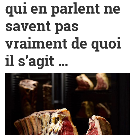
qui en parlent ne
savent pas
vraiment de quoi
il s’agit …