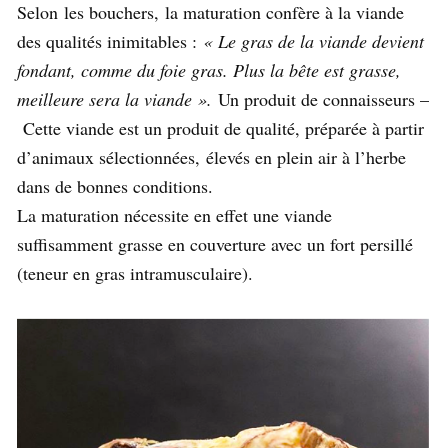
Selon les bouchers, la maturation confère à la viande
des qualités inimitables :
« Le gras de la viande devient
fondant, comme du foie gras. Plus la bête est grasse,
meilleure sera la viande ».
Un produit de connaisseurs –
Cette viande est un produit de qualité, préparée à partir
d’animaux sélectionnées, élevés en plein air à l’herbe
dans de bonnes conditions.
La maturation nécessite en effet une viande
suffisamment grasse en couverture avec un fort persillé
(teneur en gras intramusculaire).