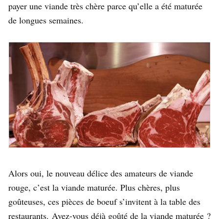
payer une viande très chère parce qu’elle a été maturée
de longues semaines.
Alors oui, le nouveau délice des amateurs de viande
rouge, c’est la viande maturée. Plus chères, plus
goûteuses, ces pièces de boeuf s’invitent à la table des
restaurants. Avez-vous déjà goûté de la viande maturée ?