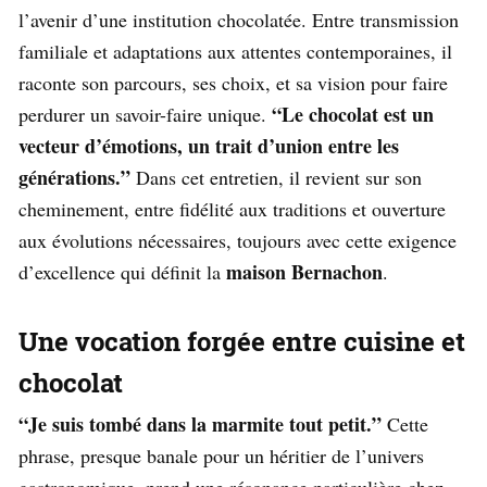
l’avenir d’une institution chocolatée. Entre transmission
familiale et adaptations aux attentes contemporaines, il
raconte son parcours, ses choix, et sa vision pour faire
“Le chocolat est un
perdurer un savoir-faire unique.
vecteur d’émotions, un trait d’union entre les
générations.”
Dans cet entretien, il revient sur son
cheminement, entre fidélité aux traditions et ouverture
aux évolutions nécessaires, toujours avec cette exigence
maison Bernachon
d’excellence qui définit la
.
Une vocation forgée entre cuisine et
chocolat
“Je suis tombé dans la marmite tout petit.”
Cette
phrase, presque banale pour un héritier de l’univers
gastronomique, prend une résonance particulière chez