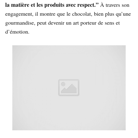
la matière et les produits avec respect.”
À travers son
engagement, il montre que le chocolat, bien plus qu’une
gourmandise, peut devenir un art porteur de sens et
d’émotion.