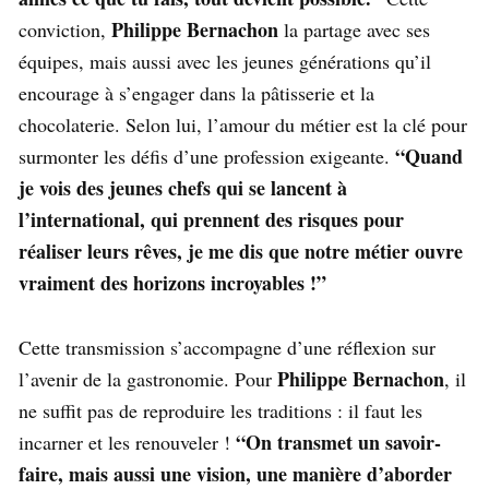
Philippe Bernachon
conviction,
la partage avec ses
équipes, mais aussi avec les jeunes générations qu’il
encourage à s’engager dans la pâtisserie et la
chocolaterie. Selon lui, l’amour du métier est la clé pour
“Quand
surmonter les défis d’une profession exigeante.
je vois des jeunes chefs qui se lancent à
l’international, qui prennent des risques pour
réaliser leurs rêves, je me dis que notre métier ouvre
vraiment des horizons incroyables !”
Cette transmission s’accompagne d’une réflexion sur
Philippe Bernachon
l’avenir de la gastronomie. Pour
, il
ne suffit pas de reproduire les traditions : il faut les
“On transmet un savoir-
incarner et les renouveler !
faire, mais aussi une vision, une manière d’aborder