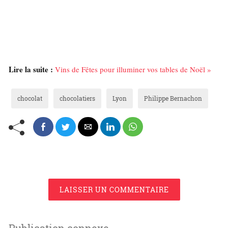
Lire la suite :
Vins de Fêtes pour illuminer vos tables de Noël »
chocolat
chocolatiers
Lyon
Philippe Bernachon
LAISSER UN COMMENTAIRE