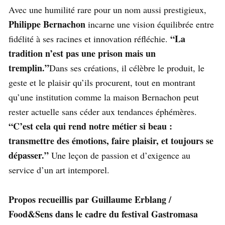
Avec une humilité rare pour un nom aussi prestigieux,
Philippe Bernachon
incarne une vision équilibrée entre
“La
fidélité à ses racines et innovation réfléchie.
tradition n’est pas une prison mais un
tremplin.”
Dans ses créations, il célèbre le produit, le
geste et le plaisir qu’ils procurent, tout en montrant
qu’une institution comme la maison Bernachon peut
rester actuelle sans céder aux tendances éphémères.
“C’est cela qui rend notre métier si beau :
transmettre des émotions, faire plaisir, et toujours se
dépasser.”
Une leçon de passion et d’exigence au
service d’un art intemporel.
Propos recueillis par Guillaume Erblang /
Food&Sens dans le cadre du festival Gastromasa