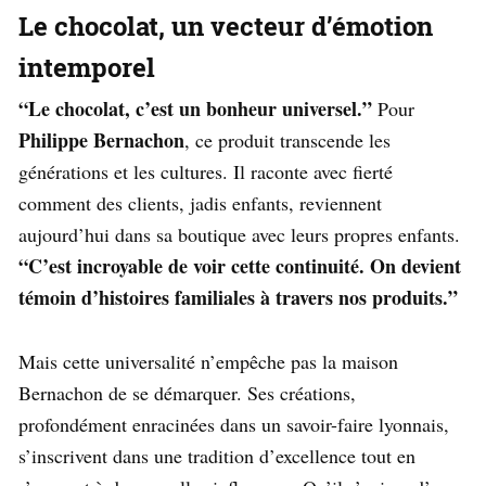
Le chocolat, un vecteur d’émotion
intemporel
“Le chocolat, c’est un bonheur universel.”
Pour
Philippe Bernachon
, ce produit transcende les
générations et les cultures. Il raconte avec fierté
comment des clients, jadis enfants, reviennent
aujourd’hui dans sa boutique avec leurs propres enfants.
“C’est incroyable de voir cette continuité. On devient
témoin d’histoires familiales à travers nos produits.”
Mais cette universalité n’empêche pas la maison
Bernachon de se démarquer. Ses créations,
profondément enracinées dans un savoir-faire lyonnais,
s’inscrivent dans une tradition d’excellence tout en