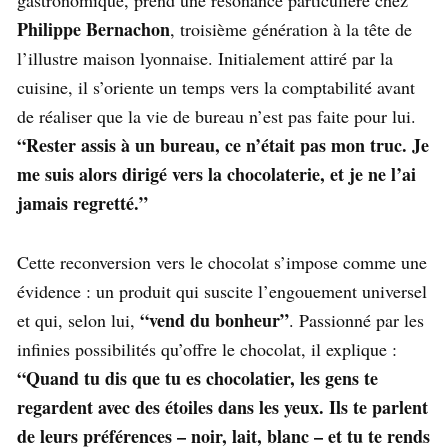
Philippe Bernachon
, troisième génération à la tête de
l’illustre maison lyonnaise. Initialement attiré par la
cuisine, il s’oriente un temps vers la comptabilité avant
de réaliser que la vie de bureau n’est pas faite pour lui.
“Rester assis à un bureau, ce n’était pas mon truc. Je
me suis alors dirigé vers la chocolaterie, et je ne l’ai
jamais regretté.”
Cette reconversion vers le chocolat s’impose comme une
évidence : un produit qui suscite l’engouement universel
“vend du bonheur”
et qui, selon lui,
. Passionné par les
infinies possibilités qu’offre le chocolat, il explique :
“Quand tu dis que tu es chocolatier, les gens te
regardent avec des étoiles dans les yeux. Ils te parlent
de leurs préférences – noir, lait, blanc – et tu te rends