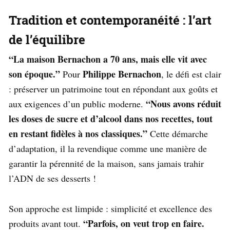
Tradition et contemporanéité : l’art
de l’équilibre
“La maison Bernachon a 70 ans, mais elle vit avec
son époque.”
Philippe Bernachon
Pour
, le défi est clair
: préserver un patrimoine tout en répondant aux goûts et
“Nous avons réduit
aux exigences d’un public moderne.
les doses de sucre et d’alcool dans nos recettes, tout
en restant fidèles à nos classiques.”
Cette démarche
d’adaptation, il la revendique comme une manière de
garantir la pérennité de la maison, sans jamais trahir
l’ADN de ses desserts !
Son approche est limpide : simplicité et excellence des
“Parfois, on veut trop en faire.
produits avant tout.