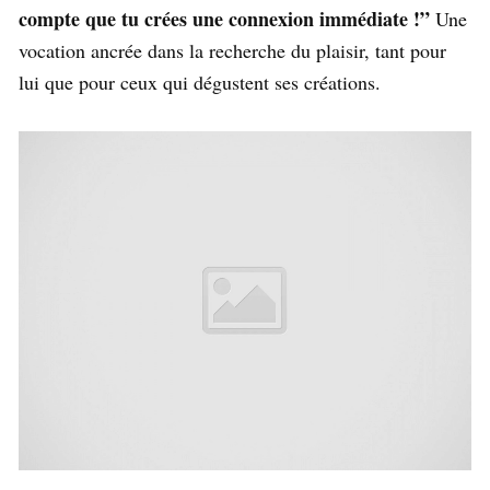
compte que tu crées une connexion immédiate !”
Une
vocation ancrée dans la recherche du plaisir, tant pour
lui que pour ceux qui dégustent ses créations.