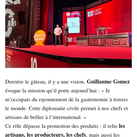
Guillaume Gomez
Derrière le gâteau, il y a une vision.
évoque la mission qu’il porte aujourd’hui : « Je
m’occupais du rayonnement de la gastronomie à travers
le monde. Cette diplomatie civile permet à nos chefs et
artisans de briller à l’international. »
les
Ce rôle dépasse la promotion des produits : il relie
artisans, les producteurs, les chefs
, mais aussi les