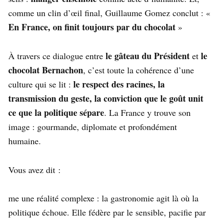
comme un clin d’œil final, Guillaume Gomez conclut : «
En France, on finit toujours par du chocolat
»
le gâteau du Président
le
À travers ce dialogue entre
et
chocolat Bernachon
, c’est toute la cohérence d’une
le respect des racines, la
culture qui se lit :
transmission du geste, la conviction que le goût unit
ce que la politique sépare
. La France y trouve son
image : gourmande, diplomate et profondément
humaine.
Vous avez dit :
me une réalité complexe : la gastronomie agit là où la
politique échoue. Elle fédère par le sensible, pacifie par