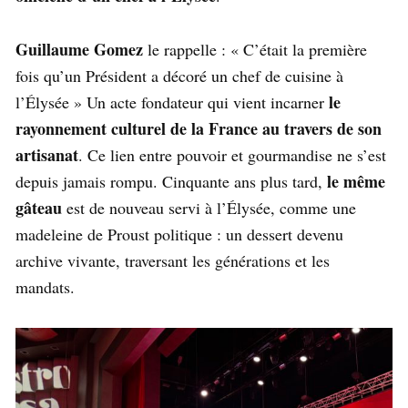
Guillaume Gomez
le rappelle : « C’était la première
fois qu’un Président a décoré un chef de cuisine à
le
l’Élysée » Un acte fondateur qui vient incarner
rayonnement culturel de la France au travers de son
artisanat
. Ce lien entre pouvoir et gourmandise ne s’est
le même
depuis jamais rompu. Cinquante ans plus tard,
gâteau
est de nouveau servi à l’Élysée, comme une
madeleine de Proust politique : un dessert devenu
archive vivante, traversant les générations et les
mandats.