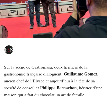
Sur la scène de Gastromasa, deux héritiers de la
Guillaume Gomez
gastronomie française dialoguent.
,
ancien chef de l’Élysée et aujourd’hui à la tête de sa
Philippe Bernachon
société de conseil et
, héritier d’une
maison qui a fait du chocolat un art de famille.