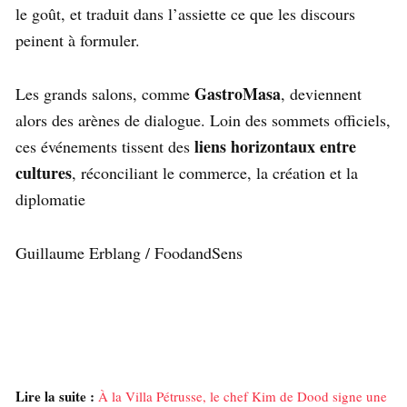
le goût, et traduit dans l’assiette ce que les discours
peinent à formuler.
GastroMasa
Les grands salons, comme
, deviennent
alors des arènes de dialogue. Loin des sommets officiels,
liens horizontaux entre
ces événements tissent des
cultures
, réconciliant le commerce, la création et la
diplomatie
Guillaume Erblang / FoodandSens
Lire la suite :
À la Villa Pétrusse, le chef Kim de Dood signe une