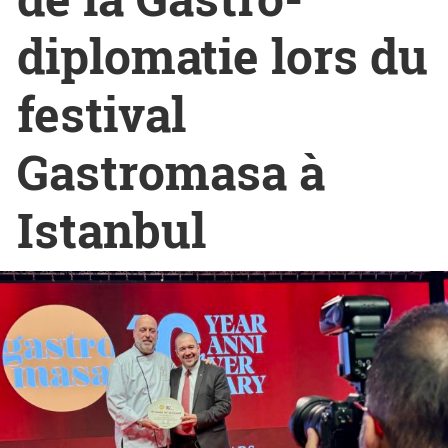
diplomatie lors du
festival
Gastromasa à
Istanbul