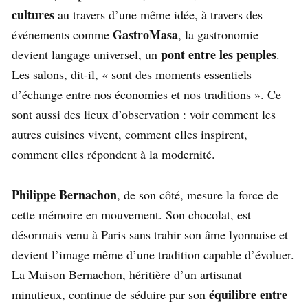
cultures
au travers d’une même idée, à travers des
GastroMasa
événements comme
, la gastronomie
pont entre les peuples
devient langage universel, un
.
Les salons, dit-il, « sont des moments essentiels
d’échange entre nos économies et nos traditions ». Ce
sont aussi des lieux d’observation : voir comment les
autres cuisines vivent, comment elles inspirent,
comment elles répondent à la modernité.
Philippe Bernachon
, de son côté, mesure la force de
cette mémoire en mouvement. Son chocolat, est
désormais venu à Paris sans trahir son âme lyonnaise et
devient l’image même d’une tradition capable d’évoluer.
La Maison Bernachon, héritière d’un artisanat
équilibre entre
minutieux, continue de séduire par son