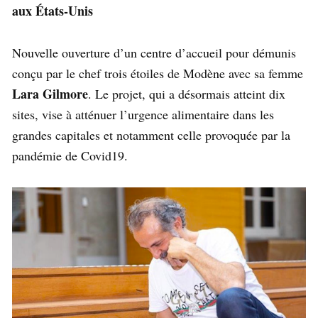
aux États-Unis
Nouvelle ouverture d’un centre d’accueil pour démunis
conçu par le chef trois étoiles de Modène avec sa femme
Lara Gilmore
. Le projet, qui a désormais atteint dix
sites, vise à atténuer l’urgence alimentaire dans les
grandes capitales et notamment celle provoquée par la
pandémie de Covid19.