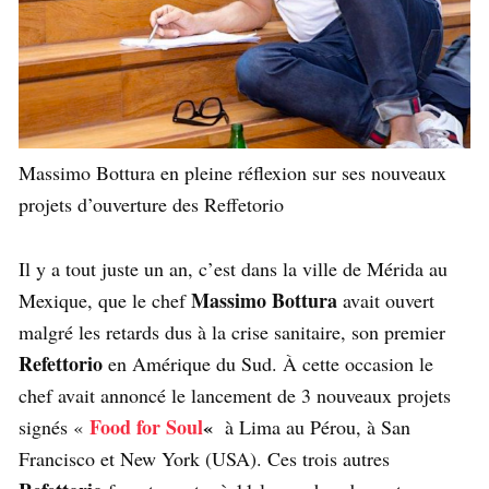
Massimo Bottura en pleine réflexion sur ses nouveaux
projets d’ouverture des Reffetorio
Il y a tout juste un an, c’est dans la ville de Mérida au
Massimo Bottura
Mexique, que le chef
avait ouvert
malgré les retards dus à la crise sanitaire, son premier
Refettorio
en Amérique du Sud. À cette occasion le
chef avait annoncé le lancement de 3 nouveaux projets
Food for Soul
«
signés «
à Lima au Pérou, à San
Francisco et New York (USA). Ces trois autres