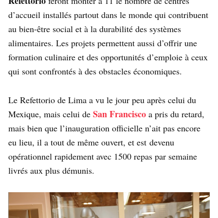
Refettorio
feront monter à 11 le nombre de centres
d’accueil installés partout dans le monde qui contribuent
au bien-être social et à la durabilité des systèmes
alimentaires. Les projets permettent aussi d’offrir une
formation culinaire et des opportunités d’emploie à ceux
qui sont confrontés à des obstacles économiques.
Le Refettorio de Lima a vu le jour peu après celui du
San Francisco
Mexique, mais celui de
a pris du retard,
mais bien que l’inauguration officielle n’ait pas encore
eu lieu, il a tout de même ouvert, et est devenu
opérationnel rapidement avec 1500 repas par semaine
livrés aux plus démunis.