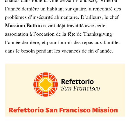
l’année dernière un habitant sur quatre, a rencontré des
problèmes d’insécurité alimentaire. D’ailleurs, le chef
Massimo Bottura
avait déjà travaillé avec cette
association à l’occasion de la fête de Thanksgiving
l’année dernière, et pour fournir des repas aux familles
dans le besoin pendant les vacances de fin d’année.