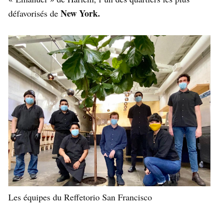
New York.
défavorisés de
Les équipes du Reffetorio San Francisco