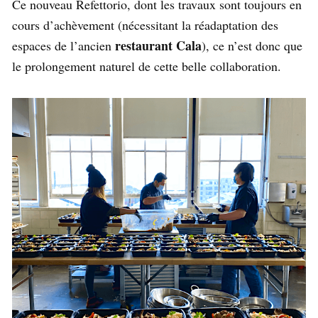
Ce nouveau Refettorio, dont les travaux sont toujours en
cours d’achèvement (nécessitant la réadaptation des
restaurant Cala
espaces de l’ancien
), ce n’est donc que
le prolongement naturel de cette belle collaboration.