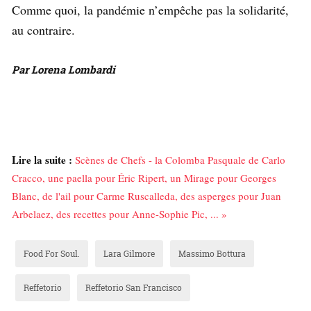
Comme quoi, la pandémie n’empêche pas la solidarité,
au contraire.
Par Lorena Lombardi
Lire la suite :
Scènes de Chefs - la Colomba Pasquale de Carlo
Cracco, une paella pour Éric Ripert, un Mirage pour Georges
Blanc, de l'ail pour Carme Ruscalleda, des asperges pour Juan
Arbelaez, des recettes pour Anne-Sophie Pic, ... »
Food For Soul.
Lara Gilmore
Massimo Bottura
Reffetorio
Reffetorio San Francisco