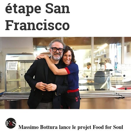
étape San
Francisco
Massimo Bottura lance le projet Food for Soul