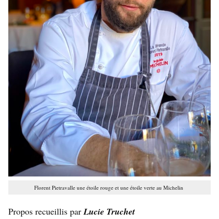
Florent Pietravalle une étoile rouge et une étoile verte au Michelin
Propos recueillis par
Lucie Truchet