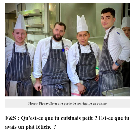
Florent Pietravalle et une partie de son équipe en cuisine
F&S : Qu’est-ce que tu cuisinais petit ? Est-ce que tu
avais un plat fétiche ?