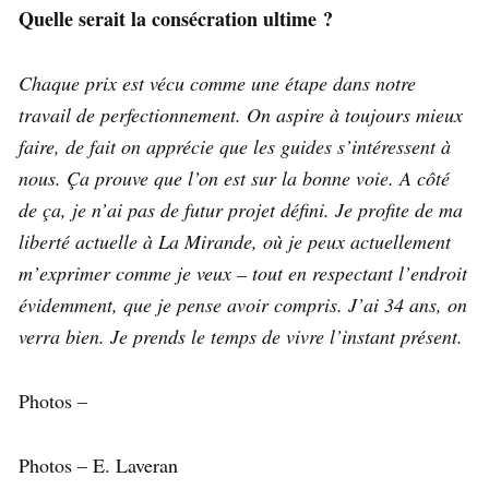
Quelle serait la consécration ultime ?
Chaque prix est vécu comme une étape dans notre
travail de perfectionnement. On aspire à toujours mieux
faire, de fait on apprécie que les guides s’intéressent à
nous. Ça prouve que l’on est sur la bonne voie. A côté
de ça, je n’ai pas de futur projet défini. Je profite de ma
liberté actuelle à La Mirande, où je peux actuellement
m’exprimer comme je veux – tout en respectant l’endroit
évidemment, que je pense avoir compris. J’ai 34 ans, on
verra bien. Je prends le temps de vivre l’instant présent.
Photos –
Photos – E. Laveran