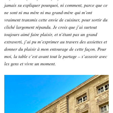
jamais su expliquer pourquoi, ni comment, parce que ce
ne sont ni ma mère ni ma grand-mère qui m’ont
vraiment transmis cette envie de cuisiner, pour sortir du
cliché largement répandu. Je crois que j’ai surtout
toujours aimé faire plaisir, et n’étant pas un grand
extraverti, j’ai pu m’exprimer au travers des assiettes et
donner du plaisir à mon entourage de cette façon. Pour
moi, la table c’est avant tout le partage – s’asseoir avec
les gens et vivre un moment.