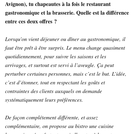
Avignon), tu chapeautes à la fois le restaurant
gastronomique et la brasserie. Quelle est la différence
entre ces deux offres ?
Lorsqu’on vient déjeuner ou dîner au gastronomique, il
faut être prêt à être surpris. Le menu change quasiment
quotidiennement, pour suivre les saisons et les
arrivages, et surtout est servi à l’aveugle. Ça peut
perturber certaines personnes, mais c’est le but. L’idée,
c’est d’étonner, tout en respectant les goûts et
contraintes des clients auxquels on demande
systématiquement leurs préférences.
De façon complétement différente, et assez
complémentaire, on propose au bistro une cuisine