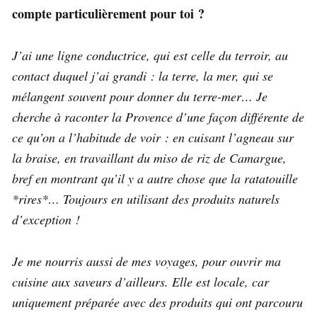
compte particulièrement pour toi ?
J’ai une ligne conductrice, qui est celle du terroir, au
contact duquel j’ai grandi : la terre, la mer, qui se
mélangent souvent pour donner du terre-mer… Je
cherche à raconter la Provence d’une façon différente de
ce qu’on a l’habitude de voir : en cuisant l’agneau sur
la braise, en travaillant du miso de riz de Camargue,
bref en montrant qu’il y a autre chose que la ratatouille
*rires*… Toujours en utilisant des produits naturels
d’exception !
Je me nourris aussi de mes voyages, pour ouvrir ma
cuisine aux saveurs d’ailleurs. Elle est locale, car
uniquement préparée avec des produits qui ont parcouru