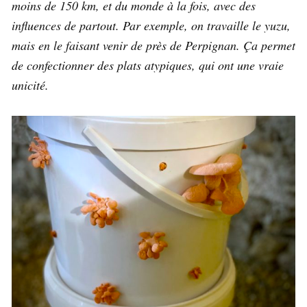
moins de 150 km, et du monde à la fois, avec des
influences de partout. Par exemple, on travaille le yuzu,
mais en le faisant venir de près de Perpignan. Ça permet
de confectionner des plats atypiques, qui ont une vraie
unicité.