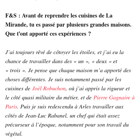
F&S : Avant de reprendre les cuisines de La
Mirande, tu es passé par plusieurs grandes maisons.
Que t’ont apporté ces expériences ?
J’ai toujours rêvé de côtoyer les étoiles, et j’ai eu la
chance de travailler dans des « un », « deux » et
« trois ». Je pense que chaque maison m’a apporté des
choses différentes. Je suis notamment passé par les
cuisines de
Joël Robuchon
, où j’ai appris la rigueur et
le côté quasi militaire du métier, et de
Pierre Gagnaire à
Paris
. Puis je suis redescendu à Arles travailler aux
côtés de Jean-Luc Rabanel, un chef qui était assez
précurseur à l’époque, notamment pour son travail du
végétal.