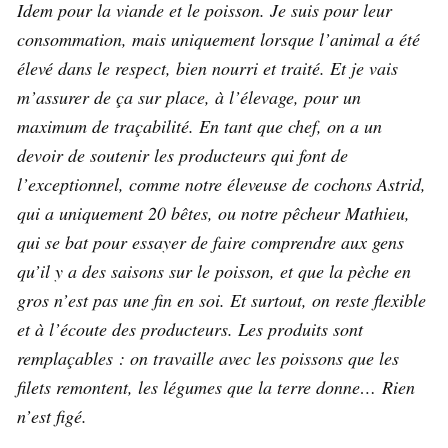
Idem pour la viande et le poisson. Je suis pour leur
consommation, mais uniquement lorsque l’animal a été
élevé dans le respect, bien nourri et traité. Et je vais
m’assurer de ça sur place, à l’élevage, pour un
maximum de traçabilité. En tant que chef, on a un
devoir de soutenir les producteurs qui font de
l’exceptionnel, comme notre éleveuse de cochons Astrid,
qui a uniquement 20 bêtes, ou notre pêcheur Mathieu,
qui se bat pour essayer de faire comprendre aux gens
qu’il y a des saisons sur le poisson, et que la pèche en
gros n’est pas une fin en soi.
Et surtout, on reste flexible
et à l’écoute des producteurs. Les produits sont
remplaçables : on travaille avec les poissons que les
filets remontent, les légumes que la terre donne… Rien
n’est figé.