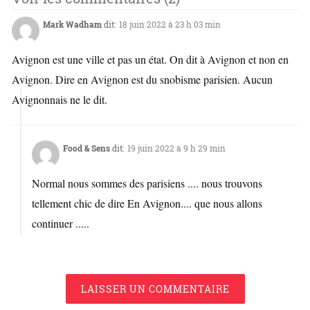
Mark Wadham
dit:
18 juin 2022 à 23 h 03 min
Avignon est une ville et pas un état. On dit à Avignon et non en
Avignon. Dire en Avignon est du snobisme parisien. Aucun
Avignonnais ne le dit.
Food & Sens
dit:
19 juin 2022 à 9 h 29 min
Normal nous sommes des parisiens .... nous trouvons
tellement chic de dire En Avignon.... que nous allons
continuer .....
LAISSER UN COMMENTAIRE