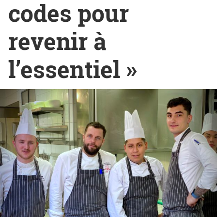
codes pour
revenir à
l’essentiel »