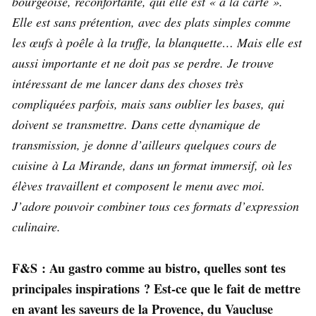
bourgeoise, réconfortante, qui elle est « à la carte ».
Elle est sans prétention, avec des plats simples comme
les œufs à poêle à la truffe, la blanquette… Mais elle est
aussi importante et ne doit pas se perdre. Je trouve
intéressant de me lancer dans des choses très
compliquées parfois, mais sans oublier les bases, qui
doivent se transmettre.
Dans cette dynamique de
transmission, je donne d’ailleurs quelques cours de
cuisine à La Mirande, dans un format immersif, où les
élèves travaillent et composent le menu avec moi.
J’adore pouvoir combiner tous ces formats d’expression
culinaire.
F&S : Au gastro comme au bistro, quelles sont tes
principales inspirations ? Est-ce que le fait de mettre
en avant les saveurs de la Provence, du Vaucluse