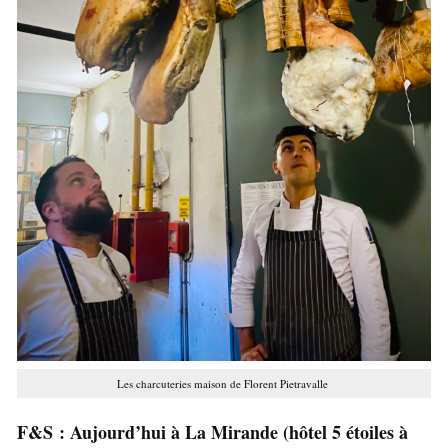
Les charcuteries maison de Florent Pietravalle
F&S : Aujourd’hui à La Mirande (hôtel 5 étoiles à