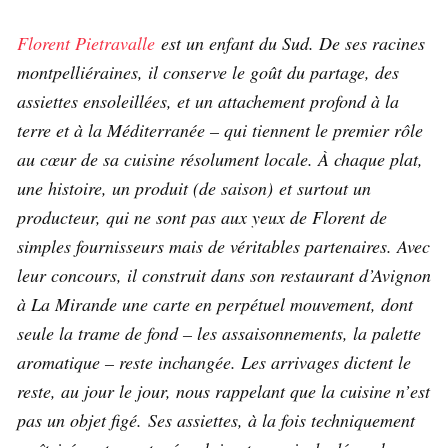
Florent Pietravalle
est un enfant du Sud. De ses racines
montpelliéraines, il conserve le goût du partage, des
assiettes ensoleillées, et un attachement profond à la
terre et à la Méditerranée – qui tiennent le premier rôle
au cœur de sa cuisine résolument locale. À chaque plat,
une histoire, un produit (de saison) et surtout un
producteur, qui ne sont pas aux yeux de Florent de
simples fournisseurs mais de véritables partenaires. Avec
leur concours, il construit dans son restaurant d’Avignon
à La Mirande une carte en perpétuel mouvement, dont
seule la trame de fond – les assaisonnements, la palette
aromatique – reste inchangée. Les arrivages dictent le
reste, au jour le jour, nous rappelant que la cuisine n’est
pas un objet figé. Ses assiettes, à la fois techniquement