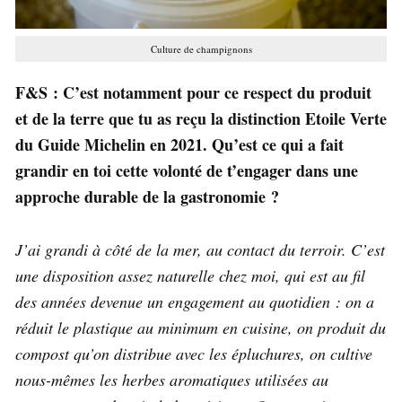
Culture de champignons
F&S : C’est notamment pour ce respect du produit
et de la terre que tu as reçu la distinction Etoile Verte
du Guide Michelin en 2021. Qu’est ce qui a fait
grandir en toi cette volonté de t’engager dans une
approche durable de la gastronomie ?
J’ai grandi à côté de la mer, au contact du terroir. C’est
une disposition assez naturelle chez moi, qui est au fil
des années devenue un engagement au quotidien : on a
réduit le plastique au minimum en cuisine, on produit du
compost qu’on distribue avec les épluchures, on cultive
nous-mêmes les herbes aromatiques utilisées au