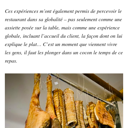
Ces expériences m’ont également permis de percevoir le
restaurant dans sa globalité – pas seulement comme une
assiette posée sur la table, mais comme une expérience
globale, incluant l’accueil du client, la façon dont on lui
explique le plat… C’est un moment que viennent vivre
les gens, il faut les plonger dans un cocon le temps de ce
repas.