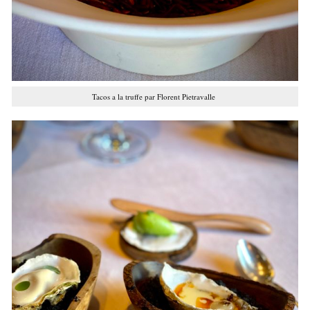
Tacos a la truffe par Florent Pietravalle