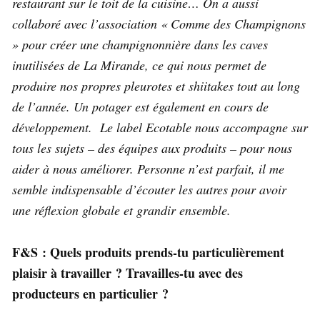
restaurant sur le toit de la cuisine… On a aussi
collaboré avec l’association « Comme des Champignons
» pour créer une champignonnière dans les caves
inutilisées de La Mirande, ce qui nous permet de
produire nos propres pleurotes et shiitakes tout au long
de l’année. Un potager est également en cours de
développement.
Le label Ecotable nous accompagne sur
tous les sujets – des équipes aux produits – pour nous
aider à nous améliorer. Personne n’est parfait, il me
semble indispensable d’écouter les autres pour avoir
une réflexion globale et grandir ensemble.
F&S : Quels produits prends-tu particulièrement
plaisir à travailler ? Travailles-tu avec des
producteurs en particulier ?