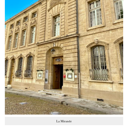
La Mirande