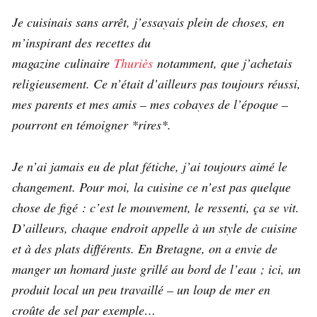
Je cuisinais sans arrêt, j’essayais plein de choses, en
m’inspirant des recettes du
magazine culinaire
Thuriès
notamment, que j’achetais
religieusement. Ce n’était d’ailleurs pas toujours réussi,
mes parents et mes amis – mes cobayes de l’époque –
pourront en témoigner *rires*.
Je n’ai jamais eu de plat fétiche, j’ai toujours aimé le
changement. Pour moi, la cuisine ce n’est pas quelque
chose de figé : c’est le mouvement, le ressenti, ça se vit.
D’ailleurs, chaque endroit appelle à un style de cuisine
et à des plats différents. En Bretagne, on a envie de
manger un homard juste grillé au bord de l’eau ; ici, un
produit local un peu travaillé – un loup de mer en
croûte de sel par exemple…