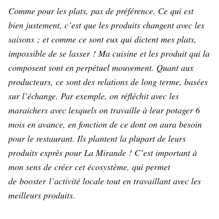
Comme pour les plats, pas de préférence. Ce qui est
bien justement, c’est que les produits changent avec les
saisons ; et comme ce sont eux qui dictent mes plats,
impossible de se lasser ! Ma cuisine et les produit qui la
composent sont en perpétuel mouvement.
Quant aux
producteurs, ce sont des relations de long terme, basées
sur l’échange. Par exemple, on réfléchit avec les
maraichers avec lesquels on travaille à leur potager 6
mois en avance, en fonction de ce dont on aura besoin
pour le restaurant. Ils plantent la plupart de leurs
produits exprès pour La Mirande ! C’est important à
mon sens de créer cet écosystème, qui permet
de booster l’activité locale tout en travaillant avec les
meilleurs produits.