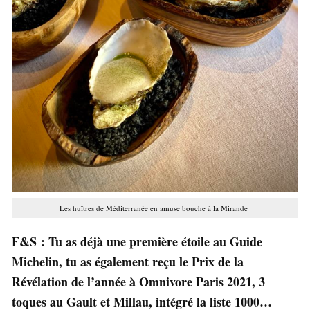
Les huîtres de Méditerranée en amuse bouche à la Mirande
F&S : Tu as déjà une première étoile au Guide
Michelin, tu as également reçu le Prix de la
Révélation de l’année à Omnivore Paris 2021, 3
toques au Gault et Millau, intégré la liste 1000…