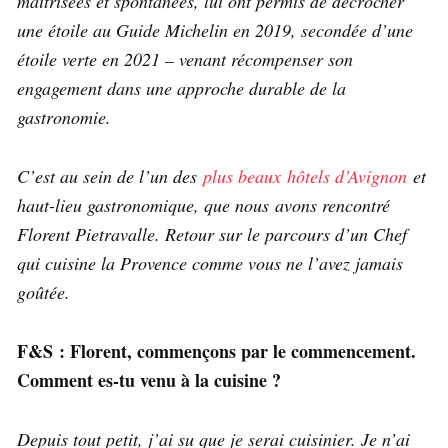
maîtrisées et spontanées, lui ont permis de décrocher
une étoile au Guide Michelin en 2019, secondée d’une
étoile verte en 2021 – venant récompenser son
engagement dans une approche durable de la
gastronomie.
C’est au sein de l’un des
plus beaux hôtels d’Avignon
et
haut-lieu gastronomique, que nous avons rencontré
Florent Pietravalle. Retour sur le parcours d’un Chef
qui cuisine la Provence comme vous ne l’avez jamais
goûtée.
F&S : Florent, commençons par le commencement.
Comment es-tu venu à la cuisine ?
Depuis tout petit, j’ai su que je serai cuisinier. Je n’ai