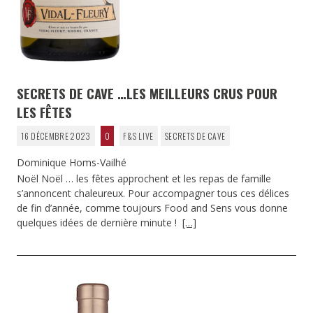
SECRETS DE CAVE …LES MEILLEURS CRUS POUR
LES FÊTES
16 DÉCEMBRE 2023
0
F&S LIVE
SECRETS DE CAVE
Dominique Homs-Vailhé
Noël Noël … les fêtes approchent et les repas de famille
s’annoncent chaleureux. Pour accompagner tous ces délices
de fin d’année, comme toujours Food and Sens vous donne
quelques idées de dernière minute !
[…]