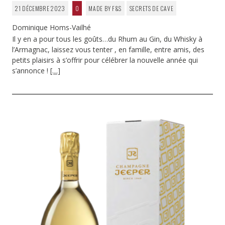
21 DÉCEMBRE 2023
0
MADE BY F&S
SECRETS DE CAVE
Dominique Homs-Vailhé
Il y en a pour tous les goûts…du Rhum au Gin, du Whisky à
l’Armagnac, laissez vous tenter , en famille, entre amis, des
petits plaisirs à s’offrir pour célébrer la nouvelle année qui
s’annonce !
[…]