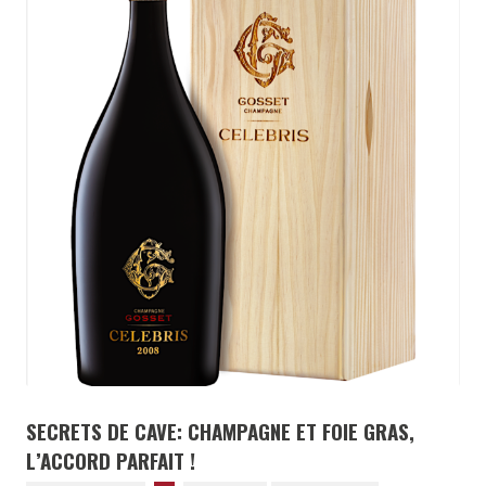
SECRETS DE CAVE: CHAMPAGNE ET FOIE GRAS,
L’ACCORD PARFAIT !