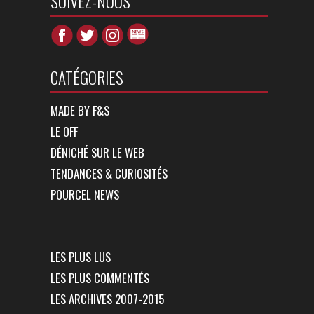
SUIVEZ-NOUS
CATÉGORIES
MADE BY F&S
LE OFF
DÉNICHÉ SUR LE WEB
TENDANCES & CURIOSITÉS
POURCEL NEWS
LES PLUS LUS
LES PLUS COMMENTÉS
LES ARCHIVES 2007-2015