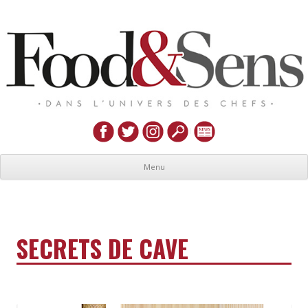
Menu
SECRETS DE CAVE