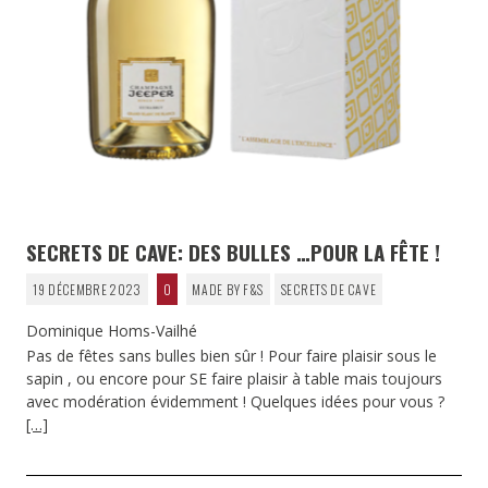
SECRETS DE CAVE: DES BULLES …POUR LA FÊTE !
19 DÉCEMBRE 2023
0
MADE BY F&S
SECRETS DE CAVE
Dominique Homs-Vailhé
Pas de fêtes sans bulles bien sûr ! Pour faire plaisir sous le
sapin , ou encore pour SE faire plaisir à table mais toujours
avec modération évidemment ! Quelques idées pour vous ?
[…]