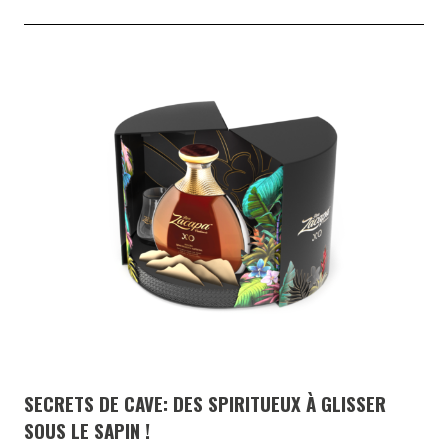
SECRETS DE CAVE: DES SPIRITUEUX À GLISSER
SOUS LE SAPIN !