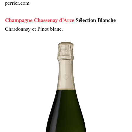
perrier.com
Champagne Chassenay d’Arce
Sélection Blanche
Chardonnay et Pinot blanc.