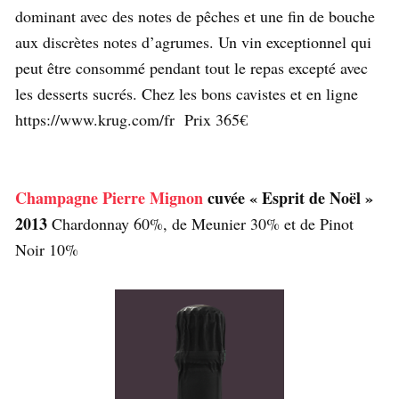
dominant avec des notes de pêches et une fin de bouche
aux discrètes notes d’agrumes. Un vin exceptionnel qui
peut être consommé pendant tout le repas excepté avec
les desserts sucrés. Chez les bons cavistes et en ligne
https://www.krug.com/fr Prix 365€
Champagne Pierre Mignon
cuvée « Esprit de Noël »
2013
Chardonnay 60%, de Meunier 30% et de Pinot
Noir 10%