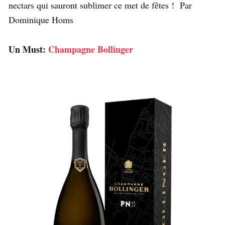
nectars qui sauront sublimer ce met de fêtes ! Par
Dominique Homs
Un Must:
Champagne Bollinger