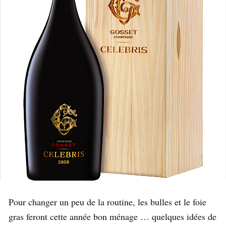
Pour changer un peu de la routine, les bulles et le foie
gras feront cette année bon ménage … quelques idées de