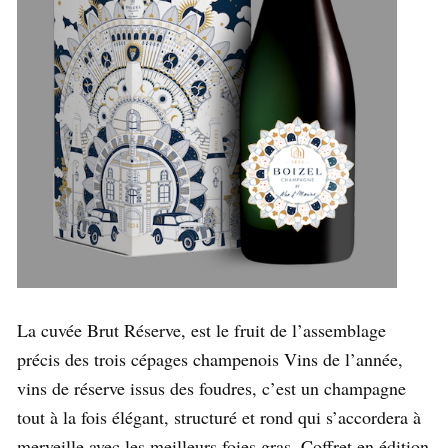
La cuvée Brut Réserve, est le fruit de l’assemblage
précis des trois cépages champenois Vins de l’année,
vins de réserve issus des foudres, c’est un champagne
tout à la fois élégant, structuré et rond qui s’accordera à
merveille avec les meilleurs foies gras. Coffret en édition