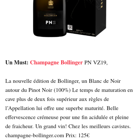
Un Must:
Champagne Bollinger
PN VZ19,
La nouvelle édition de Bollinger, un Blanc de Noir
autour du Pinot Noir (100%) Le temps de maturation en
cave plus de deux fois supérieur aux règles de
l’Appellation lui offre une superbe maturité. Belle
effervescence crémeuse pour une fin acidulée et pleine
de fraicheur. Un grand vin! Chez les meilleurs cavistes.
champagne-bollinger.com Prix: 125€