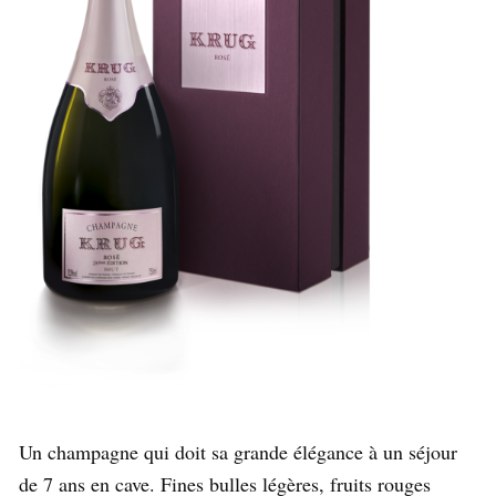
Un champagne qui doit sa grande élégance à un séjour
de 7 ans en cave. Fines bulles légères, fruits rouges