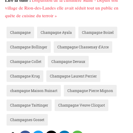
village de Rion-des-Landes elle avait séduit tout un public en
quête de cuisine du terroir »
Champagne
Champagne Ayala
Champagne Boizel
Champagne Bollinger
Champagne Chassenay d'Arce
Champagne Collet
Champagne Devaux
Champagne Krug
Champagne Laurent Perrier
champagne Maison Ruinart
Champagne Pierre Mignon
Champagne Taittinger
Champagne Veuve Clicquot
Champagnes Gosset