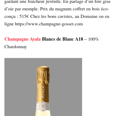
gardant une fraicheur juvénile. En partage d’un foie gras
d’oie par exemple. Prix du magnum coffret en bois éco-
conçu : 515€ Chez les bons cavistes, au Domaine ou en
ligne https://www.champagne-gosset.com
Champagne Ayala
Blancs de Blanc A18
– 100%
Chardonnay