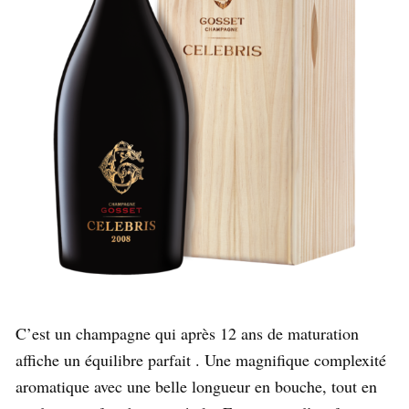
C’est un champagne qui après 12 ans de maturation
affiche un équilibre parfait . Une magnifique complexité
aromatique avec une belle longueur en bouche, tout en