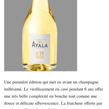
Une première édition qui met en avant un champagne
millésimé. Le vieillissement en cave pendant 6 ans offre
une très belle complexité en bouche tout comme une
douce et délicate effervescence. La fraicheur offerte par