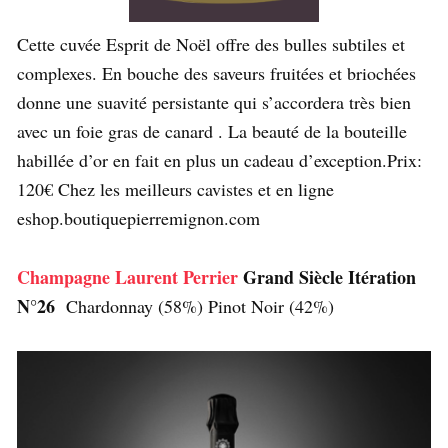
Cette cuvée Esprit de Noël offre des bulles subtiles et
complexes. En bouche des saveurs fruitées et briochées
donne une suavité persistante qui s’accordera très bien
avec un foie gras de canard . La beauté de la bouteille
habillée d’or en fait en plus un cadeau d’exception.Prix:
120€ Chez les meilleurs cavistes et en ligne
eshop.boutiquepierremignon.com
Champagne Laurent Perrier
Grand Siècle Itération
N°26
Chardonnay (58%) Pinot Noir (42%)