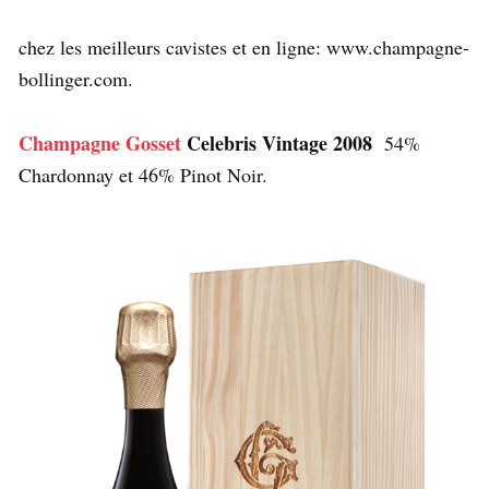
chez les meilleurs cavistes et en ligne: www.champagne-
bollinger.com.
Champagne Gosset
Celebris Vintage 2008
54%
Chardonnay et 46% Pinot Noir.