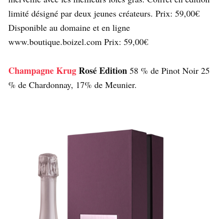
limité désigné par deux jeunes créateurs. Prix: 59,00€
Disponible au domaine et en ligne
www.boutique.boizel.com Prix: 59,00€
Champagne Krug
Rosé Edition
58 % de Pinot Noir 25
% de Chardonnay, 17% de Meunier.