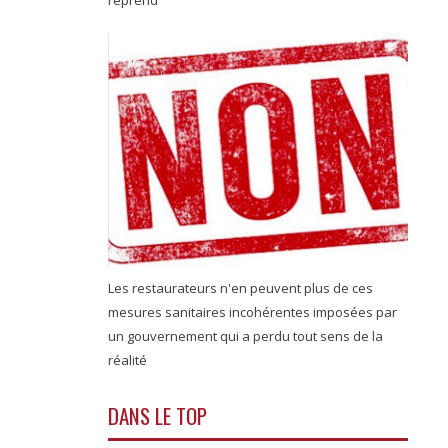
reprend
Les restaurateurs n'en peuvent plus de ces
mesures sanitaires incohérentes imposées par
un gouvernement qui a perdu tout sens de la
réalité
DANS LE TOP