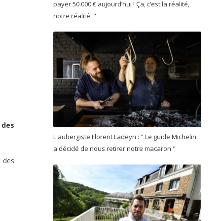
payer 50.000 € aujourd’hui ! Ça, c’est la réalité,
notre réalité. "
 des
L'aubergiste Florent Ladeyn : " Le guide Michelin
a décidé de nous retirer notre macaron "
 des