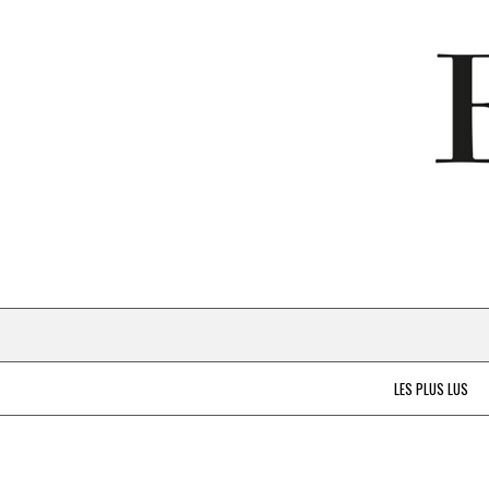
LES PLUS LUS