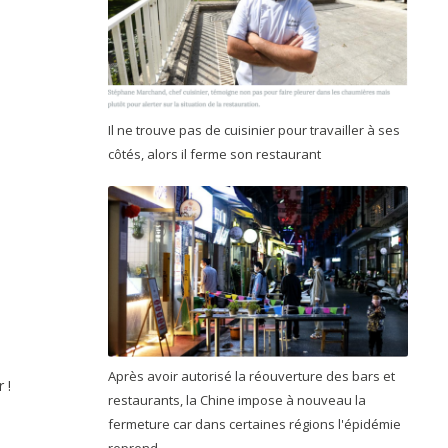
Il ne trouve pas de cuisinier pour travailler à ses
côtés, alors il ferme son restaurant
Après avoir autorisé la réouverture des bars et
r !
restaurants, la Chine impose à nouveau la
fermeture car dans certaines régions l'épidémie