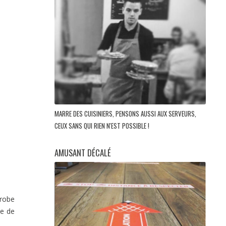
MARRE DES CUISINIERS, PENSONS AUSSI AUX SERVEURS,
CEUX SANS QUI RIEN N'EST POSSIBLE !
AMUSANT DÉCALÉ
 robe
te de