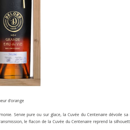
eur d’orange
monie. Servie pure ou sur glace, la Cuvée du Centenaire dévoile sa
ansmission, le flacon de la Cuvée du Centenaire reprend la silhouet