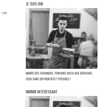
JE SUIS FAN
r cet
MARRE DES CUISINIERS, PENSONS AUSSI AUX SERVEURS,
CEUX SANS QUI RIEN N'EST POSSIBLE !
MMMM INTERESSANT