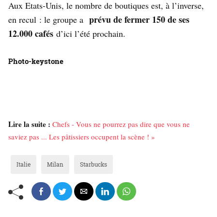
Aux Etats-Unis, le nombre de boutiques est, à l’inverse,
prévu de fermer 150 de ses
en recul : le groupe a
12.000 cafés
d’ici l’été prochain.
Photo-keystone
Lire la suite :
Chefs - Vous ne pourrez pas dire que vous ne
saviez pas ... Les pâtissiers occupent la scène ! »
Italie
Milan
Starbucks