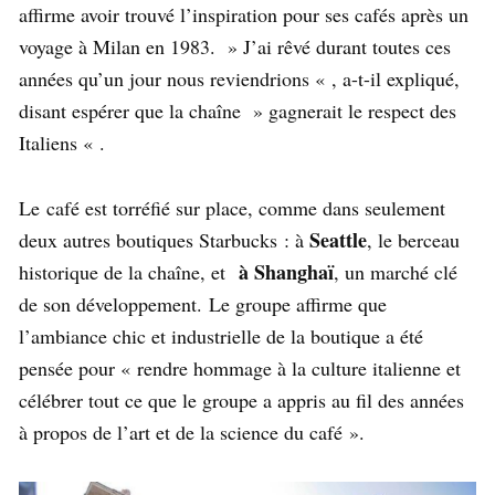
affirme avoir trouvé l’inspiration pour ses cafés après un
voyage à Milan en 1983. » J’ai rêvé durant toutes ces
années qu’un jour nous reviendrions « , a-t-il expliqué,
disant espérer que la chaîne » gagnerait le respect des
Italiens « .
Le café est torréfié sur place, comme dans seulement
Seattle
deux autres boutiques Starbucks : à
, le berceau
à Shanghaï
historique de la chaîne, et
, un marché clé
de son développement. Le groupe affirme que
l’ambiance chic et industrielle de la boutique a été
pensée pour « rendre hommage à la culture italienne et
célébrer tout ce que le groupe a appris au fil des années
à propos de l’art et de la science du café ».