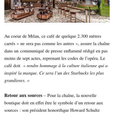
Au coeur de Milan, ce café de quelque 2.300 mètres
carrés « ne sera pas comme les autres », assure la chaîne
dans un communiqué de presse enflammé rédigé en pas
moins de sept actes, reprenant les codes de l’opéra. Le
café doit
» rendre hommage à la culture italienne qui a
inspiré la marque. Ce sera l’un des Starbucks les plus
grandioses. «
Retour aux sources
– Pour la chaîne, la nouvelle
boutique doit en effet être le symbole d’un retour aux
sources : son président honorifique Howard Schultz