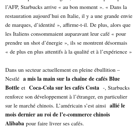
l’AFP, Starbucks arrive « au bon moment ». « Dans la
restauration aujourd’hui en Italie, il y a une grande envie
de marques, d’identité », affirme-t-il. De plus, alors que
les Italiens consommaient auparavant leur café « pour
prendre un shot d’énergie », ils se montrent désormais
« de plus en plus attentifs à la qualité et à l’expérience »
Dans un secteur actuellement en pleine ébullition –
a mis la main sur la chaîne de cafés Blue
Nestlé
Bottle
Coca-Cola sur les cafés Costa
et
-, Starbucks
renforce son développement à l’étranger, en particulier
allié le
sur le marché chinois. L’américain s’est ainsi
mois dernier au roi de l’e-commerce chinois
Alibaba
pour faire livrer ses cafés.