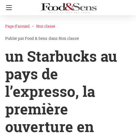
Page d'accueil
Non classé
Food & Sens
dans
Non classé
un Starbucks au
pays de
l’expresso, la
première
ouverture en