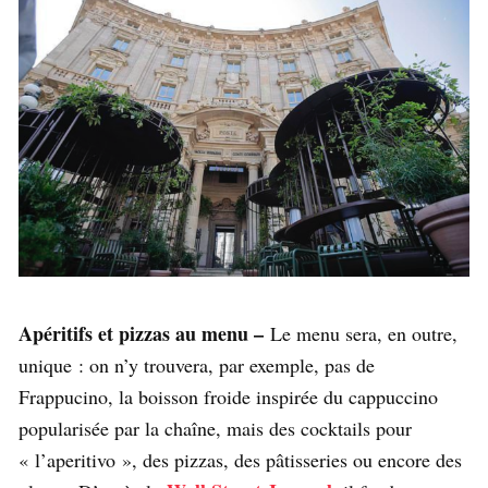
Apéritifs et pizzas au menu –
Le menu sera, en outre,
unique : on n’y trouvera, par exemple, pas de
Frappucino, la boisson froide inspirée du cappuccino
popularisée par la chaîne, mais des cocktails pour
« l’aperitivo », des pizzas, des pâtisseries ou encore des