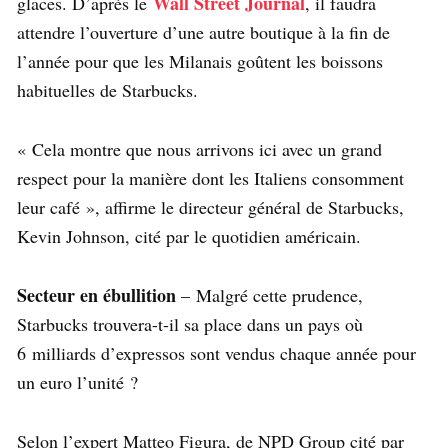
Wall Street Journal
glaces. D’après le
, il faudra
attendre l’ouverture d’une autre boutique à la fin de
l’année pour que les Milanais goûtent les boissons
habituelles de Starbucks.
« Cela montre que nous arrivons ici avec un grand
respect pour la manière dont les Italiens consomment
leur café », affirme le directeur général de Starbucks,
Kevin Johnson, cité par le quotidien américain.
Secteur en ébullition
– Malgré cette prudence,
Starbucks trouvera-t-il sa place dans un pays où
6 milliards d’expressos sont vendus chaque année pour
un euro l’unité ?
Selon l’expert Matteo Figura, de NPD Group cité par