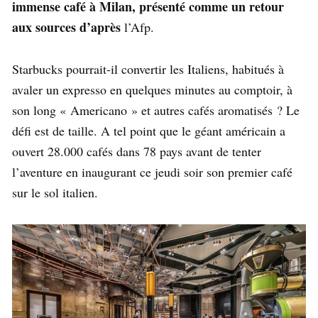
immense café à Milan, présenté comme un retour
aux sources d’après
l’Afp.
Starbucks pourrait-il convertir les Italiens, habitués à
avaler un expresso en quelques minutes au comptoir, à
son long « Americano » et autres cafés aromatisés ? Le
défi est de taille. A tel point que le géant américain a
ouvert 28.000 cafés dans 78 pays avant de tenter
l’aventure en inaugurant ce jeudi soir son premier café
sur le sol italien.