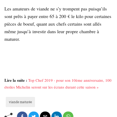
Les amateurs de viande ne s’y trompent pas puisqu’ils
sont prêts à payer entre 65 à 200 € le kilo pour certaines
pièces de boeuf, quant aux chefs certains sont allés
même jusqu’à investir dans leur propre chambre à
maturer.
Lire la suite :
Top Chef 2019 - pour son 10ème anniversaire, 100
étoiles Michelin seront sur les écrans durant cette saison »
viande maturée