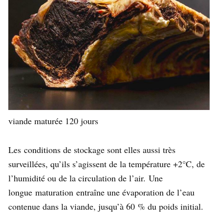
viande maturée 120 jours
Les conditions de stockage sont elles aussi très
surveillées, qu’ils s’agissent de la température +2°C, de
l’humidité ou de la circulation de l’air. Une
longue maturation entraîne une évaporation de l’eau
contenue dans la viande, jusqu’à 60 % du poids initial.