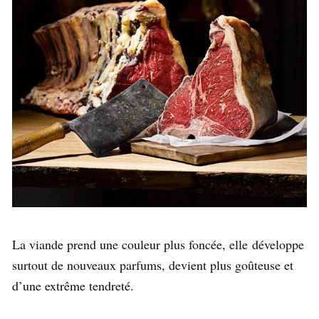
La viande prend une couleur plus foncée, elle développe
surtout de nouveaux parfums, devient plus goûteuse et
d’une extrême tendreté.