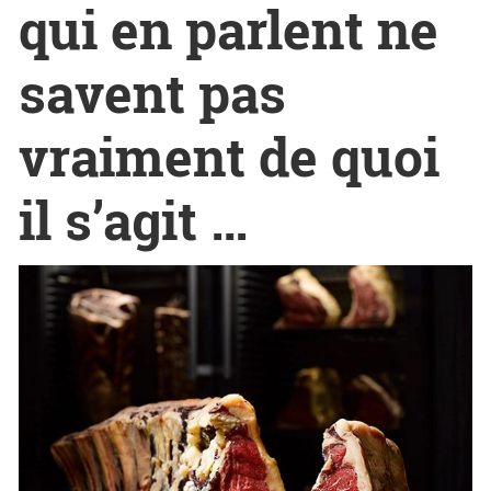
qui en parlent ne
savent pas
vraiment de quoi
il s’agit …