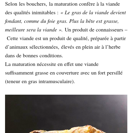
Selon les bouchers, la maturation confère à la viande
des qualités inimitables :
« Le gras de la viande devient
fondant, comme du foie gras. Plus la bête est grasse,
meilleure sera la viande ».
Un produit de connaisseurs –
Cette viande est un produit de qualité, préparée à partir
d’animaux sélectionnées, élevés en plein air à l’herbe
dans de bonnes conditions.
La maturation nécessite en effet une viande
suffisamment grasse en couverture avec un fort persillé
(teneur en gras intramusculaire).