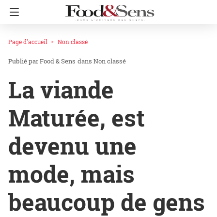
Page d'accueil
Non classé
Food & Sens
dans
Non classé
La viande
Maturée, est
devenu une
mode, mais
beaucoup de gens