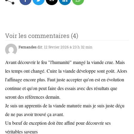
Voir les commentaires (4)
Fernandes
dit:
12 février 2026 à 23 h 32 min
Avant découvrir le feu "l'humanité" mangé la viande crue. Mais
les temps ont changé. Cuire la viande développe sont goût. Alors
l'affinage encore plus. Faut juste accepter qu'on est en évolution
continue et qu'on peut faire des essais avec des résultats que
seront des références demain.
Je suis un apprentis de la viande maturée mais je suis juste déçu
de ne pas avoir trouvé ça avant.
Un bœuf de exception doit être affiné pour découvrir ses
véritables saveurs