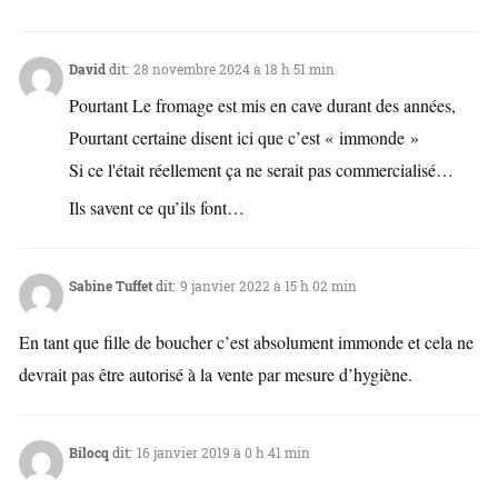
David
dit:
28 novembre 2024 à 18 h 51 min
Pourtant Le fromage est mis en cave durant des années,
Pourtant certaine disent ici que c’est « immonde »
Si ce l'était réellement ça ne serait pas commercialisé…
Ils savent ce qu’ils font…
Sabine Tuffet
dit:
9 janvier 2022 à 15 h 02 min
En tant que fille de boucher c’est absolument immonde et cela ne
devrait pas être autorisé à la vente par mesure d’hygiène.
Bilocq
dit:
16 janvier 2019 à 0 h 41 min