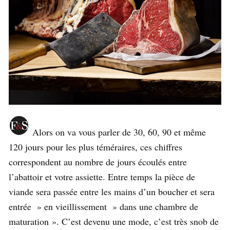
Alors on va vous parler de 30, 60, 90 et même
120 jours pour les plus téméraires, ces chiffres
correspondent au nombre de jours écoulés entre
l’abattoir et votre assiette. Entre temps la pièce de
viande sera passée entre les mains d’un boucher et sera
entrée » en vieillissement » dans une chambre de
maturation ». C’est devenu une mode, c’est très snob de