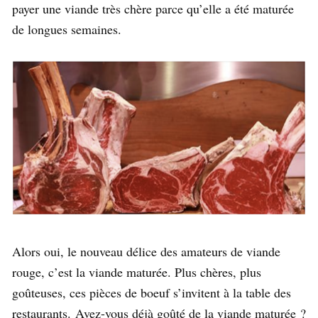
payer une viande très chère parce qu’elle a été maturée
de longues semaines.
Alors oui, le nouveau délice des amateurs de viande
rouge, c’est la viande maturée. Plus chères, plus
goûteuses, ces pièces de boeuf s’invitent à la table des
restaurants. Avez-vous déjà goûté de la viande maturée ?