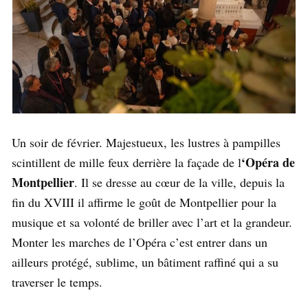
Un soir de
février. Majestueux, les lustres à pampilles
‘Opéra de
scintillent de mille feux derrière la façade de l
Montpellier
. Il se dresse au cœur de la ville, depuis la
fin du XVIII il affirme le goût de Montpellier pour la
musique et sa volonté de briller avec l’art et la grandeur.
Monter les marches de l’Opéra c’est entrer dans un
ailleurs protégé, sublime, un bâtiment raffiné qui a su
traverser le temps.