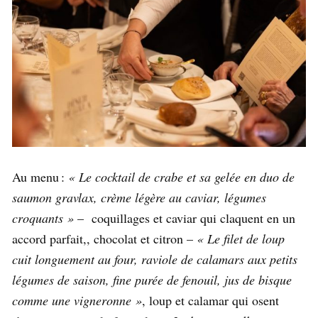
Au menu :
« Le cocktail de crabe et sa gelée en duo de
saumon gravlax, crème légère au caviar, légumes
croquants »
– coquillages et caviar qui claquent en un
accord parfait,, chocolat et citron –
« Le filet de loup
cuit longuement au four, raviole de calamars aux petits
légumes de saison, fine purée de fenouil, jus de bisque
comme une vigneronne »
, loup et calamar qui osent