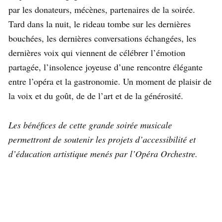
par les donateurs, mécènes, partenaires de la soirée.
Tard dans la nuit, le rideau tombe sur les dernières
bouchées, les dernières conversations échangées, les
dernières voix qui viennent de célébrer l’émotion
partagée, l’insolence joyeuse d’une rencontre élégante
entre l’opéra et la gastronomie. Un moment de plaisir de
la voix et du goût, de de l’art et de la générosité.
Les bénéfices de cette grande soirée musicale
permettront de soutenir les projets d’accessibilité et
d’éducation artistique menés par l’Opéra Orchestre.