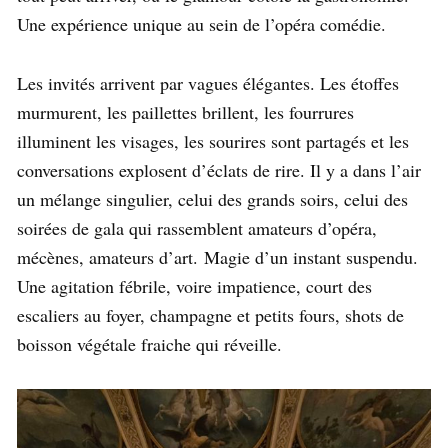
Une expérience unique au sein de l’opéra comédie.
Les invités arrivent par vagues élégantes. Les étoffes
murmurent, les paillettes brillent, les fourrures
illuminent les visages, les sourires sont partagés et les
conversations explosent d’éclats de rire. Il y a dans l’air
un mélange singulier, celui des grands soirs, celui des
soirées de gala qui rassemblent amateurs d’opéra,
mécènes, amateurs d’art. Magie d’un instant suspendu.
Une agitation fébrile, voire impatience, court des
escaliers au foyer, champagne et petits fours, shots de
boisson végétale fraiche qui réveille.