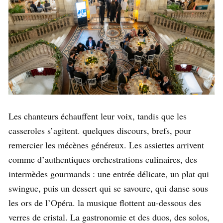
Les chanteurs échauffent leur voix, tandis que les
casseroles s’agitent. quelques discours, brefs, pour
remercier les mécènes généreux. Les assiettes arrivent
comme d’authentiques orchestrations culinaires, des
intermèdes gourmands : une entrée délicate, un plat qui
swingue, puis un dessert qui se savoure, qui danse sous
les ors de l’Opéra. la musique flottent au-dessous des
verres de cristal. La gastronomie et des duos, des solos,