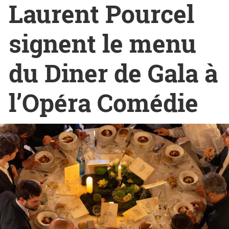
Laurent Pourcel
signent le menu
du Diner de Gala à
l’Opéra Comédie