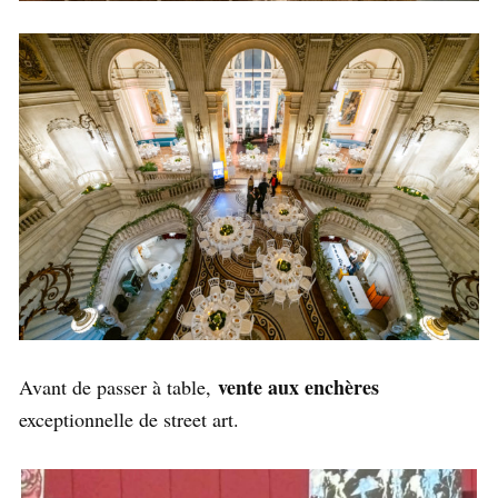
vente aux enchères
Avant de passer à table,
exceptionnelle de street art.