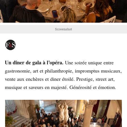
Screenshot
Un dîner de gala à l’opéra.
Une soirée unique entre
gastronomie, art et philanthropie, impromptus musicaux,
vente aux enchères et diner étoilé. Prestige, street art,
musique et saveurs en majesté. Générosité et émotion.