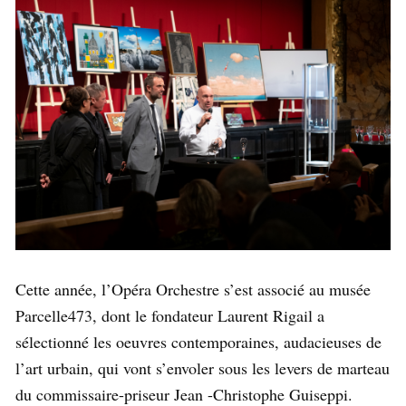
Cette année, l’Opéra Orchestre s’est associé au musée
Parcelle473, dont le fondateur Laurent Rigail a
sélectionné les oeuvres contemporaines, audacieuses de
l’art urbain, qui vont s’envoler sous les levers de marteau
du commissaire-priseur Jean -Christophe Guiseppi.