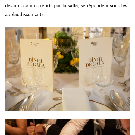
des airs connus repris par la salle, se répondent sous les
applaudissements.