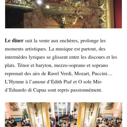
Le dîner
suit la vente aux enchères, prolonge les
moments artistiques. La musique est partout, des
intermèdes lyriques se glissent entre les discours et les
plats. Ténor et baryton, mezzo-soprano et soprano
reprenait des airs de Ravel Verdi, Mozart, Puccini…
L’Hymne à l’amour d’Edith Piaf et O sole Mio
d’Eduardo di Capua sont repris passionnément.