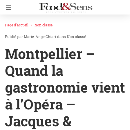
Page d'accueil
Non classé
Marie-Ange Chiari
dans
Non classé
Montpellier –
Quand la
gastronomie vient
à l’Opéra –
Jacques &