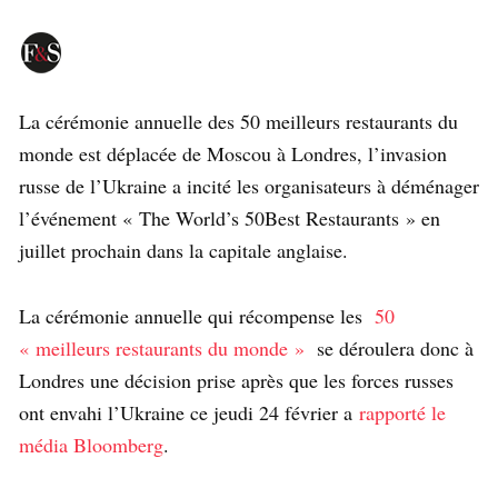
La cérémonie annuelle des 50 meilleurs restaurants du
monde est déplacée de Moscou à Londres, l’invasion
russe de l’Ukraine a incité les organisateurs à déménager
l’événement « The World’s 50Best Restaurants » en
juillet prochain dans la capitale anglaise.
La cérémonie annuelle qui récompense les
50
« meilleurs restaurants du monde »
se déroulera donc à
Londres une décision prise après que les forces russes
ont envahi l’Ukraine ce jeudi 24 février a
rapporté le
média Bloomberg
.