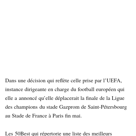
Dans une décision qui reflète celle prise par l’UEFA,
instance dirigeante en charge du football européen qui
elle a annoncé qu’elle déplacerait la finale de la Ligue
des champions du stade Gazprom de Saint-Pétersbourg
au Stade de France à Paris fin mai.
Les 50Best qui répertorie une liste des meilleurs