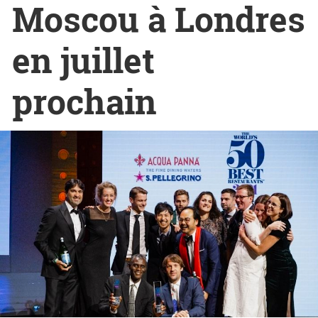
Moscou à Londres
en juillet
prochain