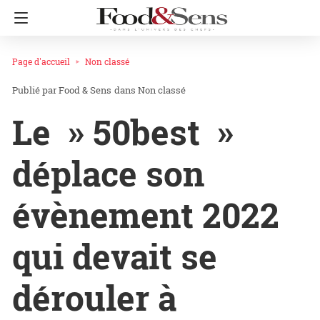
Page d'accueil
Non classé
Food & Sens
dans
Non classé
Le » 50best »
déplace son
évènement 2022
qui devait se
dérouler à