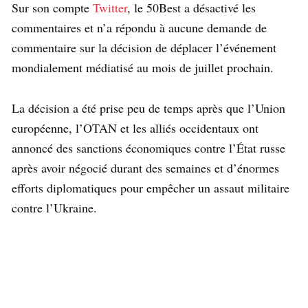
Sur son compte
Twitter
, le 50Best a désactivé les
commentaires et n’a répondu à aucune demande de
commentaire sur la décision de déplacer l’événement
mondialement médiatisé au mois de juillet prochain.
La décision a été prise peu de temps après que l’Union
européenne, l’OTAN et les alliés occidentaux ont
annoncé des sanctions économiques contre l’État russe
après avoir négocié durant des semaines et d’énormes
efforts diplomatiques pour empêcher un assaut militaire
contre l’Ukraine.