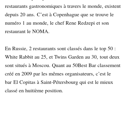
restaurants gastronomiques à travers le monde, existent
depuis 20 ans. C’est à Copenhague que se trouve le
numéro 1 au monde, le chef Rene Redzepi et son
restaurant le NOMA.
En Russie, 2 restaurants sont classés dans le top 50 :
White Rabbit au 25, et Twins Garden au 30, tout deux
sont situés à Moscou. Quant au 50Best Bar classement
créé en 2009 par les mêmes organisateurs, c’est le
bar El Copitas à Saint-Pétersbourg qui est le mieux
classé en huitième position.