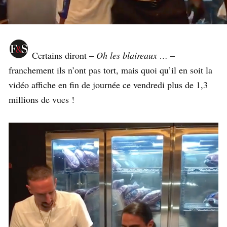
Certains diront –
Oh les blaireaux …
–
franchement ils n’ont pas tort, mais quoi qu’il en soit la
vidéo affiche en fin de journée ce vendredi plus de 1,3
millions de vues !