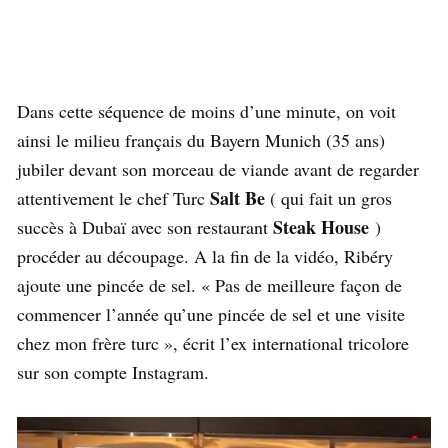
Dans cette séquence de moins d’une minute, on voit
ainsi le milieu français du Bayern Munich (35 ans)
jubiler devant son morceau de viande avant de regarder
Salt Be
attentivement le chef Turc
( qui fait un gros
Steak House
succès à Dubaï avec son restaurant
)
procéder au découpage. A la fin de la vidéo, Ribéry
ajoute une pincée de sel. « Pas de meilleure façon de
commencer l’année qu’une pincée de sel et une visite
chez mon frère turc », écrit l’ex international tricolore
sur son compte Instagram.