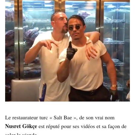
Le restaurateur turc « Salt Bae », de son vrai nom
Nusret Gökçe
est réputé pour ses vidéos et sa façon de
saler la viande.