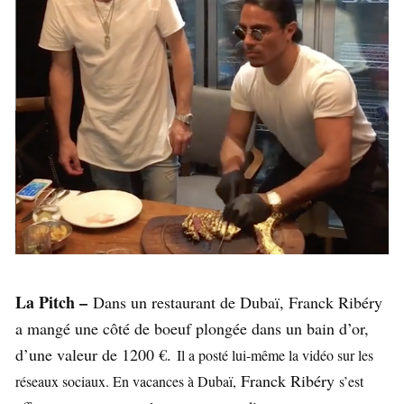
La Pitch –
Dans un restaurant de Dubaï, Franck Ribéry
a mangé une côté de boeuf plongée dans un bain d’or,
d’une valeur de 1200 €.
Il a posté lui-même la vidéo sur les
Franck Ribéry
réseaux sociaux. En vacances à Dubaï,
s’est