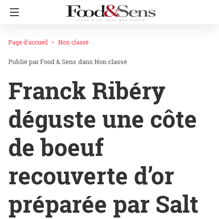
Page d'accueil
Non classé
Food & Sens
dans
Non classé
Franck Ribéry
déguste une côte
de boeuf
recouverte d’or
préparée par Salt