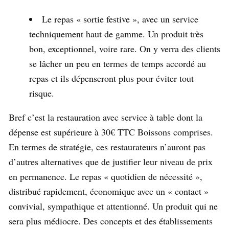
Le repas « sortie festive », avec un service
techniquement haut de gamme. Un produit très
bon, exceptionnel, voire rare. On y verra des clients
se lâcher un peu en termes de temps accordé au
repas et ils dépenseront plus pour éviter tout
risque.
Bref c’est la restauration avec service à table dont la
dépense est supérieure à 30€ TTC Boissons comprises.
En termes de stratégie, ces restaurateurs n’auront pas
d’autres alternatives que de justifier leur niveau de prix
en permanence. Le repas « quotidien de nécessité »,
distribué rapidement, économique avec un « contact »
convivial, sympathique et attentionné. Un produit qui ne
sera plus médiocre. Des concepts et des établissements