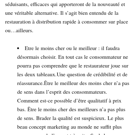
séduisants, efficaces qui apporteront de la nouveauté et
une véritable alternative. Il s’agit bien entendu de la
restauration à distribution rapide à consommer sur place
ou…ailleurs.
Etre le moins cher ou le meilleur : il faudra
désormais choisir. En tout cas le consommateur ne
pourra pas comprendre que le restaurateur joue sur
les deux tableaux.Une question de crédibilité et de
réassurance.Être le meilleur des moins cher n’a pas
de sens dans l’esprit des consommateurs.
Comment est-ce possible d’être qualitatif à prix
bas. Être le moins cher des meilleurs n’a pas plus
de sens. Brader la qualité est suspicieux. Le plus
beau concept marketing au monde ne suffit plus