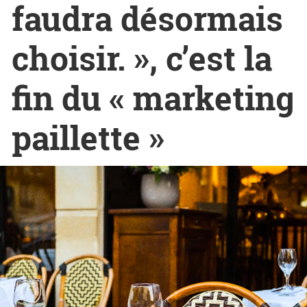
faudra désormais
choisir. », c’est la
fin du « marketing
paillette »