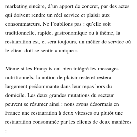
marketing sincère, d’un apport de concret, par des actes
qui doivent rendre un réel service et plaisir aux
consommateurs. Ne l’oublions pas : qu’elle soit
traditionnelle, rapide, gastronomique ou à thème, la
restauration est, et sera toujours, un métier de service où
le client doit se sentir « unique ».
Même si les Français ont bien intégré les messages
nutritionnels, la notion de plaisir reste et restera
largement prédominante dans leur repas hors du
domicile. Les deux grandes mutations du secteur
peuvent se résumer ainsi : nous avons désormais en
France une restauration à deux vitesses ou plutôt une
restauration consommée par les clients de deux manières
: