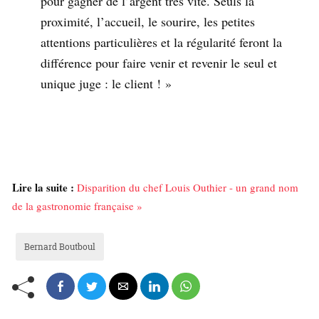
pour gagner de l’argent très vite. Seuls la
proximité, l’accueil, le sourire, les petites
attentions particulières et la régularité feront la
différence pour faire venir et revenir le seul et
unique juge : le client ! »
Lire la suite :
Disparition du chef Louis Outhier - un grand nom
de la gastronomie française »
Bernard Boutboul