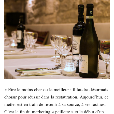
« Etre le moins cher ou le meilleur : il faudra désormais
choisir pour réussir dans la restauration. Aujourd’hui, ce
métier est en train de revenir à sa source, à ses racines.
C’est la fin du marketing « paillette » et le début d’un