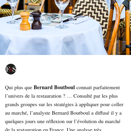
Bernard Boutboul
Qui plus que
connait parfaitement
l’univers de la restauration ? … Consulté par les plus
grands groupes sur les stratégies à appliquer pour coller
au marché, l’analyste Bernard Boutboul a diffusé il y a
quelques jours une réflexion sur l’évolution du marché
de la restauration en France. Une analyse très