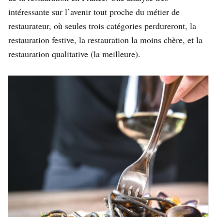
intéressante sur l’avenir tout proche du métier de
restaurateur, où seules trois catégories perdureront, la
restauration festive, la restauration la moins chère, et la
restauration qualitative (la meilleure).