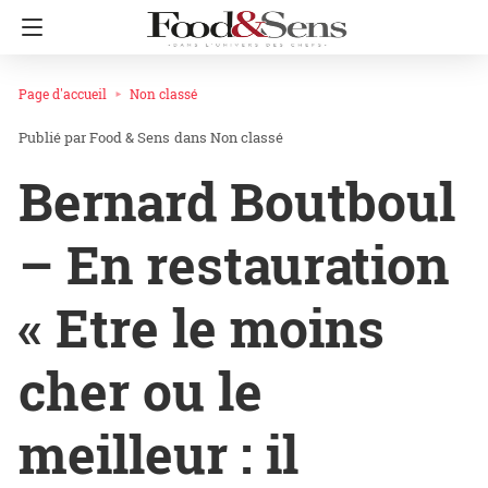
Page d'accueil
Non classé
Food & Sens
dans
Non classé
Bernard Boutboul
– En restauration
« Etre le moins
cher ou le
meilleur : il