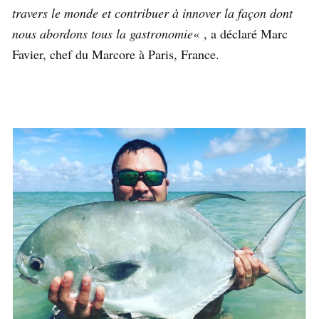
travers le monde et contribuer à innover la façon dont
nous abordons tous la gastronomie
« , a déclaré Marc
Favier, chef du Marcore à Paris, France.