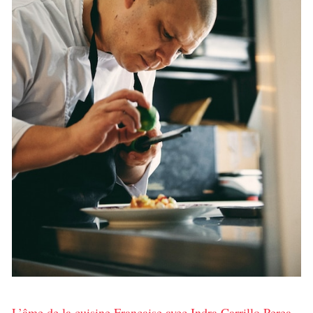
L’âme de la cuisine Française avec Indra Carrillo Perea