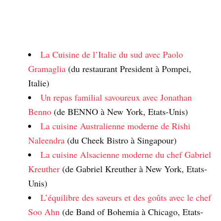
La Cuisine de l’Italie du sud avec Paolo
Gramaglia
(du restaurant President à Pompei,
Italie)
Un repas familial savoureux avec Jonathan
Benno
(de BENNO à New York, Etats-Unis)
La cuisine Australienne moderne de Rishi
Naleendra
(du Cheek Bistro à Singapour)
La cuisine Alsacienne moderne du chef Gabriel
Kreuther
(de Gabriel Kreuther à New York, Etats-
Unis)
L’équilibre des saveurs et des goûts avec le chef
Soo Ahn
(de Band of Bohemia à Chicago, Etats-