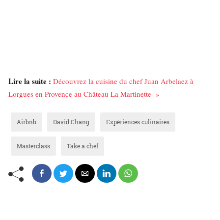
Lire la suite :
Découvrez la cuisine du chef Juan Arbelaez à
Lorgues en Provence au Château La Martinette »
Airbnb
David Chang
Expériences culinaires
Masterclass
Take a chef