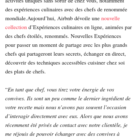
activités uniques sans sortir de chez vous, notamment
des expériences culinaires avec des chefs de renommée
mondiale.Aujourd’hui, Airbnb dévoile une
nouvelle
collection
d’Expériences culinaires en ligne, animées par
des chefs étoilés, renommés. Nouvelles Expériences
pour passer un moment de partage avec les plus grands
chefs qui partageront leurs secrets, échanger en direct,
découvrir des techniques accessibles cuisiner chez soi
des plats de chefs.
“
En tant que chef, vous tirez votre énergie de vos
convives. Ils sont un peu comme le dernier ingrédient de
votre recette mais nous n’avons pas souvent l’occasion
d’interagir directement avec eux. Alors que nous avons
récemment été privés de contact avec notre clientèle, je
me réjouis de pouvoir échanger avec des convives à