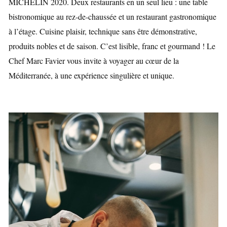
MICHELIN 2020. Deux restaurants en un seul lieu : une table
bistronomique au rez-de-chaussée et un restaurant gastronomique
à l’étage. Cuisine plaisir, technique sans être démonstrative,
produits nobles et de saison. C’est lisible, franc et gourmand ! Le
Chef Marc Favier vous invite à voyager au cœur de la
Méditerranée, à une expérience singulière et unique.