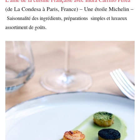
(de La Condesa à Paris, France) – Une étoile Michelin –
Saisonnalité des ingrédients, préparations simples et luxueux
assortiment de goûts.