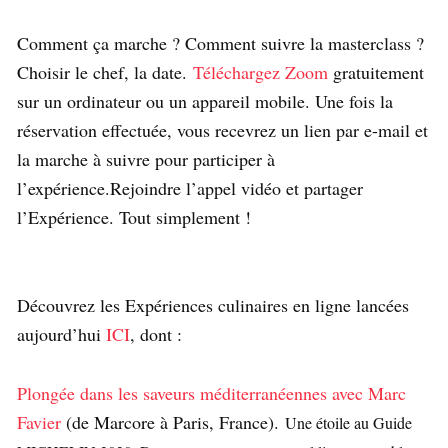
Comment ça marche ? Comment suivre la masterclass ?
Choisir le chef, la date.
Téléchargez Zoom
gratuitement
sur un ordinateur ou un appareil mobile. Une fois la
réservation effectuée, vous recevrez un lien par e-mail et
la marche à suivre pour participer à
l’expérience.Rejoindre l’appel vidéo et partager
l’Expérience. Tout simplement !
Découvrez les Expériences culinaires en ligne lancées
aujourd’hui
ICI
, dont :
Plongée dans les saveurs méditerranéennes avec Marc
Favier
(de Marcore à Paris, France).
Une étoile au Guide