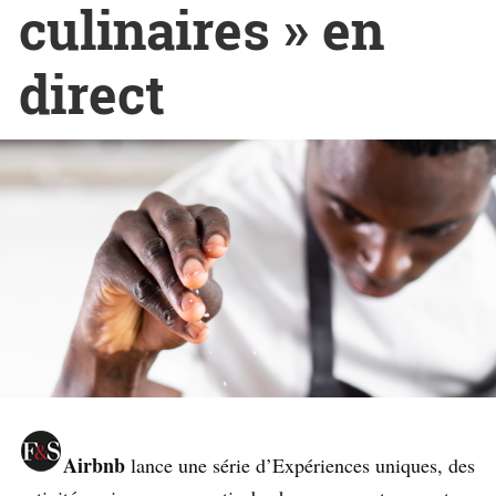
culinaires » en
direct
Airbnb
lance une série d’Expériences uniques, des