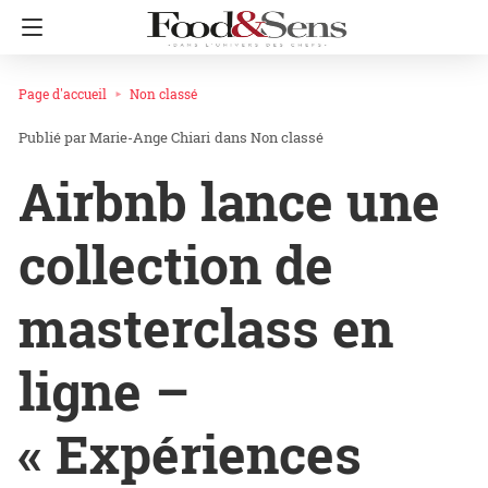
Page d'accueil
Non classé
Marie-Ange Chiari
dans
Non classé
Airbnb lance une
collection de
masterclass en
ligne –
« Expériences