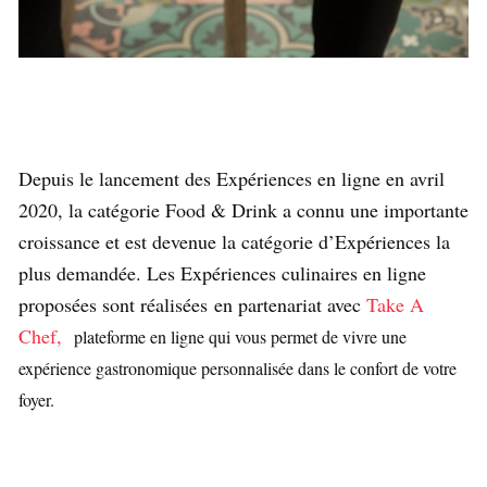
Depuis le lancement des Expériences en ligne en avril
2020, la catégorie Food & Drink a connu une importante
croissance et est devenue la catégorie d’Expériences la
plus demandée. Les Expériences culinaires en ligne
proposées sont réalisées en partenariat avec
Take A
Chef,
plateforme en ligne qui vous permet de vivre une
expérience gastronomique personnalisée dans le confort de votre
foyer.