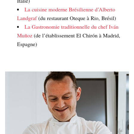
Italie)
La cuisine moderne Brésilienne d’Alberto
Landgraf
(du restaurant Oteque à Rio, Brésil)
La Gastronomie traditionnelle du chef Iván
Muñoz
(de l’établissement El Chirón à Madrid,
Espagne)