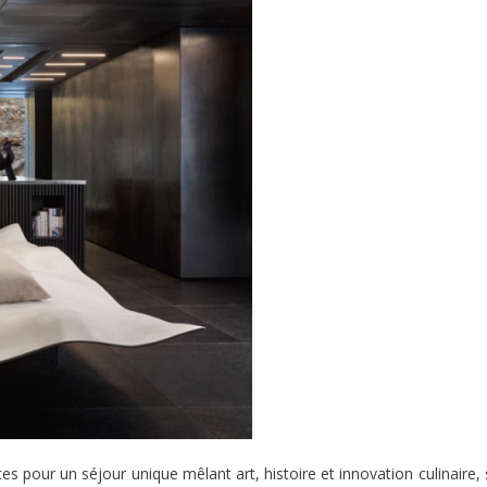
es pour un séjour unique mêlant art, histoire et innovation culinaire,