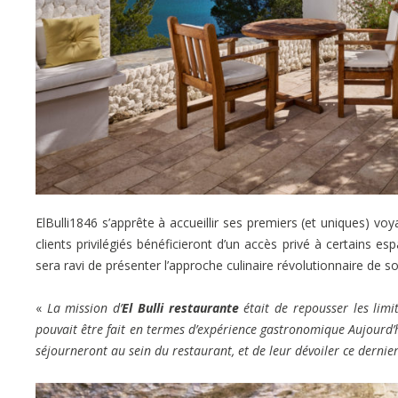
ElBulli1846 s’apprête à accueillir ses premiers (et uniques) voy
clients privilégiés bénéficieront d’un accès privé à certains e
sera ravi de présenter l’approche culinaire révolutionnaire de 
«
La mission d’
El Bulli restaurante
était de repousser les lim
pouvait être fait en termes d’expérience gastronomique Aujourd’hu
séjourneront au sein du restaurant, et de leur dévoiler ce dernier