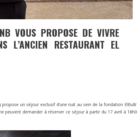
BNB VOUS PROPOSE DE VIVRE
S L’ANCIEN RESTAURANT EL
i) propose un séjour exclusif d’une nuit au sein de la fondation ElBull
ne peuvent demander à réserver ce séjour à partir du 17 avril à 18h