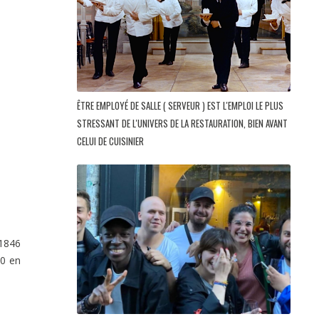
ÊTRE EMPLOYÉ DE SALLE ( SERVEUR ) EST L'EMPLOI LE PLUS
STRESSANT DE L'UNIVERS DE LA RESTAURATION, BIEN AVANT
CELUI DE CUISINIER
i1846
00 en