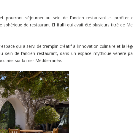
 pourront séjourner au sein de l’ancien restaurant et profiter d
ive sphérique de restaurant
El Bulli
qui avait été plusieurs titré de Mei
’espace qui a servi de tremplin créatif à l’innovation culinaire et la lé
u sein de l’ancien restaurant, dans un espace mythique vénéré pa
culaire sur la mer Méditerranée.