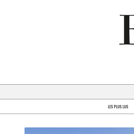
LES PLUS LUS