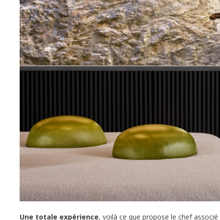
Une totale expérience
, voilà ce que propose le chef associé 