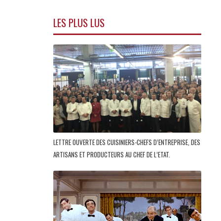
LES PLUS LUS
LETTRE OUVERTE DES CUISINIERS-CHEFS D’ENTREPRISE, DES
ARTISANS ET PRODUCTEURS AU CHEF DE L’ETAT.