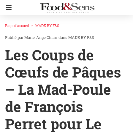
Page d'accueil
MADE BY F&S
Marie-Ange Chiari
dans
MADE BY F&S
Les Coups de
Cœufs de Pâques
– La Mad-Poule
de François
Perret pour Le