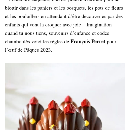
blottir dans les paniers et les bosquets, les pots de fleurs
et les poulaillers en attendant d’être découvertes par des
enfants qui vont la croquer avec joie –
Imagination
quand tu nous tiens, souvenirs d’enfance et codes
François Perret
chamboulés voici les règles de
pour
l’œuf de Pâques 2023.