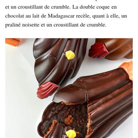
et un croustillant de crumble. La double coque en
chocolat au lait de Madagascar recèle, quant à elle, un
praliné noisette et un croustillant de crumble.