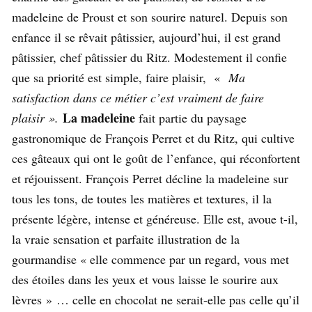
madeleine de Proust et son sourire naturel. Depuis son
enfance il se rêvait pâtissier, aujourd’hui, il est grand
pâtissier, chef pâtissier du Ritz. Modestement il confie
que sa priorité est simple, faire plaisir, «
Ma
satisfaction dans ce métier c’est vraiment de faire
La madeleine
plaisir ».
fait partie du paysage
gastronomique de François Perret et du Ritz, qui cultive
ces gâteaux qui ont le goût de l’enfance, qui réconfortent
et réjouissent. François Perret décline la madeleine sur
tous les tons, de toutes les matières et textures, il la
présente légère, intense et généreuse. Elle est, avoue t-il,
la vraie sensation et parfaite illustration de la
gourmandise « elle commence par un regard, vous met
des étoiles dans les yeux et vous laisse le sourire aux
lèvres » … celle en chocolat ne serait-elle pas celle qu’il