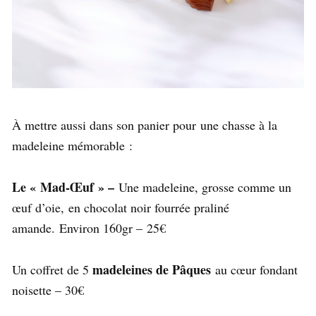
À mettre aussi dans son panier pour une chasse à la
madeleine mémorable :
Le « Mad-Œuf » –
Une madeleine, grosse comme un
œuf d’oie, en chocolat noir fourrée praliné
amande. Environ 160gr – 25€
madeleines de Pâques
Un coffret de 5
au cœur fondant
noisette – 30€