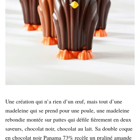
Une création qui n’a rien d’un œuf, mais tout d’une
madeleine qui se prend pour une poule, une madeleine
rebondie montée sur pattes qui défile fièrement en deux
saveurs, chocolat noir, chocolat au lait. Sa double coque
en chocolat noir Panama 73% recèle un praliné amande