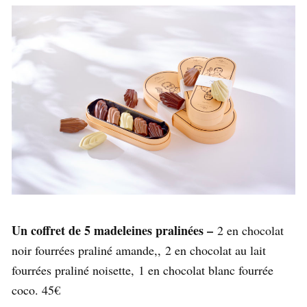
Un coffret de 5 madeleines pralinées –
2 en chocolat
noir fourrées praliné amande,, 2 en chocolat au lait
fourrées praliné noisette, 1 en chocolat blanc fourrée
coco. 45€