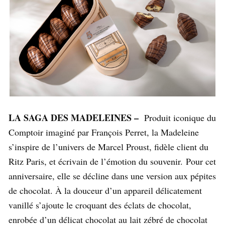
LA SAGA DES MADELEINES –
Produit iconique du
Comptoir imaginé par François Perret, la Madeleine
s’inspire de l’univers de Marcel Proust, fidèle client du
Ritz Paris, et écrivain de l’émotion du souvenir. Pour cet
anniversaire, elle se décline dans une version aux pépites
de chocolat. À la douceur d’un appareil délicatement
vanillé s’ajoute le croquant des éclats de chocolat,
enrobée d’un délicat chocolat au lait zébré de chocolat