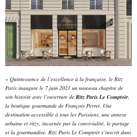
« Quintessence de l’excellence à la française, le Ritz
Paris inaugure le 7 juin 2021 un nouveau chapitre de
son histoire avec l’ouverture de
Ritz Paris Le Comptoir
,
la boutique gourmande de François Perret. Une
destination accessible à tous les Parisiens, une annexe
urbaine et ritzy, incarnée par la convivialité, le partage
et la gourmandise. Ritz Paris Le Comptoir s’inscrit dans