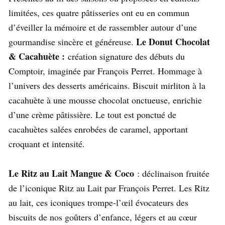
limitées, ces quatre pâtisseries ont eu en commun
d’éveiller la mémoire et de rassembler autour d’une
Le Donut Chocolat
gourmandise sincère et généreuse.
& Cacahuète :
création signature des débuts du
Comptoir, imaginée par François Perret. Hommage à
l’univers des desserts américains. Biscuit mirliton à la
cacahuète à une mousse chocolat onctueuse, enrichie
d’une crème pâtissière. Le tout est ponctué de
cacahuètes salées enrobées de caramel, apportant
croquant et intensité.
Le Ritz au Lait Mangue & Coco
: déclinaison fruitée
de l’iconique Ritz au Lait par François Perret. Les Ritz
au lait, ces iconiques trompe-l’œil évocateurs des
biscuits de nos goûters d’enfance, légers et au cœur