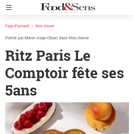
Page d'accueil
Non classé
Marie-Ange Chiari
dans
Non classé
Ritz Paris Le
Comptoir fête ses
5ans