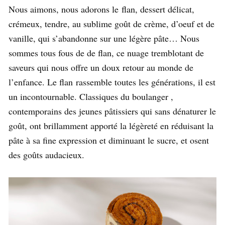
Nous aimons, nous adorons le flan, dessert délicat,
crémeux, tendre, au sublime goût de crème, d’oeuf et de
vanille, qui s’abandonne sur une légère pâte… Nous
sommes tous fous de de flan, ce nuage tremblotant de
saveurs qui nous offre un doux retour au monde de
l’enfance. Le flan rassemble toutes les générations, il est
un incontournable. Classiques du boulanger ,
contemporains des jeunes pâtissiers qui sans dénaturer le
goût, ont brillamment apporté la légèreté en réduisant la
pâte à sa fine expression et diminuant le sucre, et osent
des goûts audacieux.