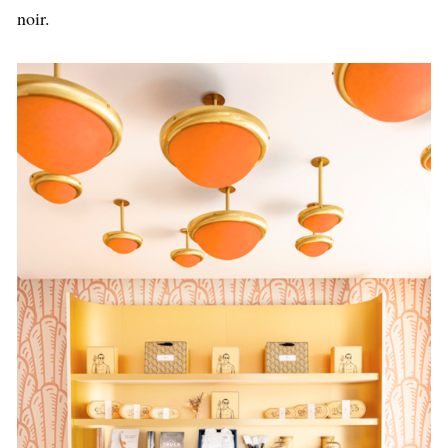
noir.