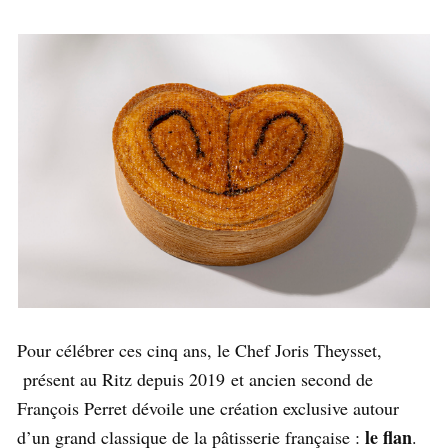
Pour célébrer ces cinq ans, le Chef Joris Theysset,
présent au Ritz depuis 2019 et ancien second de
François Perret dévoile une création exclusive autour
le flan
d’un grand classique de la pâtisserie française :
.