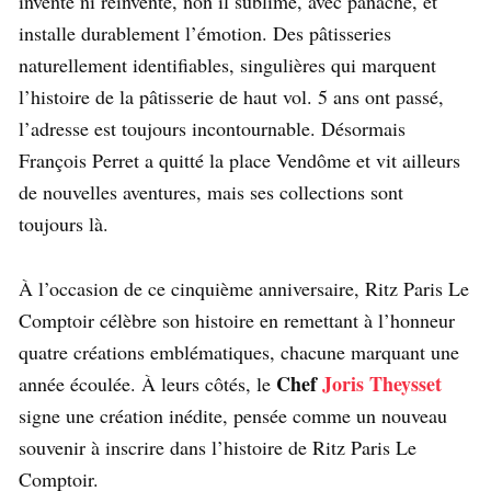
inventé ni réinventé, non il sublime, avec panache, et
installe durablement l’émotion. Des pâtisseries
naturellement identifiables, singulières qui marquent
l’histoire de la pâtisserie de haut vol. 5 ans ont passé,
l’adresse est toujours incontournable. Désormais
François Perret a quitté la place Vendôme et vit ailleurs
de nouvelles aventures, mais ses collections sont
toujours là.
À l’occasion de ce cinquième anniversaire, Ritz Paris Le
Comptoir célèbre son histoire en remettant à l’honneur
quatre créations emblématiques, chacune marquant une
Chef
Joris Theysset
année écoulée. À leurs côtés, le
signe une création inédite, pensée comme un nouveau
souvenir à inscrire dans l’histoire de Ritz Paris Le
Comptoir.