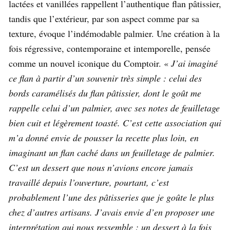
lactées et vanillées rappellent l’authentique flan pâtissier,
tandis que l’extérieur, par son aspect comme par sa
texture, évoque l’indémodable palmier. Une création à la
fois régressive, contemporaine et intemporelle, pensée
comme un nouvel iconique du Comptoir. «
J’ai imaginé
ce flan à partir d’un souvenir très simple : celui des
bords caramélisés du flan pâtissier, dont le goût me
rappelle celui d’un palmier, avec ses notes de feuilletage
bien cuit et légèrement toasté. C’est cette association qui
m’a donné envie de pousser la recette plus loin, en
imaginant un flan caché dans un feuilletage de palmier.
C’est un dessert que nous n’avions encore jamais
travaillé depuis l’ouverture, pourtant, c’est
probablement l’une des pâtisseries que je goûte le plus
chez d’autres artisans. J’avais envie d’en proposer une
interprétation qui nous ressemble : un dessert à la fois