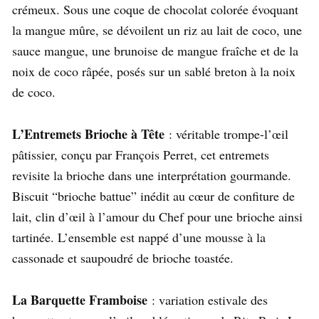
crémeux. Sous une coque de chocolat colorée évoquant
la mangue mûre, se dévoilent un riz au lait de coco, une
sauce mangue, une brunoise de mangue fraîche et de la
noix de coco râpée, posés sur un sablé breton à la noix
de coco.
L’Entremets Brioche à Tête
: véritable trompe-l’œil
pâtissier, conçu par François Perret, cet entremets
revisite la brioche dans une interprétation gourmande.
Biscuit “brioche battue” inédit au cœur de confiture de
lait, clin d’œil à l’amour du Chef pour une brioche ainsi
tartinée. L’ensemble est nappé d’une mousse à la
cassonade et saupoudré de brioche toastée.
La Barquette Framboise
: variation estivale des