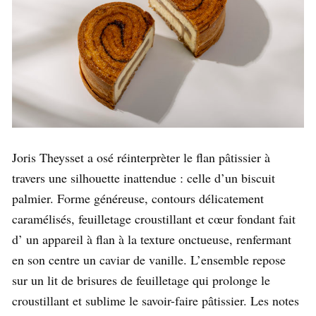
Joris Theysset a osé réinterprèter le flan pâtissier à
travers une silhouette inattendue : celle d’un biscuit
palmier. Forme généreuse, contours délicatement
caramélisés, feuilletage croustillant et cœur fondant fait
d’ un appareil à flan à la texture onctueuse, renfermant
en son centre un caviar de vanille. L’ensemble repose
sur un lit de brisures de feuilletage qui prolonge le
croustillant et sublime le savoir-faire pâtissier. Les notes