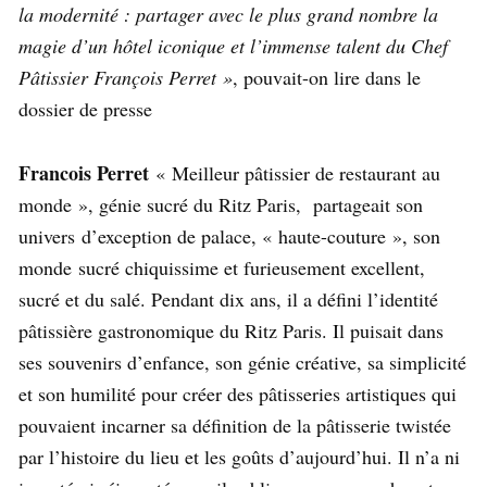
la modernité : partager avec le plus grand nombre la
magie d’un hôtel iconique et l’immense talent du Chef
Pâtissier François Perret »
, pouvait-on lire dans le
dossier de presse
Francois Perret
« Meilleur pâtissier de restaurant au
monde », génie sucré du Ritz Paris, partageait son
univers d’exception de palace, « haute-couture », son
monde sucré chiquissime et furieusement excellent,
sucré et du salé. Pendant dix ans, il a défini l’identité
pâtissière gastronomique du Ritz Paris. Il puisait dans
ses souvenirs d’enfance, son génie créative, sa simplicité
et son humilité pour créer des pâtisseries artistiques qui
pouvaient incarner sa définition de la pâtisserie twistée
par l’histoire du lieu et les goûts d’aujourd’hui. Il n’a ni