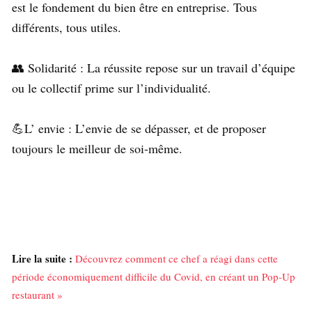
est le fondement du bien être en entreprise. Tous
différents, tous utiles.⁠
👥 Solidarité : La réussite repose sur un travail d’équipe
ou le collectif prime sur l’individualité.⁠
💪L’ envie : L’envie de se dépasser, et de proposer
toujours le meilleur de soi-même. ⁠
Lire la suite :
Découvrez comment ce chef a réagi dans cette
période économiquement difficile du Covid, en créant un Pop-Up
restaurant »