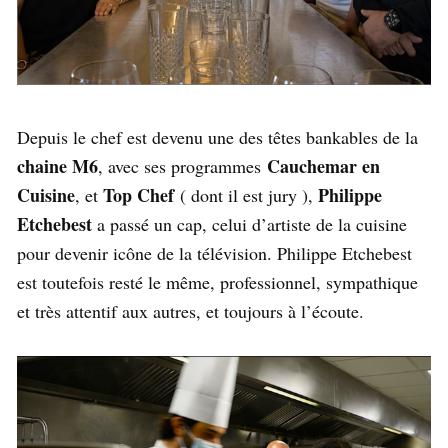
Depuis le chef est devenu une des têtes bankables de la
chaine M6
Cauchemar en
, avec ses programmes
Cuisine
Top Chef
Philippe
, et
( dont il est jury ),
Etchebest
a passé un cap, celui d’artiste de la cuisine
pour devenir icône de la télévision. Philippe Etchebest
est toutefois resté le même, professionnel, sympathique
et très attentif aux autres, et toujours à l’écoute.