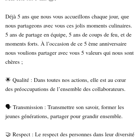
Déjà 5 ans que nous vous accueillons chaque jour, que
nous partageons avec vous ces jolis moments culinaires.
5 ans de partage en équipe, 5 ans de coups de feu, et de
moments forts. À l’occasion de ce 5 ème anniversaire
nous voulions partager avec vous 5 valeurs qui nous sont
chères ; ⁠
🌟 Qualité : Dans toutes nos actions, elle est au cœur
des préoccupations de l’ensemble des collaborateurs.⁠
🗣️ Transmission : Transmettre son savoir, former les
jeunes générations, partager pour grandir ensemble.⁠
🤝 Respect : Le respect des personnes dans leur diversité