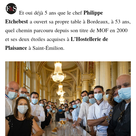
Philippe
Et oui déjà 5 ans que le chef
Etchebest
a ouvert sa propre table à Bordeaux, à 53 ans,
quel chemin parcouru depuis son titre de MOF en 2000
L’Hostellerie de
et ses deux étoiles acquises à
Plaisance
à Saint-Émilion.