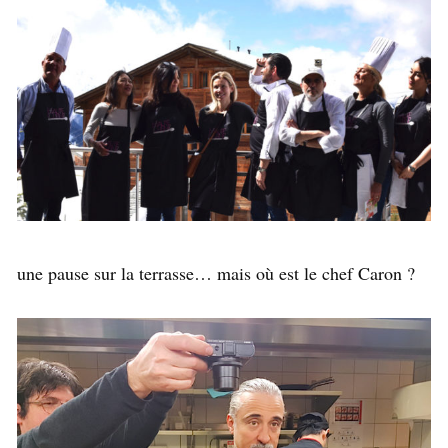
une pause sur la terrasse… mais où est le chef Caron ?