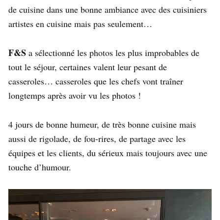
de cuisine dans une bonne ambiance avec des cuisiniers
artistes en cuisine mais pas seulement…
F&S
a sélectionné les photos les plus improbables de
tout le séjour, certaines valent leur pesant de
casseroles… casseroles que les chefs vont traîner
longtemps après avoir vu les photos !
4 jours de bonne humeur, de très bonne cuisine mais
aussi de rigolade, de fou-rires, de partage avec les
équipes et les clients, du sérieux mais toujours avec une
touche d’humour.