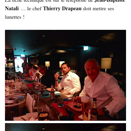
Natali
Thierry Drapeau
… le chef
doit mettre ses
lunettes !