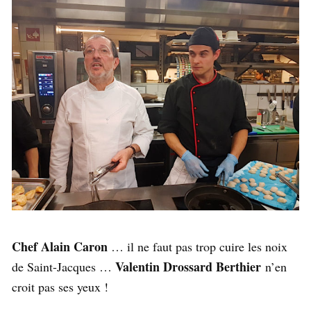
Chef Alain Caron
… il ne faut pas trop cuire les noix
Valentin Drossard Berthier
de Saint-Jacques …
n’en
croit pas ses yeux !