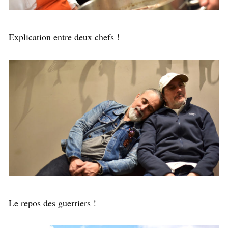
Explication entre deux chefs !
Le repos des guerriers !