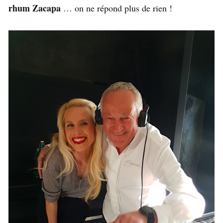
rhum Zacapa
… on ne répond plus de rien !