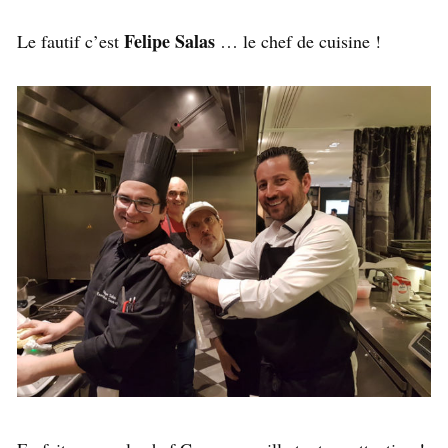
Felipe Salas
Le fautif c’est
… le chef de cuisine !