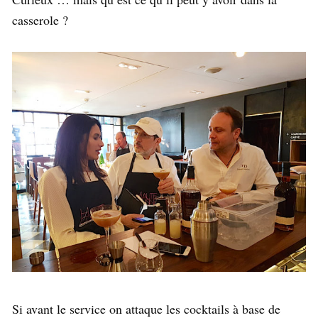
casserole ?
Si avant le service on attaque les cocktails à base de