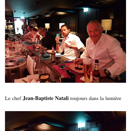
Jean-Baptiste Natali
Le chef
toujours dans la lumière