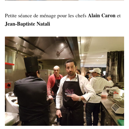
Alain Caron
Petite séance de ménage pour les chefs
et
Jean-Baptiste Natali