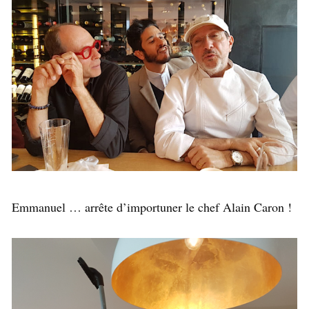
Emmanuel … arrête d’importuner le chef Alain Caron !