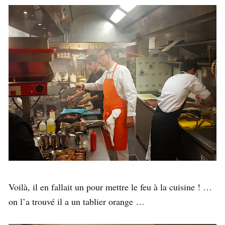
Voilà, il en fallait un pour mettre le feu à la cuisine ! …
on l’a trouvé il a un tablier orange …