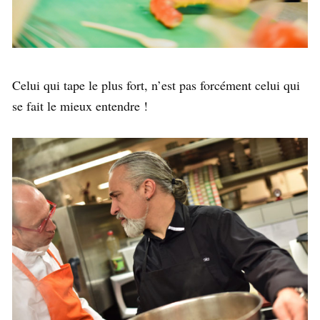
Celui qui tape le plus fort, n’est pas forcément celui qui
se fait le mieux entendre !