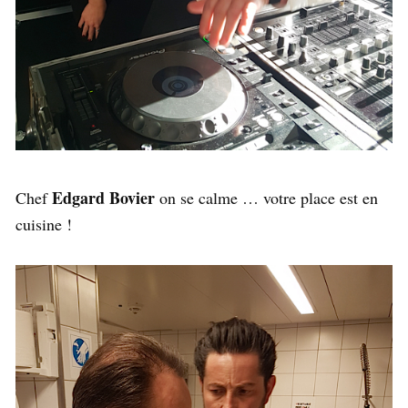
Edgard Bovier
Chef
on se calme … votre place est en
cuisine !