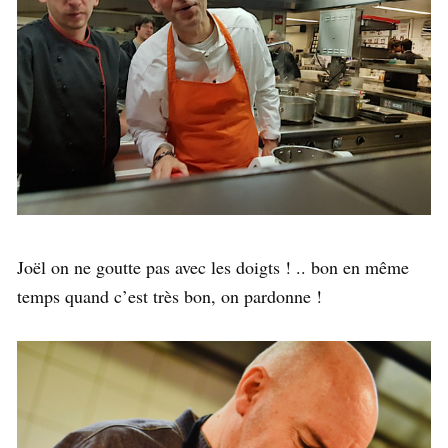
Joël on ne goutte pas avec les doigts ! .. bon en même
temps quand c’est très bon, on pardonne !