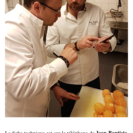
Jean-Baptiste
La fiche technique est sur le téléphone de