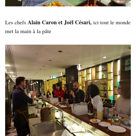
Alain Caron et Joël Césari,
Les chefs
ici tout le monde
met la main à la pâte