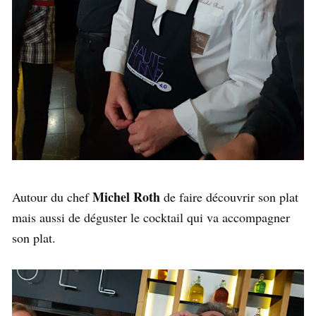
Michel Roth
Autour du chef
de faire découvrir son plat
mais aussi de déguster le cocktail qui va accompagner
son plat.