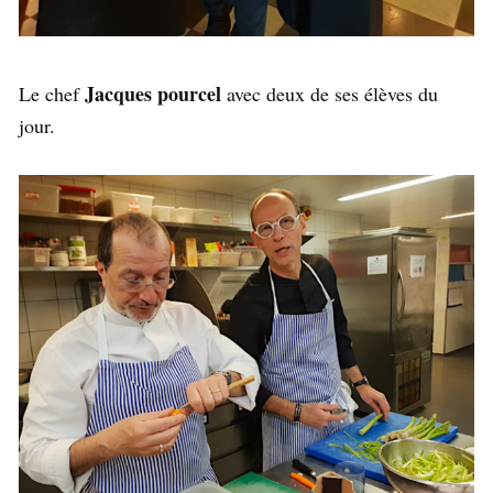
Jacques pourcel
Le chef
avec deux de ses élèves du
jour.