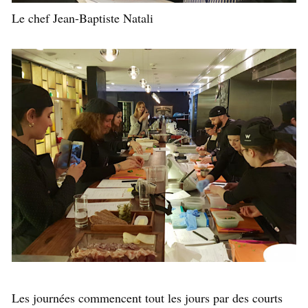
Le chef Jean-Baptiste Natali
Les journées commencent tout les jours par des courts