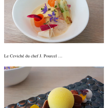
Le Ceviché du chef J. Pourcel …