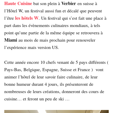
Haute Cuisine
Verbier
bat son plein à
en suisse à
l’Hôtel W, un festival aussi fun et décalé que peuvent
les hôtels W
l’être
. Un festival qui s’est fait une place à
part dans les évènements culinaires mondiaux, à tels
point qu’une partie de la même équipe se retrouvera à
Miami
au mois de mais prochain pour renouveler
l’expérience mais version US.
Cette année encore 10 chefs venant de 5 pays différents (
Pays-Bas, Belgique, Espagne, Suisse et France ) vont
animer l’hôtel de leur savoir faire culinaire, de leur
bonne humeur durant 4 jours, ils présenteront de
nombreuses de leurs créations, donneront des cours de
cuisine… et feront un peu de ski …