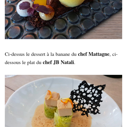
chef Mattagne
Ci-dessus le dessert à la banane du
, ci-
chef JB Natali
dessous le plat du
.