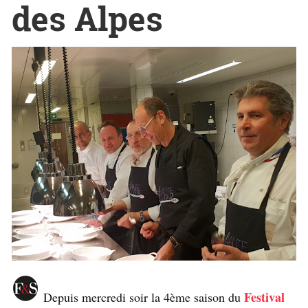
des Alpes
Festival
Depuis mercredi soir la 4ème saison du