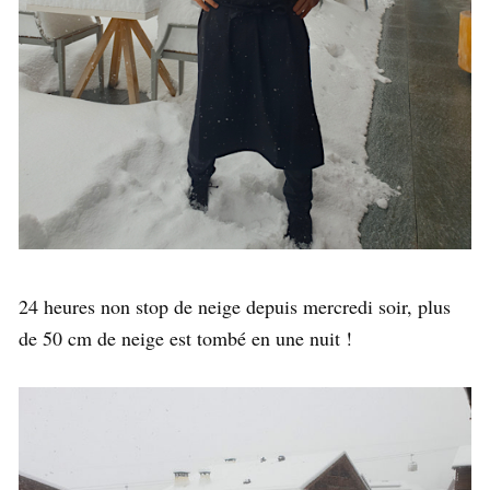
24 heures non stop de neige depuis mercredi soir, plus
de 50 cm de neige est tombé en une nuit !