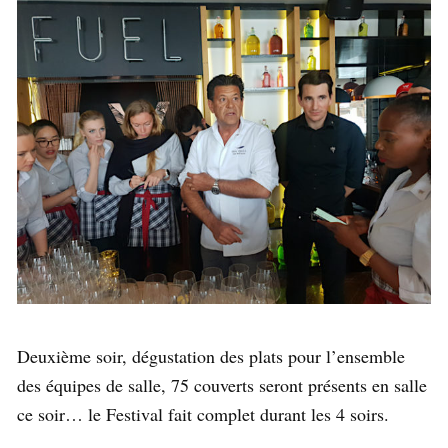
Deuxième soir, dégustation des plats pour l’ensemble
des équipes de salle, 75 couverts seront présents en salle
ce soir… le Festival fait complet durant les 4 soirs.