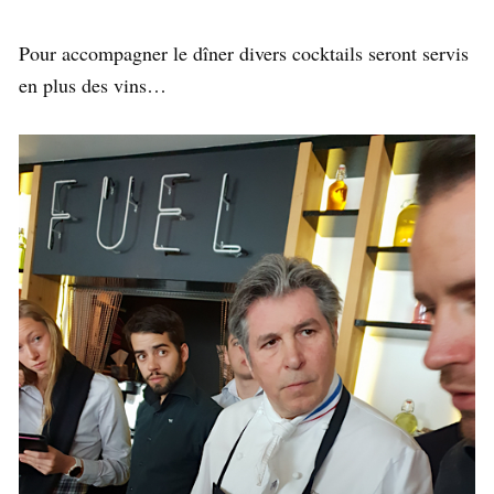
Pour accompagner le dîner divers cocktails seront servis
en plus des vins…