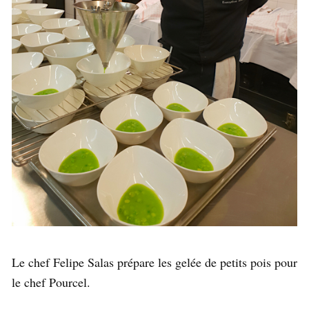
Le chef Felipe Salas prépare les gelée de petits pois pour
le chef Pourcel.