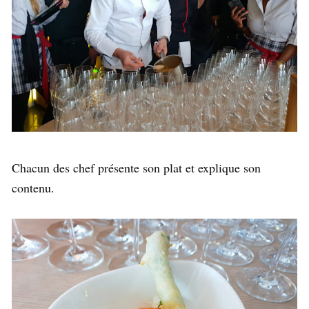
Chacun des chef présente son plat et explique son
contenu.