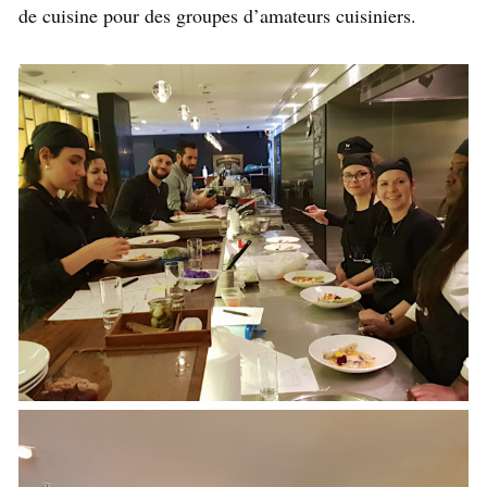
de cuisine pour des groupes d’amateurs cuisiniers.