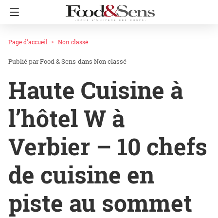
Page d'accueil
Non classé
Food & Sens
dans
Non classé
Haute Cuisine à
l’hôtel W à
Verbier – 10 chefs
de cuisine en
piste au sommet