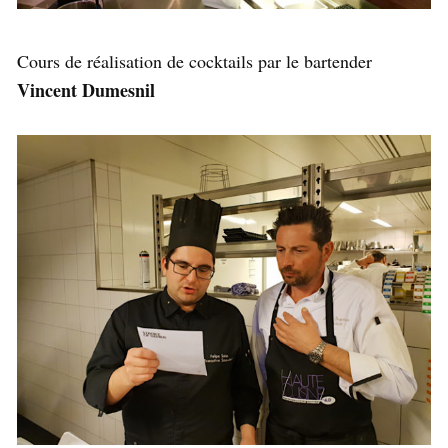
Cours de réalisation de cocktails par le bartender
Vincent Dumesnil