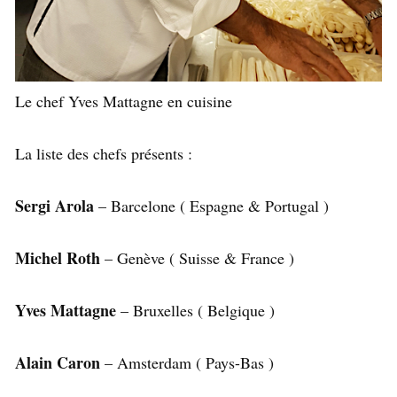
Le chef Yves Mattagne en cuisine
La liste des chefs présents :
Sergi Arola
– Barcelone ( Espagne & Portugal )
Michel Roth
– Genève ( Suisse & France )
Yves Mattagne
– Bruxelles ( Belgique )
Alain Caron
– Amsterdam ( Pays-Bas )