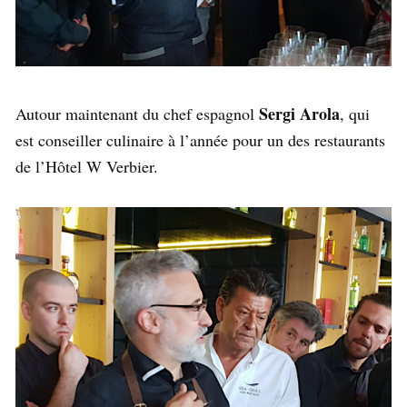
Sergi Arola
Autour maintenant du chef espagnol
, qui
est conseiller culinaire à l’année pour un des restaurants
de l’Hôtel W Verbier.