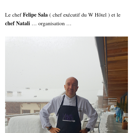
Felipe Sala
Le chef
( chef exécutif du W Hôtel ) et le
chef Natali
… organisation …