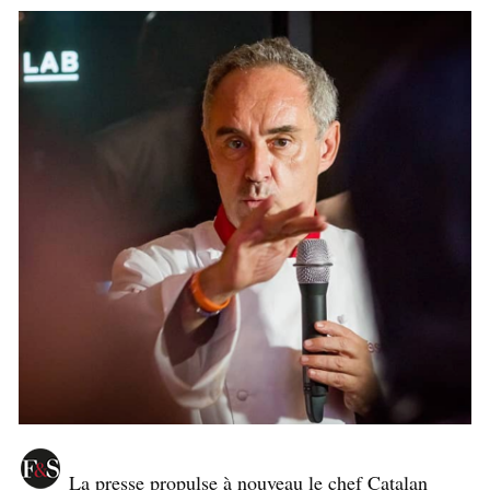
La presse propulse à nouveau le chef Catalan