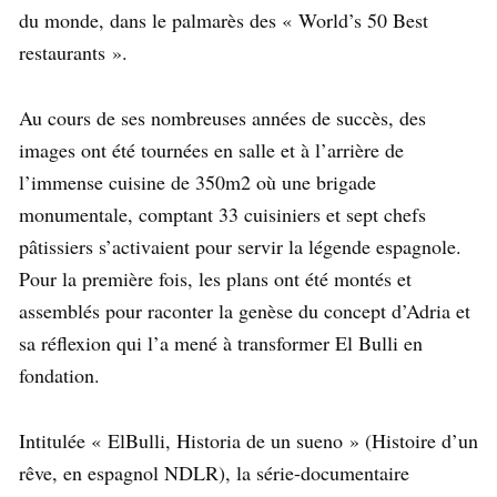
du monde, dans le palmarès des « World’s 50 Best
restaurants ».
Au cours de ses nombreuses années de succès, des
images ont été tournées en salle et à l’arrière de
l’immense cuisine de 350m2 où une brigade
monumentale, comptant 33 cuisiniers et sept chefs
pâtissiers s’activaient pour servir la légende espagnole.
Pour la première fois, les plans ont été montés et
assemblés pour raconter la genèse du concept d’Adria et
sa réflexion qui l’a mené à transformer El Bulli en
fondation.
Intitulée « ElBulli, Historia de un sueno » (Histoire d’un
rêve, en espagnol NDLR), la série-documentaire