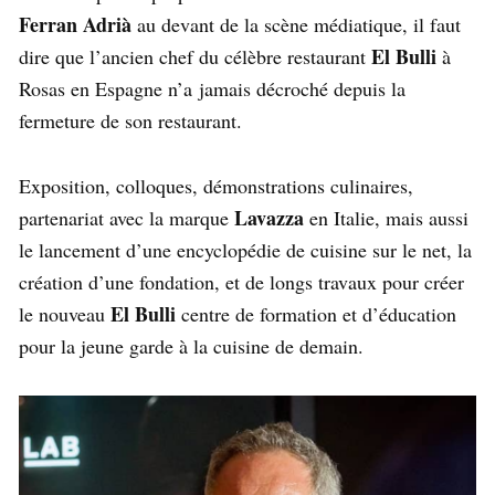
Ferran Adrià
au devant de la scène médiatique, il faut
El Bulli
dire que l’ancien chef du célèbre restaurant
à
Rosas en Espagne n’a jamais décroché depuis la
fermeture de son restaurant.
Exposition, colloques, démonstrations culinaires,
Lavazza
partenariat avec la marque
en Italie, mais aussi
le lancement d’une encyclopédie de cuisine sur le net, la
création d’une fondation, et de longs travaux pour créer
El Bulli
le nouveau
centre de formation et d’éducation
pour la jeune garde à la cuisine de demain.