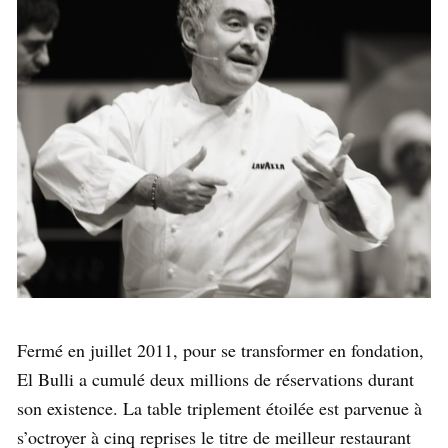
Fermé en juillet 2011, pour se transformer en fondation,
El Bulli a cumulé deux millions de réservations durant
son existence. La table triplement étoilée est parvenue à
s’octroyer à cinq reprises le titre de meilleur restaurant