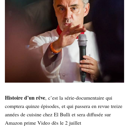
Histoire d’un rêve
, c’est la série-documentaire qui
comptera quinze épisodes, et qui passera en revue treize
années de cuisine chez El Bulli et sera diffusée sur
Amazon prime Video dès le 2 juillet