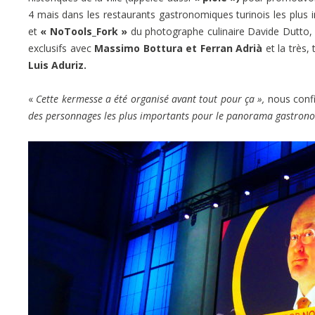
4 mais dans les restaurants gastronomiques turinois les plus i
et
« NoTools_Fork »
du photographe culinaire Davide Dutto,
exclusifs avec
Massimo Bottura et Ferran Adrià
et la très,
Luis Aduriz.
«
Cette kermesse a été organisé avant tout pour ça »,
nous conf
des personnages les plus importants pour le panorama gastrono