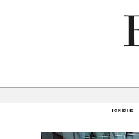
LES PLUS LUS