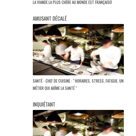
LA VIANDE LA PLUS CHÈRE AU MONDE EST FRANÇAISE!
AMUSANT DÉCALÉ
SANTÉ - CHEF DE CUISINE : " HORAIRES, STRESS, FATIGUE, UN
MÉTIER QUI ABÎME LA SANTÉ "
INQUIÉTANT