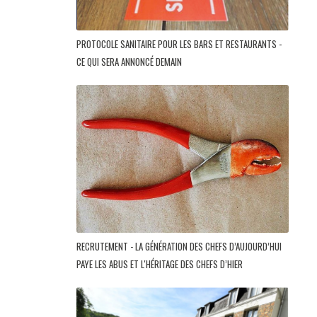
PROTOCOLE SANITAIRE POUR LES BARS ET RESTAURANTS -
CE QUI SERA ANNONCÉ DEMAIN
RECRUTEMENT - LA GÉNÉRATION DES CHEFS D’AUJOURD’HUI
PAYE LES ABUS ET L'HÉRITAGE DES CHEFS D’HIER