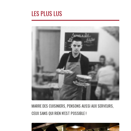
LES PLUS LUS
MARRE DES CUISINIERS, PENSONS AUSSI AUX SERVEURS,
CEUX SANS QUI RIEN N'EST POSSIBLE !