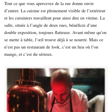
Tout ce que vous apercevez de la rue donne envie
d’entrer. La cuisine est pleinement visible de l’extérieur
et les cuisiniers travaillent pour ainsi dire en vitrine. La
salle, située à l’angle de deux rues, bénéficie d’une
double exposition, toujours flatteuse. Avant même qu’on
se mette à table, l’œil trouve déjà à se nourrir. Mais ce
n’est pas un restaurant de look, c’est un lieu où l’on
mange, et c’est du sérieux.