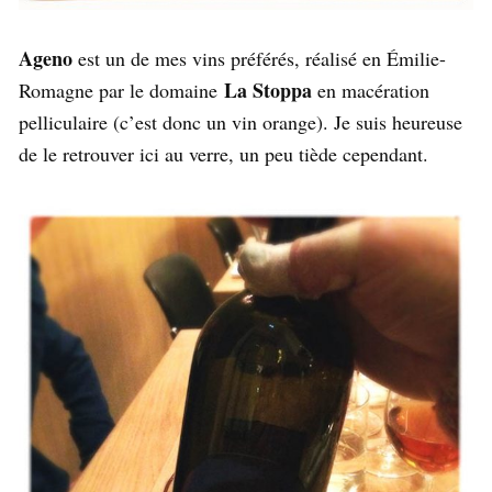
Ageno
est un de mes vins préférés, réalisé en Émilie-
La Stoppa
Romagne par le domaine
en macération
pelliculaire (c’est donc un vin orange). Je suis heureuse
de le retrouver ici au verre, un peu tiède cependant.