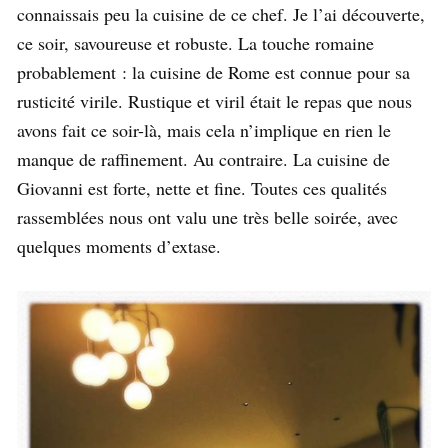
connaissais peu la cuisine de ce chef. Je l’ai découverte,
ce soir, savoureuse et robuste. La touche romaine
probablement : la cuisine de Rome est connue pour sa
rusticité virile. Rustique et viril était le repas que nous
avons fait ce soir-là, mais cela n’implique en rien le
manque de raffinement. Au contraire. La cuisine de
Giovanni est forte, nette et fine. Toutes ces qualités
rassemblées nous ont valu une très belle soirée, avec
quelques moments d’extase.