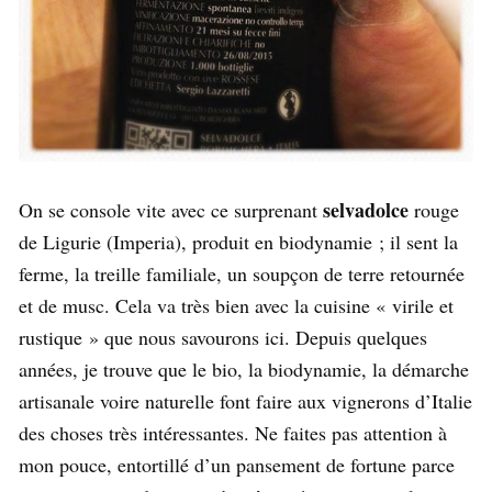
selvadolce
On se console vite avec ce surprenant
rouge
de Ligurie (Imperia), produit en biodynamie ; il sent la
ferme, la treille familiale, un soupçon de terre retournée
et de musc. Cela va très bien avec la cuisine « virile et
rustique » que nous savourons ici. Depuis quelques
années, je trouve que le bio, la biodynamie, la démarche
artisanale voire naturelle font faire aux vignerons d’Italie
des choses très intéressantes. Ne faites pas attention à
mon pouce, entortillé d’un pansement de fortune parce