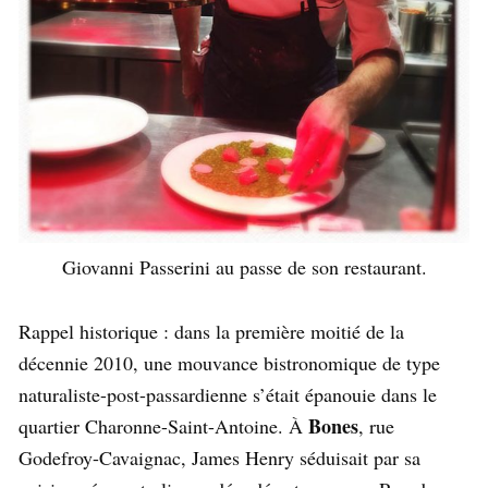
Giovanni Passerini au passe de son restaurant.
Rappel historique : dans la première moitié de la
décennie 2010, une mouvance bistronomique de type
naturaliste-post-passardienne s’était épanouie dans le
Bones
quartier Charonne-Saint-Antoine. À
, rue
Godefroy-Cavaignac, James Henry séduisait par sa