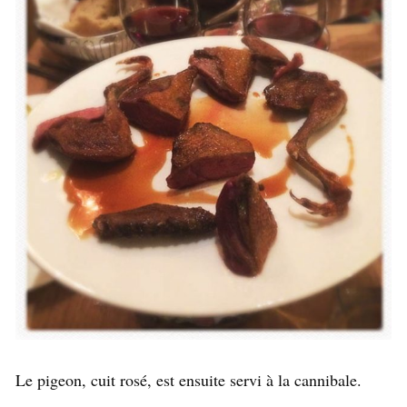
Le pigeon, cuit rosé, est ensuite servi à la cannibale.