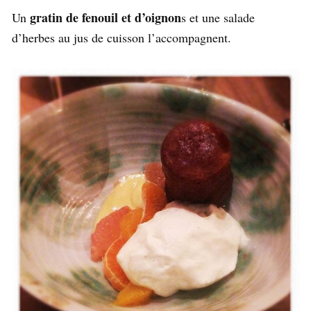
gratin de fenouil et d’oignon
Un
s et une salade
d’herbes au jus de cuisson l’accompagnent.