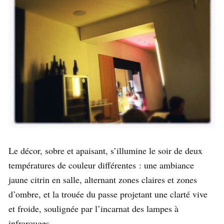
Le décor, sobre et apaisant, s’illumine le soir de deux
températures de couleur différentes : une ambiance
jaune citrin en salle, alternant zones claires et zones
d’ombre, et la trouée du passe projetant une clarté vive
et froide, soulignée par l’incarnat des lampes à
infrarouges.