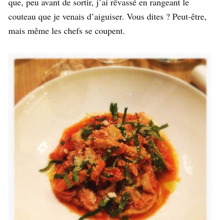
que, peu avant de sortir, j’ai rêvassé en rangeant le
couteau que je venais d’aiguiser. Vous dites ? Peut-être,
mais même les chefs se coupent.