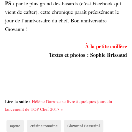
PS :
par le plus grand des hasards (c’est Facebook qui
vient de cafter), cette chronique paraît précisément le
jour de l’anniversaire du chef. Bon anniversaire
Giovanni !
À la petite cuillère
Textes et photos : Sophie Brissaud
Lire la suite :
Hélène Darroze se livre à quelques jours du
lancement de TOP Chef 2017 »
ageno
cuisine romaine
Giovanni Passerini