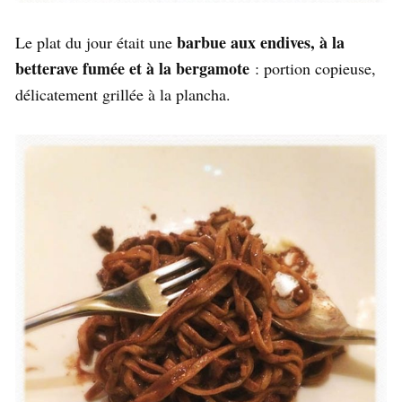
barbue aux endives, à la
Le plat du jour était une
betterave fumée et à la bergamote
: portion copieuse,
délicatement grillée à la plancha.