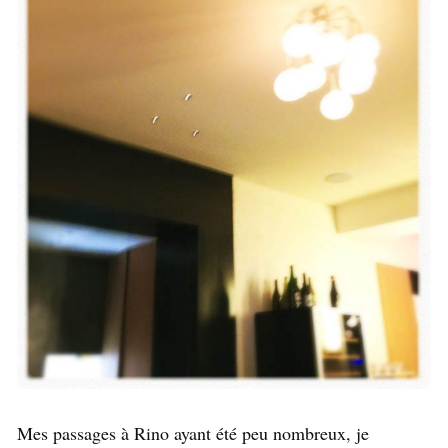
Mes passages à Rino ayant été peu nombreux, je