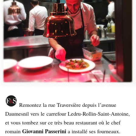
Remontez la rue Traversière depuis l’avenue
Daumesnil vers le carrefour Ledru-Rollin-Saint-Antoine,
et vous tombez sur ce très beau restaurant où le chef
Giovanni Passerini
romain
a installé ses fourneaux.