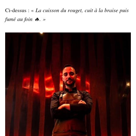
Ci-dessus : «
La cuisson du rouget, cuit à la braise puis
fumé au foin 🔥. »