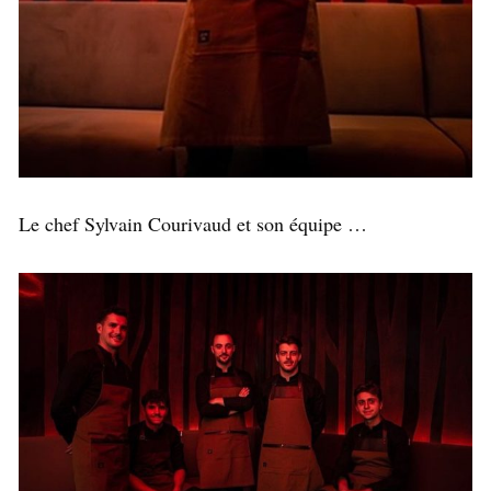
Le chef Sylvain Courivaud et son équipe …