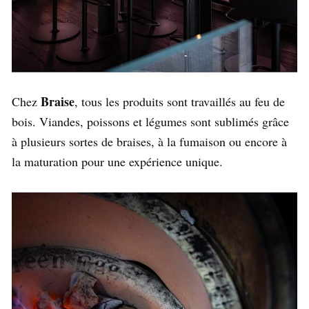
Braise
Chez
, tous les produits sont travaillés au feu de
bois. Viandes, poissons et légumes sont sublimés grâce
à plusieurs sortes de braises, à la fumaison ou encore à
la maturation pour une expérience unique.