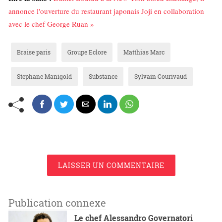
annonce l'ouverture du restaurant japonais Joji en collaboration
avec le chef George Ruan »
Braise paris
Groupe Eclore
Matthias Marc
Stephane Manigold
Substance
Sylvain Courivaud
LAISSER UN COMMENTAIRE
Publication connexe
Le chef Alessandro Governatori