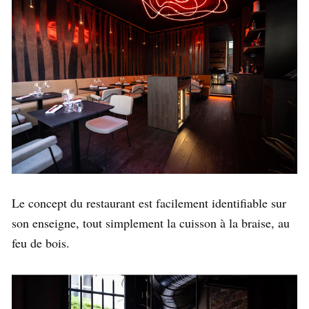
Le concept du restaurant est facilement identifiable sur
son enseigne, tout simplement la cuisson à la braise, au
feu de bois.