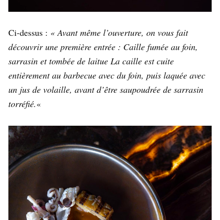
Ci-dessus :
« Avant même l’ouverture, on vous fait
découvrir une première entrée : Caille fumée au foin,
sarrasin et tombée de laitue La caille est cuite
entièrement au barbecue avec du foin, puis laquée avec
un jus de volaille, avant d’être saupoudrée de sarrasin
torréfié.
«