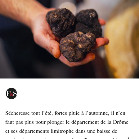
Sécheresse tout l’été, fortes pluie à l’automne, il n’en
faut pas plus pour plonger le département de la Drôme
et ses départements limitrophe dans une baisse de