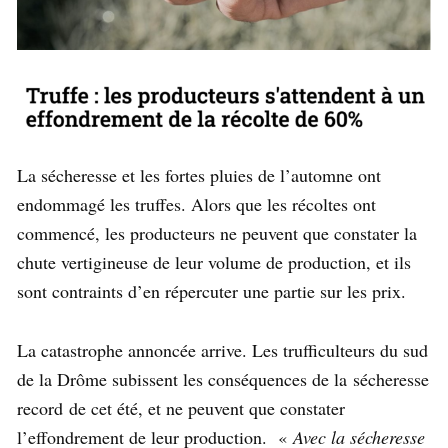
La sécheresse et les fortes pluies de l’automne ont
endommagé les truffes. Alors que les récoltes ont
commencé, les producteurs ne peuvent que constater la
chute vertigineuse de leur volume de production, et ils
sont contraints d’en répercuter une partie sur les prix.
La catastrophe annoncée arrive. Les trufficulteurs du sud
de la Drôme subissent les conséquences de la sécheresse
record de cet été, et ne peuvent que constater
l’effondrement de leur production. «
Avec la sécheresse