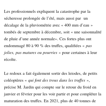
Les professionnels expliquent la catastrophe par la
sécheresse prolongée de l’été, mais aussi par un
décalage de la pluviométrie avec « 400 mm d’eau »
tombés de septembre à décembre, soit « une saisonnalité
de pluie d’une année normale». Ces fortes plus ont
endommagé 80 à 90 % des truffes, qualifiées «
pas
jolies, pas matures ou pourries
» pour certaines à leur
récolte.
Le redoux a fait également sortir des leiodes, de petits
coléoptères «
qui font des trous dans les truffes
»,
précise M. Jardin qui compte sur le retour du froid en
janvier et février pour les voir partir et pour compléter la
maturation des truffes. En 2021, plus de 40 tonnes de