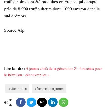
truffes noires ont été produites en France qui compte
près de 8.000 trufficulteurs dont 1.000 environ dans le
sud drômois.
Source Afp
Lire la suite :
6 jeunes chefs de la génération Z - 6 recettes pour
le Réveillon - découvrez-les »
truffes noires
tuber mélanosporum