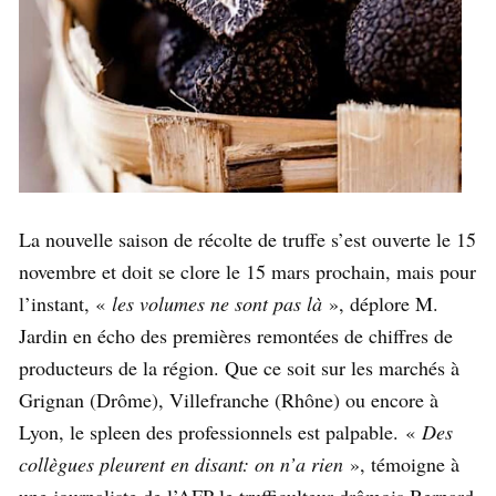
La nouvelle saison de récolte de truffe s’est ouverte le 15
novembre et doit se clore le 15 mars prochain, mais pour
l’instant, «
l
es volumes ne sont pas là
», déplore M.
Jardin en écho des premières remontées de chiffres de
producteurs de la région. Que ce soit sur les marchés à
Grignan (Drôme), Villefranche (Rhône) ou encore à
Lyon, le spleen des professionnels est palpable. «
Des
collègues pleurent en disant: on n’a rien
», témoigne à