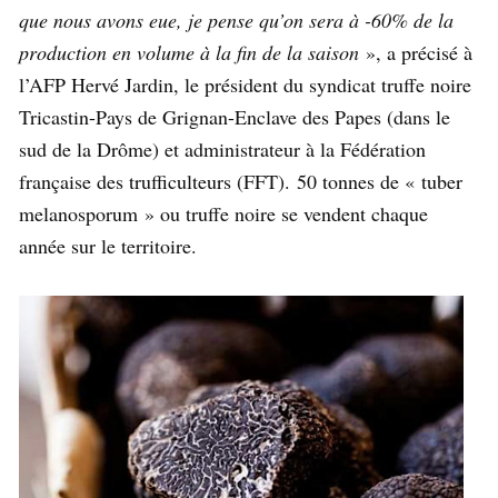
que nous avons eue, je pense qu’on sera à -60% de la
production en volume à la fin de la saison
», a précisé à
l’AFP Hervé Jardin, le président du syndicat truffe noire
Tricastin-Pays de Grignan-Enclave des Papes (dans le
sud de la Drôme) et administrateur à la Fédération
française des trufficulteurs (FFT). 50 tonnes de « tuber
melanosporum » ou truffe noire se vendent chaque
année sur le territoire.