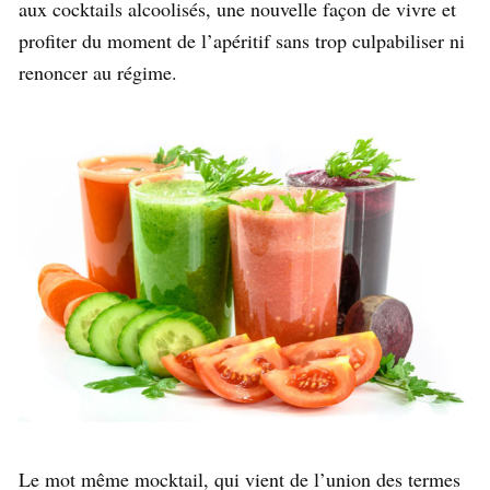
aux cocktails alcoolisés, une nouvelle façon de vivre et
profiter du moment de l’apéritif sans trop culpabiliser ni
renoncer au régime.
Le mot même mocktail, qui vient de l’union des termes