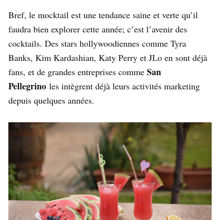
Bref, le mocktail est une tendance saine et verte qu’il
faudra bien explorer cette année; c’est l’avenir des
cocktails. Des stars hollywoodiennes comme Tyra
Banks, Kim Kardashian, Katy Perry et JLo en sont déjà
San
fans, et de grandes entreprises comme
Pellegrino
les intègrent déjà leurs activités marketing
depuis quelques années.