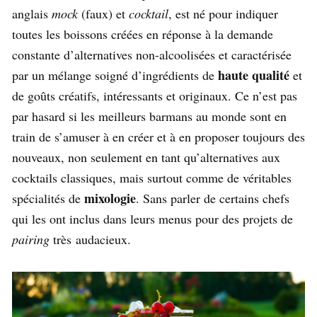
anglais
mock
(faux) et
cocktail
, est né pour indiquer
toutes les boissons créées en réponse à la demande
constante d’alternatives non-alcoolisées et caractérisée
haute qualité
par un mélange soigné d’ingrédients de
et
de goûts créatifs, intéressants et originaux. Ce n’est pas
par hasard si les meilleurs barmans au monde sont en
train de s’amuser à en créer et à en proposer toujours des
nouveaux, non seulement en tant qu’alternatives aux
cocktails classiques, mais surtout comme de véritables
mixologie
spécialités de
. Sans parler de certains chefs
qui les ont inclus dans leurs menus pour des projets de
pairing
très audacieux.