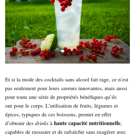
Et si la mode des cocktails sans alcool fait rage, ce n’est
pas seulement pour leurs saveurs innovantes, mais aussi
pour toute une série de propriétés bénéfiques qu’ils
ont pour le corps. L’utilisation de fruits, légumes et
épices, typiques de ces boissons, permet en effet
haute capacité nutritionnelle
d’obtenir des
drinks
à
,
capables de rassasier et de rafraîchir sans exagérer avec