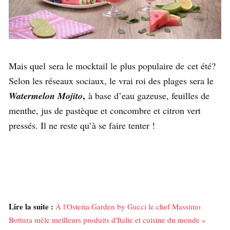
Mais quel sera le mocktail le plus populaire de cet été?
Selon les réseaux sociaux, le vrai roi des plages sera le
,
Watermelon Mojito
à base d’eau gazeuse, feuilles de
menthe, jus de pastèque et concombre et citron vert
pressés. Il ne reste qu’à se faire tenter !
Lire la suite :
À l'Osteria Garden by Gucci le chef Massimo
Bottura mêle meilleurs produits d'Italie et cuisine du monde »