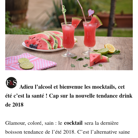
Adieu l’alcool et bienvenue les mocktails, cet
été c’est la santé !
Cap sur la nouvelle tendance drink
de 2018
cocktail
Glamour, coloré, sain : le
sera la dernière
boisson tendance de l’été 2018. C’est l’alternative saine