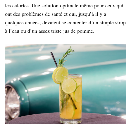
les calories. Une solution optimale même pour ceux qui
ont des problèmes de santé et qui, jusqu’à il y a
quelques années, devaient se contenter d’un simple sirop
à l’eau ou d’un assez triste jus de pomme.