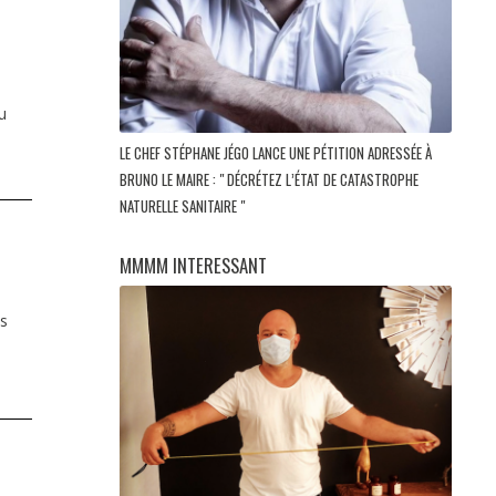
u
LE CHEF STÉPHANE JÉGO LANCE UNE PÉTITION ADRESSÉE À
BRUNO LE MAIRE : " DÉCRÉTEZ L’ÉTAT DE CATASTROPHE
NATURELLE SANITAIRE "
MMMM INTERESSANT
es