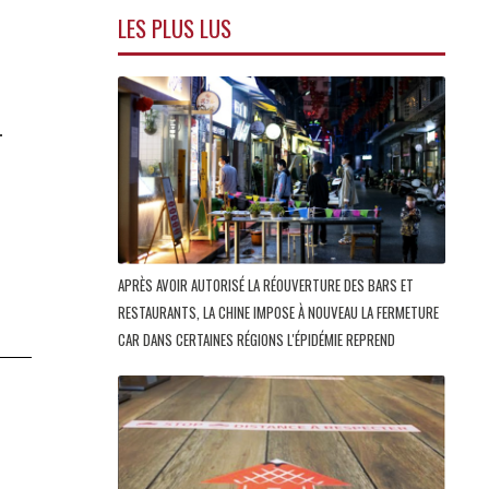
LES PLUS LUS
T
APRÈS AVOIR AUTORISÉ LA RÉOUVERTURE DES BARS ET
RESTAURANTS, LA CHINE IMPOSE À NOUVEAU LA FERMETURE
CAR DANS CERTAINES RÉGIONS L'ÉPIDÉMIE REPREND