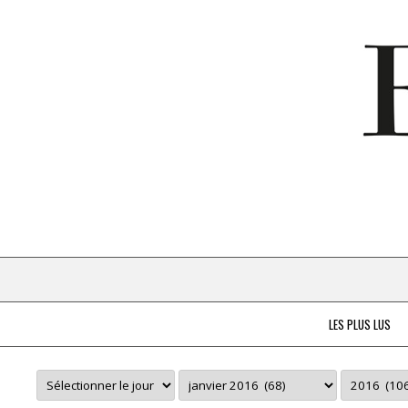
LES PLUS LUS