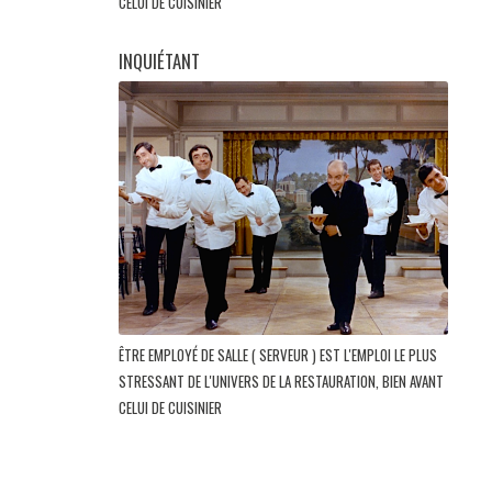
CELUI DE CUISINIER
INQUIÉTANT
ÊTRE EMPLOYÉ DE SALLE ( SERVEUR ) EST L'EMPLOI LE PLUS
STRESSANT DE L'UNIVERS DE LA RESTAURATION, BIEN AVANT
CELUI DE CUISINIER