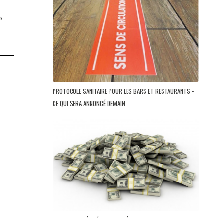
s
PROTOCOLE SANITAIRE POUR LES BARS ET RESTAURANTS -
CE QUI SERA ANNONCÉ DEMAIN