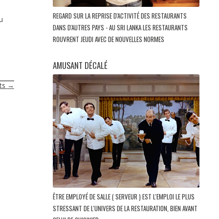
REGARD SUR LA REPRISE D'ACTIVITÉ DES RESTAURANTS
u
DANS D'AUTRES PAYS - AU SRI LANKA LES RESTAURANTS
ROUVRENT JEUDI AVEC DE NOUVELLES NORMES
AMUSANT DÉCALÉ
nts
→
ÊTRE EMPLOYÉ DE SALLE ( SERVEUR ) EST L'EMPLOI LE PLUS
STRESSANT DE L'UNIVERS DE LA RESTAURATION, BIEN AVANT