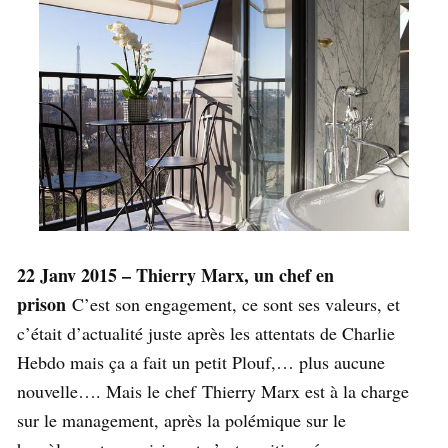
22 Janv 2015 – Thierry Marx, un chef en
prison
C’est son engagement, ce sont ses valeurs, et
c’était d’actualité juste après les attentats de Charlie
Hebdo mais ça a fait un petit Plouf,… plus aucune
nouvelle…. Mais le chef Thierry Marx est à la charge
sur le management, après la polémique sur le