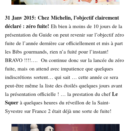
31 Janv 2015: Chez Michelin, l’objectif clairement
déclaré : zéro fuite!
Eh bien à moins de 10 jours de la
présentation du Guide on peut revenir sur l’objectif zéro
fuite de l’année dernière car officiellement et mis à part
les Bibs gourmands, rien n’a fuité pour l’instant!
BRAVO !!!!…. On continue donc sur la lancée du zéro
fuite, mais on attend avec impatience que quelques
indiscrétions sortent… qui sait … cette année ce sera
peut-être même la liste des étoilés quelques jours avant
Le
la présentation officielle ! … la prestation du chef
Squer
à quelques heures du réveillon de la Saint-
Syvestre sur France 2 était déjà une sorte de fuite!