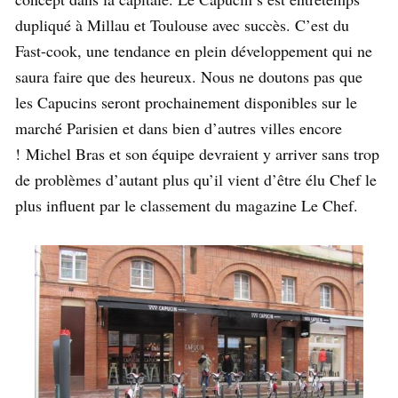
dupliqué à Millau et Toulouse avec succès. C’est du
Fast-cook, une tendance en plein développement qui ne
saura faire que des heureux. Nous ne doutons pas que
les Capucins seront prochainement disponibles sur le
marché Parisien et dans bien d’autres villes encore
! Michel Bras et son équipe devraient y arriver sans trop
de problèmes d’autant plus qu’il vient d’être élu Chef le
plus influent par le classement du magazine Le Chef.