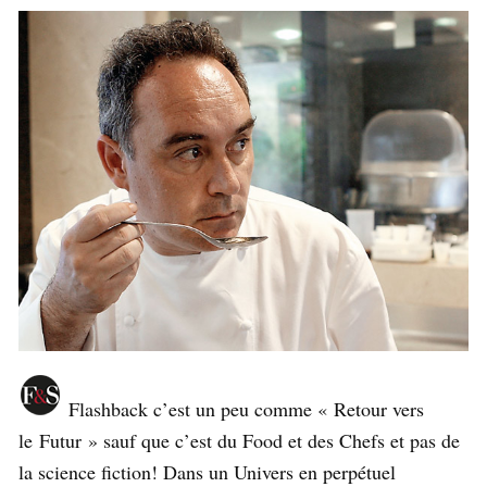
Flashback c’est un peu comme « Retour vers
le Futur » sauf que c’est du Food et des Chefs et pas de
la science fiction! Dans un Univers en perpétuel