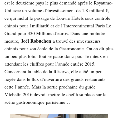
est le deuxième pays le plus demandé après le Royaume-
Uni avec un volume d’investissement de 1,8 milliard €,
ce qui inclut le passage de Louvre Hotels sous contrôle
chinois pour 1milliard€ et de l’Intercontinental Paris Le
Grand pour 330 Millions d’euros. Dans une moindre
Joël Robuchon
mesure,
a trouvé des investisseurs
chinois pour son école de la Gastronomie. On en dit plus
un peu plus loin. Tout se passe donc pour le mieux en
attendant les chiffres pour l’année entière 2015.
Concernant la table de la Réserve, elle a été un peu
noyée dans le flux d’ouverture des grands restaurants
cette l’année. Mais la sortie prochaine du guide
Michelin 2016 devrait mettre le chef à sa place sur la
scène gastronomique parisienne…