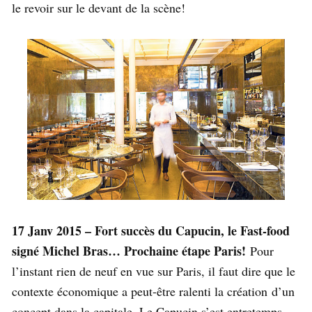
le revoir sur le devant de la scène!
17 Janv 2015 – Fort succès du Capucin, le Fast-food
signé Michel Bras… Prochaine étape Paris!
Pour
l’instant rien de neuf en vue sur Paris, il faut dire que le
contexte économique a peut-être ralenti la création d’un
concept dans la capitale. Le Capucin s’est entretemps