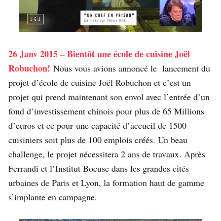
26 Janv 2015 – Bientôt une école de cuisine Joël
Robuchon!
Nous vous avions annoncé le lancement du
projet d’école de cuisine Joël Robuchon et c’est un
projet qui prend maintenant son envol avec l’entrée d’un
fond d’investissement chinois pour plus de 65 Millions
d’euros et ce pour une capacité d’accueil de 1500
cuisiniers soit plus de 100 emplois créés. Un beau
challenge, le projet nécessitera 2 ans de travaux. Après
Ferrandi et l’Institut Bocuse dans les grandes cités
urbaines de Paris et Lyon, la formation haut de gamme
s’implante en campagne.