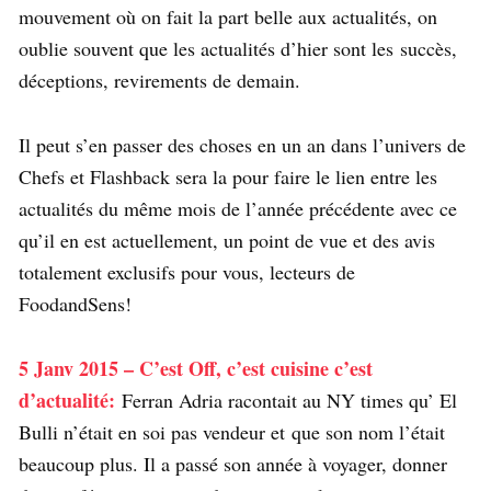
mouvement où on fait la part belle aux actualités, on
oublie souvent que les actualités d’hier sont les succès,
déceptions, revirements de demain.
Il peut s’en passer des choses en un an dans l’univers de
Chefs et Flashback sera la pour faire le lien entre les
actualités du même mois de l’année précédente avec ce
qu’il en est actuellement, un point de vue et des avis
totalement exclusifs pour vous, lecteurs de
FoodandSens!
5 Janv 2015 – C’est Off, c’est cuisine c’est
d’actualité:
Ferran Adria racontait au NY times qu’ El
Bulli n’était en soi pas vendeur et que son nom l’était
beaucoup plus. Il a passé son année à voyager, donner