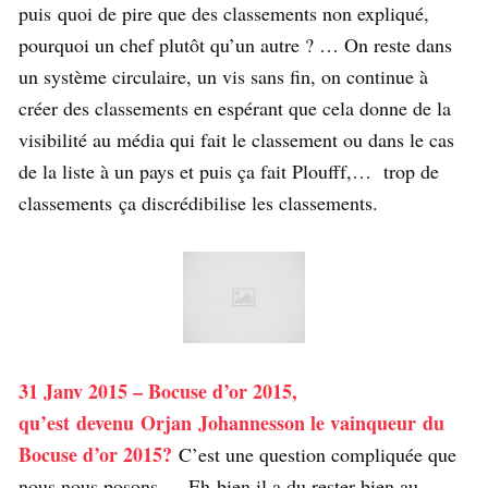
puis quoi de pire que des classements non expliqué,
pourquoi un chef plutôt qu’un autre ? … On reste dans
un système circulaire, un vis sans fin, on continue à
créer des classements en espérant que cela donne de la
visibilité au média qui fait le classement ou dans le cas
de la liste à un pays et puis ça fait Ploufff,… trop de
classements ça discrédibilise les classements.
31 Janv 2015 – Bocuse d’or 2015,
qu’est devenu
Orjan Johannesson le vainqueur du
Bocuse d’or 2015
?
C’est une question compliquée que
nous nous posons,… Eh-bien il a du rester bien au