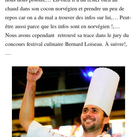
chaud dans son cocon norvégien et prendre un peu de
repos car on a du mal a trouver des infos sur lui,… Peut-
être aussi parce que les infos sont en norvégien !,…
Nous avons cependant retrouvé sa trace dans le jury du
concours festival culinaire Bernard Loiseau. À suivre!,
…