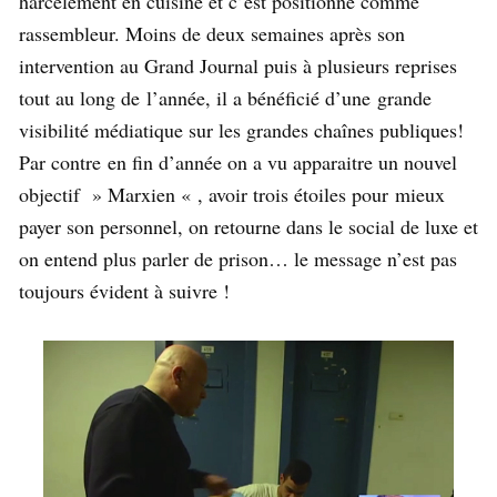
harcèlement en cuisine et c’est positionné comme
rassembleur. Moins de deux semaines après son
intervention au Grand Journal puis à plusieurs reprises
tout au long de l’année, il a bénéficié d’une grande
visibilité médiatique sur les grandes chaînes publiques!
Par contre en fin d’année on a vu apparaitre un nouvel
objectif » Marxien « , avoir trois étoiles pour mieux
payer son personnel, on retourne dans le social de luxe et
on entend plus parler de prison… le message n’est pas
toujours évident à suivre !