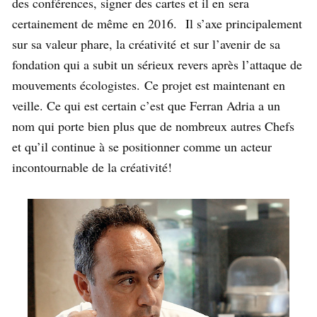
des conférences, signer des cartes et il en sera
certainement de même en 2016. Il s’axe principalement
sur sa valeur phare, la créativité et sur l’avenir de sa
fondation qui a subit un sérieux revers après l’attaque de
mouvements écologistes. Ce projet est maintenant en
veille. Ce qui est certain c’est que Ferran Adria a un
nom qui porte bien plus que de nombreux autres Chefs
et qu’il continue à se positionner comme un acteur
incontournable de la créativité!