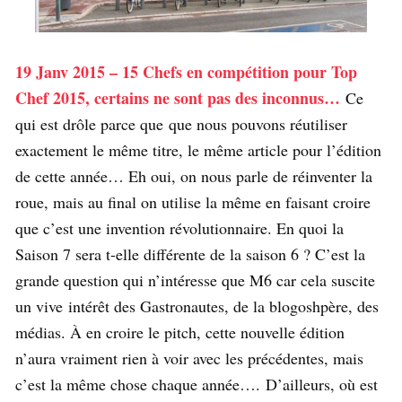
19 Janv 2015 – 15 Chefs en compétition pour Top
Chef 2015, certains ne sont pas des inconnus…
Ce
qui est drôle parce que que nous pouvons réutiliser
exactement le même titre, le même article pour l’édition
de cette année… Eh oui, on nous parle de réinventer la
roue, mais au final on utilise la même en faisant croire
que c’est une invention révolutionnaire. En quoi la
Saison 7 sera t-elle différente de la saison 6 ? C’est la
grande question qui n’intéresse que M6 car cela suscite
un vive intérêt des Gastronautes, de la blogoshpère, des
médias. À en croire le pitch, cette nouvelle édition
n’aura vraiment rien à voir avec les précédentes, mais
c’est la même chose chaque année….
D’ailleurs, où est