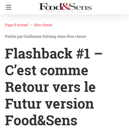
Page d'accueil
Non classé
Guillaume Erblang
dans
Non classé
Flashback #1 –
C’est comme
Retour vers le
Futur version
Food&Sens