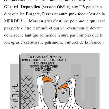
Gérard Depardieu
(version Obélix) aux US pour leur
dire que les Burgers, Pizzas et autre junk food c’est de la
MERDE !,… Mais en gros c’est une polémique qui n’est
pas prête d’être terminée et qui va revenir sur le devant
de la scène tant que le monde n’aura pas compris que le
foie-gras c’est aussi le patrimoine culturel de la France !