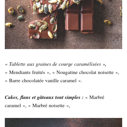
« Tablette aux graines de courge
caramélisées »
,
« Mendiants fruités », « Nougatine chocolat noisette »,
« Barre chocolatée vanille caramel ».
Cakes, flans et gâteaux tout simples :
« Marbré
caramel », « Marbré noisette »,