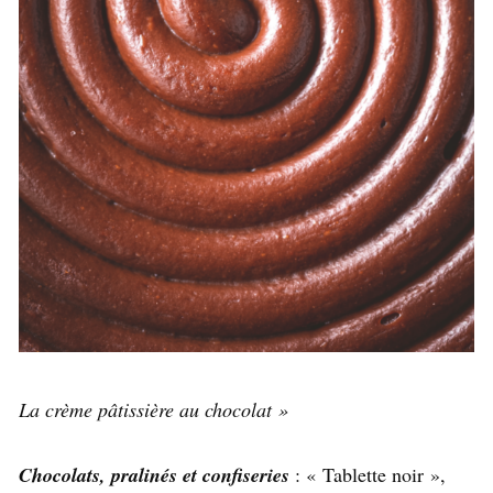
La crème pâtissière au chocolat »
Chocolats, pralinés et confiseries
: « Tablette noir »,