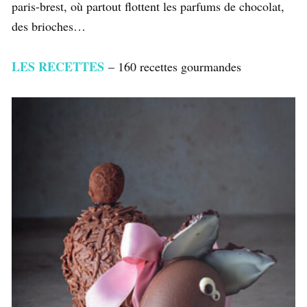
paris-brest, où partout flottent les parfums de chocolat,
des brioches…
LES RECETTES
– 160 recettes gourmandes