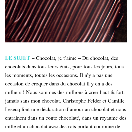
LE SUJET
– Chocolat, je t’aime – Du chocolat, des
chocolats dans tous leurs états, pour tous les jours, tous
les moments, toutes les occasions. Il n’y a pas une
occasion de croquer dans du chocolat il y en a des
milliers ! Nous sommes des millions à crier haut & fort,
jamais sans mon chocolat. Christophe Felder et Camille
Lesecq font une déclaration d’amour au chocolat et nous
entrainent dans un conte chocolaté, dans un royaume des
mille et un chocolat avec des rois portant couronne de