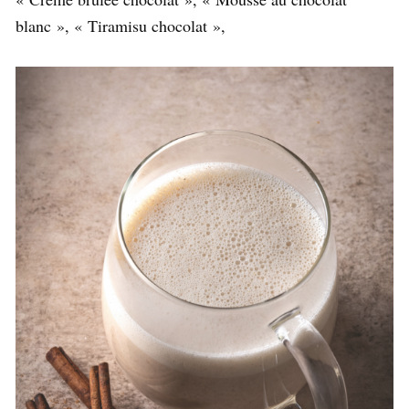
blanc », « Tiramisu chocolat »,