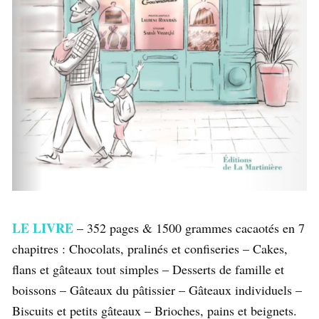
LE LIVRE
– 352 pages & 1500 grammes cacaotés en 7
chapitres : Chocolats, pralinés et confiseries – Cakes,
flans et gâteaux tout simples – Desserts de famille et
boissons – Gâteaux du pâtissier – Gâteaux individuels –
Biscuits et petits gâteaux – Brioches, pains et beignets.