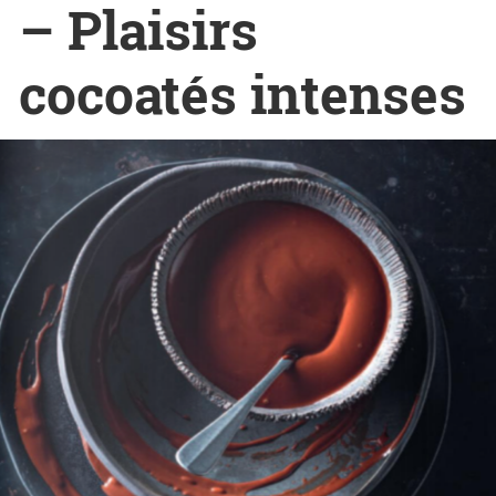
– Plaisirs
cocoatés intenses