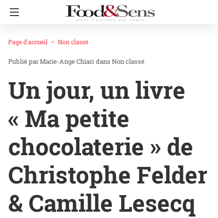
Page d'accueil
Non classé
Marie-Ange Chiari
dans
Non classé
Un jour, un livre
« Ma petite
chocolaterie » de
Christophe Felder
& Camille Lesecq