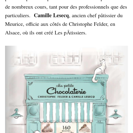
de nombreux cours, tant pour des professionnels que des
Camille Lesecq
particuliers.
, ancien chef pâtissier du
Meurice, officie aux côtés de Christophe Felder, en
Alsace, où ils ont créé Les pÂtissiers.