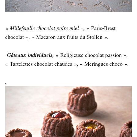
« Millefeuille chocolat poire miel », «
Paris-Brest
chocolat », « Macaron aux fruits du Stollen ».
Gâteaux individuels, «
Religieuse chocolat passion »,
« Tartelettes chocolat chaudes », « Meringues choco ».
,