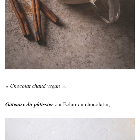
« Chocolat chaud vegan ».
Gâteaux du pâtissier :
« Eclair au chocolat »,