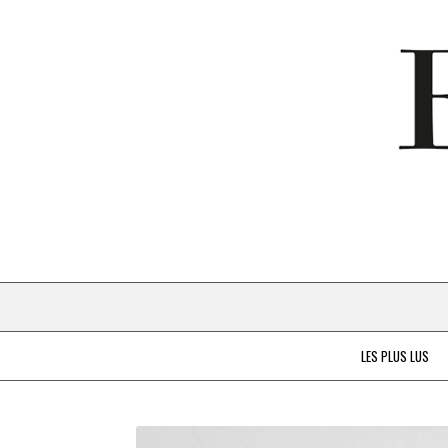
LES PLUS LUS