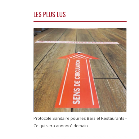
LES PLUS LUS
Protocole Sanitaire pour les Bars et Restaurants -
Ce qui sera annoncé demain