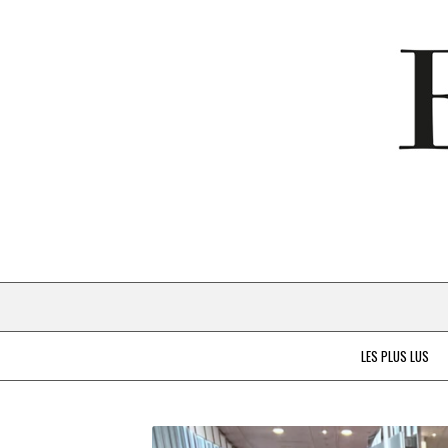
LES PLUS LUS