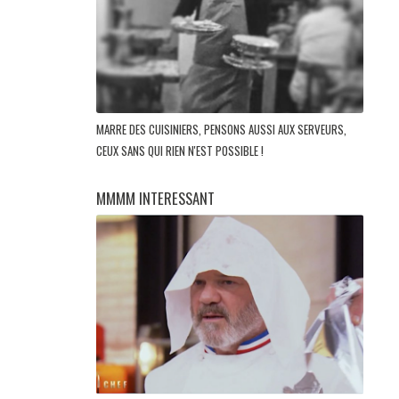
MARRE DES CUISINIERS, PENSONS AUSSI AUX SERVEURS,
CEUX SANS QUI RIEN N'EST POSSIBLE !
MMMM INTERESSANT